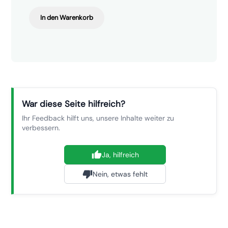
In den Warenkorb
War diese Seite hilfreich?
Ihr Feedback hilft uns, unsere Inhalte weiter zu
verbessern.
Ja, hilfreich
Nein, etwas fehlt