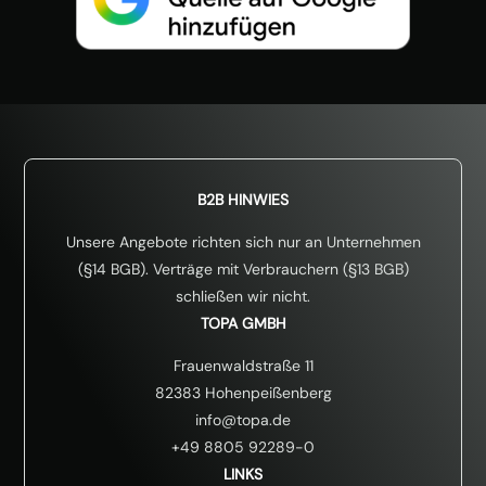
B2B HINWIES
Unsere Angebote richten sich nur an Unternehmen
(§14 BGB). Verträge mit Verbrauchern (§13 BGB)
schließen wir nicht.
TOPA GMBH
Frauenwaldstraße 11
82383 Hohenpeißenberg
info@topa.de
+49 8805 92289-0
LINKS