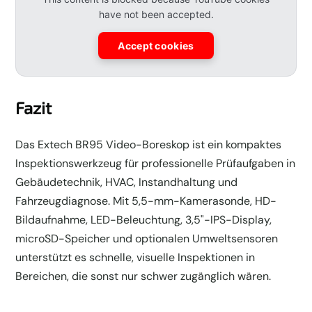
have not been accepted.
Accept cookies
Fazit
Das Extech BR95 Video-Boreskop ist ein kompaktes
Inspektionswerkzeug für professionelle Prüfaufgaben in
Gebäudetechnik, HVAC, Instandhaltung und
Fahrzeugdiagnose. Mit 5,5-mm-Kamerasonde, HD-
Bildaufnahme, LED-Beleuchtung, 3,5"-IPS-Display,
microSD-Speicher und optionalen Umweltsensoren
unterstützt es schnelle, visuelle Inspektionen in
Bereichen, die sonst nur schwer zugänglich wären.