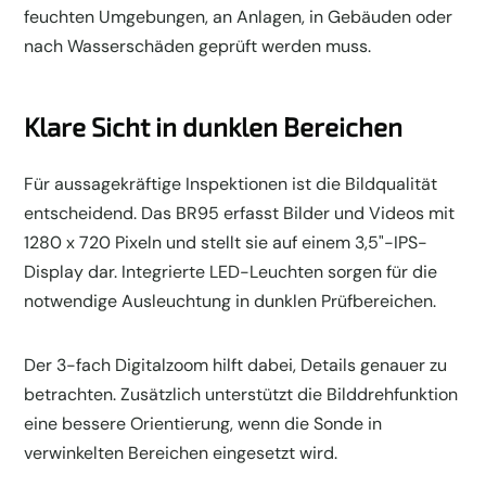
feuchten Umgebungen, an Anlagen, in Gebäuden oder
nach Wasserschäden geprüft werden muss.
Klare Sicht in dunklen Bereichen
Für aussagekräftige Inspektionen ist die Bildqualität
entscheidend. Das BR95 erfasst Bilder und Videos mit
1280 x 720 Pixeln und stellt sie auf einem 3,5"-IPS-
Display dar. Integrierte LED-Leuchten sorgen für die
notwendige Ausleuchtung in dunklen Prüfbereichen.
Der 3-fach Digitalzoom hilft dabei, Details genauer zu
betrachten. Zusätzlich unterstützt die Bilddrehfunktion
eine bessere Orientierung, wenn die Sonde in
verwinkelten Bereichen eingesetzt wird.