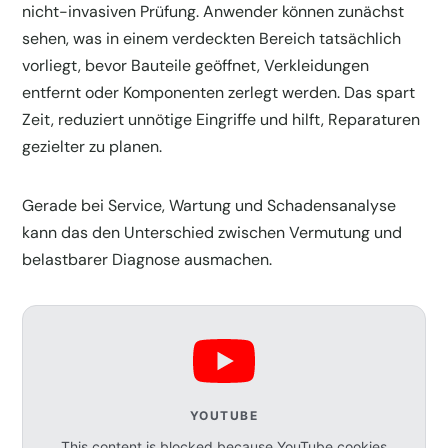
nicht-invasiven Prüfung. Anwender können zunächst
sehen, was in einem verdeckten Bereich tatsächlich
vorliegt, bevor Bauteile geöffnet, Verkleidungen
entfernt oder Komponenten zerlegt werden. Das spart
Zeit, reduziert unnötige Eingriffe und hilft, Reparaturen
gezielter zu planen.
Gerade bei Service, Wartung und Schadensanalyse
kann das den Unterschied zwischen Vermutung und
belastbarer Diagnose ausmachen.
YOUTUBE
This content is blocked because YouTube cookies