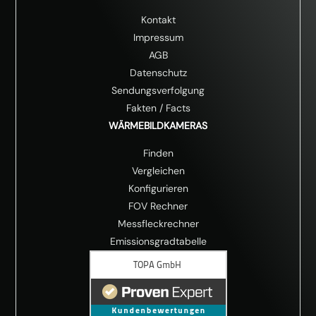
Kontakt
Impressum
AGB
Datenschutz
Sendungsverfolgung
Fakten
/
Facts
WÄRMEBILDKAMERAS
Finden
Vergleichen
Konfigurieren
FOV Rechner
Messfleckrechner
Emissionsgradtabelle