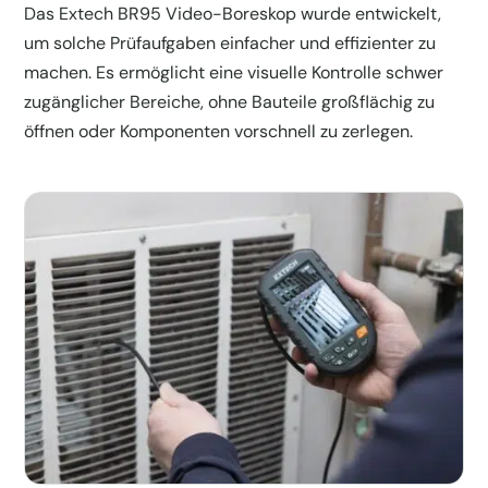
Das Extech BR95 Video-Boreskop wurde entwickelt,
um solche Prüfaufgaben einfacher und effizienter zu
machen. Es ermöglicht eine visuelle Kontrolle schwer
zugänglicher Bereiche, ohne Bauteile großflächig zu
öffnen oder Komponenten vorschnell zu zerlegen.