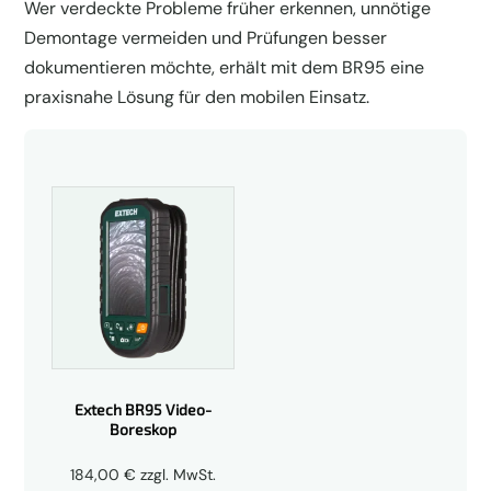
Wer verdeckte Probleme früher erkennen, unnötige
Demontage vermeiden und Prüfungen besser
dokumentieren möchte, erhält mit dem BR95 eine
praxisnahe Lösung für den mobilen Einsatz.
Extech BR95 Video-
Boreskop
184,00
€
zzgl. MwSt.