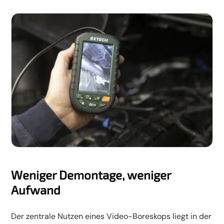
Weniger Demontage, weniger
Aufwand
Der zentrale Nutzen eines Video-Boreskops liegt in der