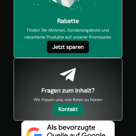
Rabatte
Finden Sie Aktionen, Sonderangebote und
rabattierte Produkte auf unserer Promoseite.
Jetzt sparen

Fragen zum Inhalt?
Wir freuen uns, von Ihnen zu hören:
Kontakt