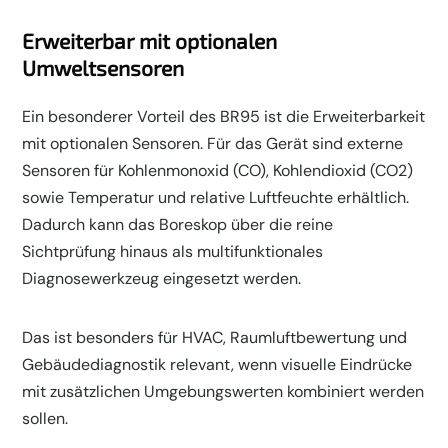
Erweiterbar mit optionalen
Umweltsensoren
Ein besonderer Vorteil des BR95 ist die Erweiterbarkeit
mit optionalen Sensoren. Für das Gerät sind externe
Sensoren für Kohlenmonoxid (CO), Kohlendioxid (CO2)
sowie Temperatur und relative Luftfeuchte erhältlich.
Dadurch kann das Boreskop über die reine
Sichtprüfung hinaus als multifunktionales
Diagnosewerkzeug eingesetzt werden.
Das ist besonders für HVAC, Raumluftbewertung und
Gebäudediagnostik relevant, wenn visuelle Eindrücke
mit zusätzlichen Umgebungswerten kombiniert werden
sollen.