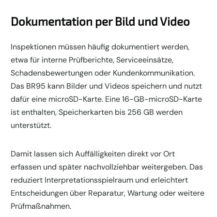
Dokumentation per Bild und Video
Inspektionen müssen häufig dokumentiert werden,
etwa für interne Prüfberichte, Serviceeinsätze,
Schadensbewertungen oder Kundenkommunikation.
Das BR95 kann Bilder und Videos speichern und nutzt
dafür eine microSD-Karte. Eine 16-GB-microSD-Karte
ist enthalten, Speicherkarten bis 256 GB werden
unterstützt.
Damit lassen sich Auffälligkeiten direkt vor Ort
erfassen und später nachvollziehbar weitergeben. Das
reduziert Interpretationsspielraum und erleichtert
Entscheidungen über Reparatur, Wartung oder weitere
Prüfmaßnahmen.