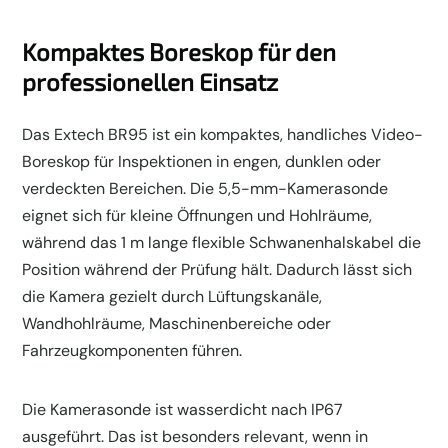
Kompaktes Boreskop für den
professionellen Einsatz
Das Extech BR95 ist ein kompaktes, handliches Video-
Boreskop für Inspektionen in engen, dunklen oder
verdeckten Bereichen. Die 5,5-mm-Kamerasonde
eignet sich für kleine Öffnungen und Hohlräume,
während das 1 m lange flexible Schwanenhalskabel die
Position während der Prüfung hält. Dadurch lässt sich
die Kamera gezielt durch Lüftungskanäle,
Wandhohlräume, Maschinenbereiche oder
Fahrzeugkomponenten führen.
Die Kamerasonde ist wasserdicht nach IP67
ausgeführt. Das ist besonders relevant, wenn in