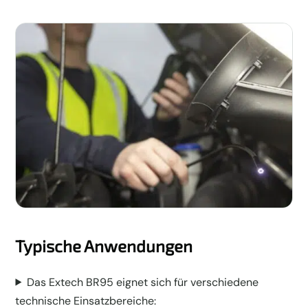
Typische Anwendungen
Das Extech BR95 eignet sich für verschiedene
technische Einsatzbereiche: