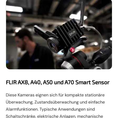
FLIR AX8, A40, A50 und A70 Smart Sensor
Diese Kameras eignen sich für kompakte stationäre
Überwachung, Zustandsüberwachung und einfache
Alarmfunktionen. Typische Anwendungen sind
Schaltschränke, elektrische Anlagen, mechanische