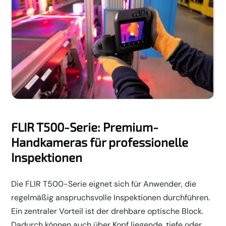
FLIR T500-Serie: Premium-
Handkameras für professionelle
Inspektionen
Die FLIR T500-Serie eignet sich für Anwender, die
regelmäßig anspruchsvolle Inspektionen durchführen.
Ein zentraler Vorteil ist der drehbare optische Block.
Dadurch können auch über Kopf liegende, tiefe oder