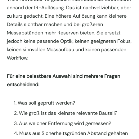
anhand der IR-Auflösung. Das ist nachvollziehbar, aber
zu kurz gedacht. Eine höhere Auflösung kann kleinere
Details sichtbar machen und bei größeren
Messabständen mehr Reserven bieten. Sie ersetzt
jedoch keine passende Optik, keinen geeigneten Fokus,
keinen sinnvollen Messaufbau und keinen passenden
Workflow.
Für eine belastbare Auswahl sind mehrere Fragen
entscheidend:
Was soll geprüft werden?
Wie groß ist das kleinste relevante Bauteil?
Aus welcher Entfernung wird gemessen?
Muss aus Sicherheitsgründen Abstand gehalten