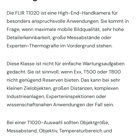
Die FLIR T1020 ist eine High-End-Handkamera für
besonders anspruchsvolle Anwendungen. Sie kommt in
Frage, wenn maximale mobile Bildqualität, sehr hohe
Detailerkennbarkeit, große Messabstände oder
Experten-Thermografie im Vordergrund stehen.
Diese Klasse ist nicht für einfache Wartungsaufgaben
gedacht. Sie ist sinnvoll, wenn Exx, T500 oder T800
nicht genügend Reserven bieten. Das kann bei sehr
kleinen Zielobjekten, großen Distanzen, komplexen
Industrieanlagen, Experteninspektionen oder
wissenschaftsnahen Anwendungen der Fall sein.
Bei einer T1020-Auswahl sollten Objektgröße,
Messabstand, Objektiv, Temperaturbereich und