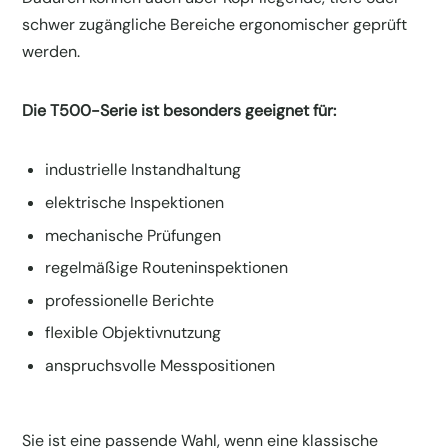
schwer zugängliche Bereiche ergonomischer geprüft
werden.
Die T500-Serie ist besonders geeignet für:
industrielle Instandhaltung
elektrische Inspektionen
mechanische Prüfungen
regelmäßige Routeninspektionen
professionelle Berichte
flexible Objektivnutzung
anspruchsvolle Messpositionen
Sie ist eine passende Wahl, wenn eine klassische