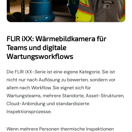
FLIR iXX: Wärmebildkamera für
Teams und digitale
Wartungsworkflows
Die FLIR iXX-Serie ist eine eigene Kategorie. Sie ist
nicht nur nach Auflösung zu bewerten, sondern vor
allem nach Workflow. Sie eignet sich für
Wartungsteams, mehrere Standorte, Asset-Strukturen,
Cloud-Anbindung und standardisierte
Inspektionsprozesse.
Wenn mehrere Personen thermische Inspektionen