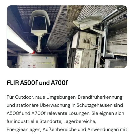
FLIR A500f und A700f
Für Outdoor, raue Umgebungen, Brandfrüherkennung
und stationäre Überwachung in Schutzgehäusen sind
A500f und A700f relevante Lösungen. Sie eignen sich
für industrielle Standorte, Lagerbereiche,
Energieanlagen, Außenbereiche und Anwendungen mit