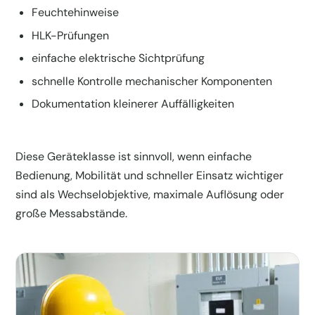
Feuchtehinweise
HLK-Prüfungen
einfache elektrische Sichtprüfung
schnelle Kontrolle mechanischer Komponenten
Dokumentation kleinerer Auffälligkeiten
Diese Geräteklasse ist sinnvoll, wenn einfache
Bedienung, Mobilität und schneller Einsatz wichtiger
sind als Wechselobjektive, maximale Auflösung oder
große Messabstände.