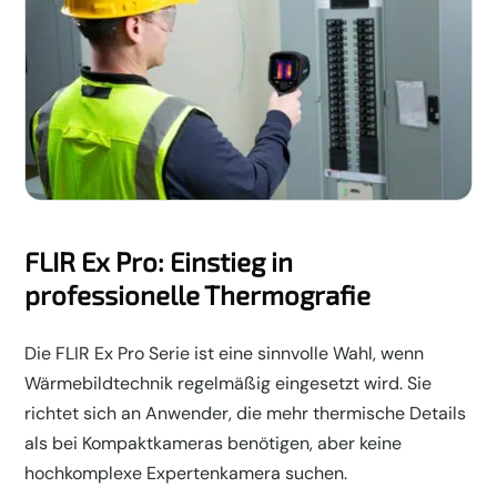
FLIR Ex Pro: Einstieg in
professionelle Thermografie
Die FLIR Ex Pro Serie ist eine sinnvolle Wahl, wenn
Wärmebildtechnik regelmäßig eingesetzt wird. Sie
richtet sich an Anwender, die mehr thermische Details
als bei Kompaktkameras benötigen, aber keine
hochkomplexe Expertenkamera suchen.