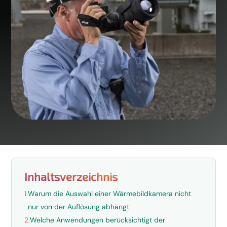
Inhaltsverzeichnis
1.
Warum die Auswahl einer Wärmebildkamera nicht
nur von der Auflösung abhängt
2.
Welche Anwendungen berücksichtigt der