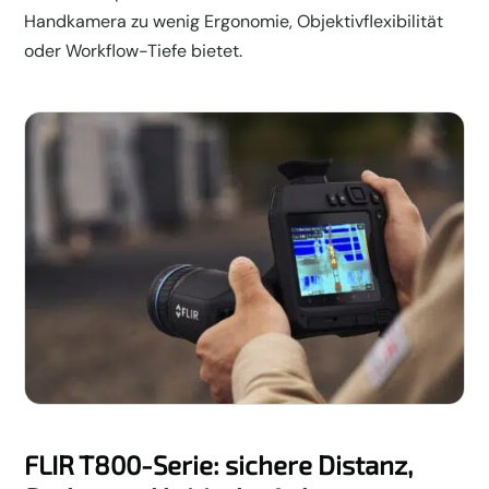
Handkamera zu wenig Ergonomie, Objektivflexibilität
oder Workflow-Tiefe bietet.
FLIR T800-Serie: sichere Distanz,