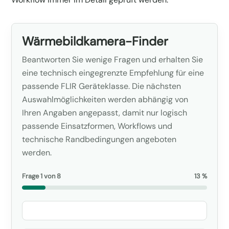
Wärmebildkamera-Finder
Beantworten Sie wenige Fragen und erhalten Sie
eine technisch eingegrenzte Empfehlung für eine
passende FLIR Geräteklasse. Die nächsten
Auswahlmöglichkeiten werden abhängig von
Ihren Angaben angepasst, damit nur logisch
passende Einsatzformen, Workflows und
technische Randbedingungen angeboten
werden.
Frage 1 von 8
13 %