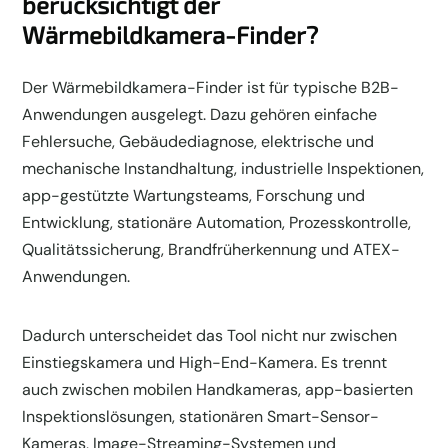
berücksichtigt der
Wärmebildkamera-Finder?
Der Wärmebildkamera-Finder ist für typische B2B-
Anwendungen ausgelegt. Dazu gehören einfache
Fehlersuche, Gebäudediagnose, elektrische und
mechanische Instandhaltung, industrielle Inspektionen,
app-gestützte Wartungsteams, Forschung und
Entwicklung, stationäre Automation, Prozesskontrolle,
Qualitätssicherung, Brandfrüherkennung und ATEX-
Anwendungen.
Dadurch unterscheidet das Tool nicht nur zwischen
Einstiegskamera und High-End-Kamera. Es trennt
auch zwischen mobilen Handkameras, app-basierten
Inspektionslösungen, stationären Smart-Sensor-
Kameras, Image-Streaming-Systemen und