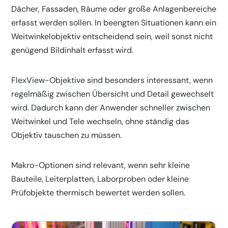
Dächer, Fassaden, Räume oder große Anlagenbereiche
erfasst werden sollen. In beengten Situationen kann ein
Weitwinkelobjektiv entscheidend sein, weil sonst nicht
genügend Bildinhalt erfasst wird.
FlexView-Objektive sind besonders interessant, wenn
regelmäßig zwischen Übersicht und Detail gewechselt
wird. Dadurch kann der Anwender schneller zwischen
Weitwinkel und Tele wechseln, ohne ständig das
Objektiv tauschen zu müssen.
Makro-Optionen sind relevant, wenn sehr kleine
Bauteile, Leiterplatten, Laborproben oder kleine
Prüfobjekte thermisch bewertet werden sollen.