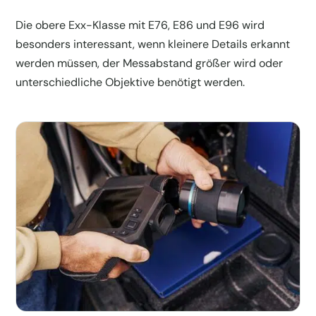
Die obere Exx-Klasse mit E76, E86 und E96 wird
besonders interessant, wenn kleinere Details erkannt
werden müssen, der Messabstand größer wird oder
unterschiedliche Objektive benötigt werden.