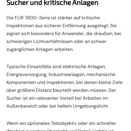
Sucher und kritische Anlagen
Die FLIR T800-Serie ist stärker auf kritische
Inspektionen aus sicherer Entfernung ausgelegt. Sie
eignet sich besonders für Anwender, die draußen, bei
schwierigen Lichtverhältnissen oder an schwer
zugänglichen Anlagen arbeiten.
Typische Einsatzfälle sind elektrische Anlagen,
Energieversorgung, Industrieanlagen, mechanische
Komponenten und Inspektionen, bei denen kleine Ziele
über größere Distanz beurteilt werden müssen. Der
Sucher ist ein relevanter Vorteil bei Arbeiten im
Außenbereich oder bei hellem Umgebungslicht.
Wenn ein optionales Teleobjektiv oder ein schneller