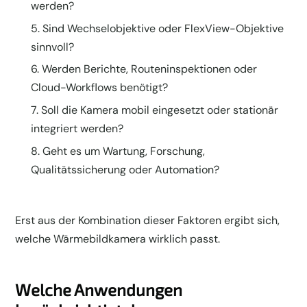
werden?
Sind Wechselobjektive oder FlexView-Objektive
sinnvoll?
Werden Berichte, Routeninspektionen oder
Cloud-Workflows benötigt?
Soll die Kamera mobil eingesetzt oder stationär
integriert werden?
Geht es um Wartung, Forschung,
Qualitätssicherung oder Automation?
Erst aus der Kombination dieser Faktoren ergibt sich,
welche Wärmebildkamera wirklich passt.
Welche Anwendungen