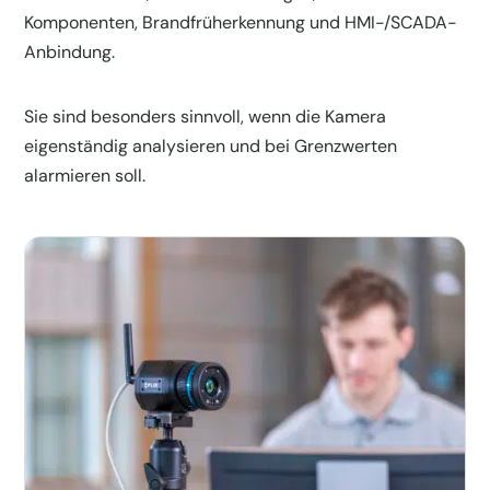
Komponenten, Brandfrüherkennung und HMI-/SCADA-
Anbindung.
Sie sind besonders sinnvoll, wenn die Kamera
eigenständig analysieren und bei Grenzwerten
alarmieren soll.