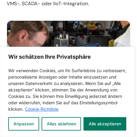
VMS-, SCADA- oder IIoT-Integration.
Wir schätzen Ihre Privatsphäre
Wir verwenden Cookies, um Ihr Surferlebnis zu verbessern,
personalisierte Anzeigen oder Inhalte einzusetzen und
unseren Datenverkehr zu analysieren. Wenn Sie auf „Alle
akzeptieren" klicken, stimmen Sie der Anwendung von
Cookies zu. Sie können Ihre Einwilligung jederzeit ändern
oder widerrufen, indem Sie auf das Einstellungssymbol
klicken.
Cookie-Richtlinie
Wärmebildkameras für Forschung
Anpassen
Alles ablehnen
Alle akzeptieren
und Entwicklung