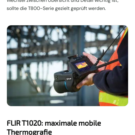
Wechsel zwischen Übersicht und Detail wichtig ist,
sollte die T800-Serie gezielt geprüft werden.
FLIR T1020: maximale mobile
Thermografie