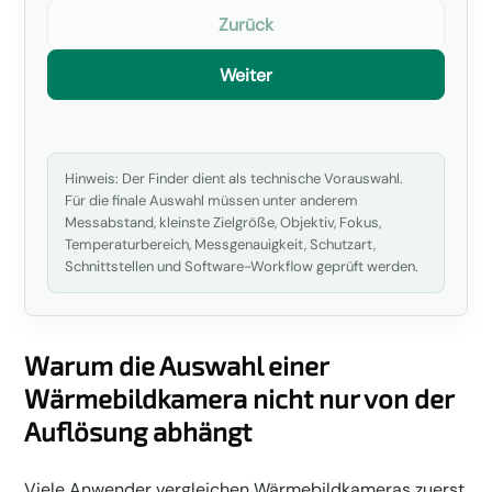
Zurück
Weiter
Hinweis: Der Finder dient als technische Vorauswahl.
Für die finale Auswahl müssen unter anderem
Messabstand, kleinste Zielgröße, Objektiv, Fokus,
Temperaturbereich, Messgenauigkeit, Schutzart,
Schnittstellen und Software-Workflow geprüft werden.
Warum die Auswahl einer
Wärmebildkamera nicht nur von der
Auflösung abhängt
Viele Anwender vergleichen Wärmebildkameras zuerst