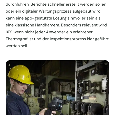
durchführen, Berichte schneller erstellt werden sollen
oder ein digitaler Wartungsprozess aufgebaut wird,
kann eine app-gestützte Lösung sinnvoller sein als
eine klassische Handkamera. Besonders relevant wird
iXX, wenn nicht jeder Anwender ein erfahrener
Thermograf ist und der Inspektionsprozess klar geführt
werden soll.