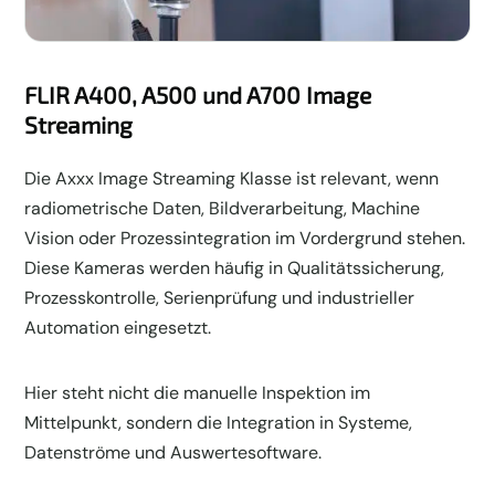
FLIR A400, A500 und A700 Image
Streaming
Die Axxx Image Streaming Klasse ist relevant, wenn
radiometrische Daten, Bildverarbeitung, Machine
Vision oder Prozessintegration im Vordergrund stehen.
Diese Kameras werden häufig in Qualitätssicherung,
Prozesskontrolle, Serienprüfung und industrieller
Automation eingesetzt.
Hier steht nicht die manuelle Inspektion im
Mittelpunkt, sondern die Integration in Systeme,
Datenströme und Auswertesoftware.