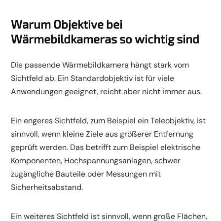
Warum Objektive bei
Wärmebildkameras so wichtig sind
Die passende Wärmebildkamera hängt stark vom
Sichtfeld ab. Ein Standardobjektiv ist für viele
Anwendungen geeignet, reicht aber nicht immer aus.
Ein engeres Sichtfeld, zum Beispiel ein Teleobjektiv, ist
sinnvoll, wenn kleine Ziele aus größerer Entfernung
geprüft werden. Das betrifft zum Beispiel elektrische
Komponenten, Hochspannungsanlagen, schwer
zugängliche Bauteile oder Messungen mit
Sicherheitsabstand.
Ein weiteres Sichtfeld ist sinnvoll, wenn große Flächen,