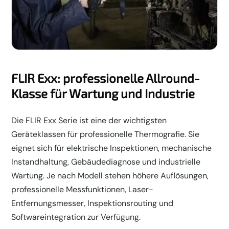
FLIR Exx: professionelle Allround-
Klasse für Wartung und Industrie
Die FLIR Exx Serie ist eine der wichtigsten
Geräteklassen für professionelle Thermografie. Sie
eignet sich für elektrische Inspektionen, mechanische
Instandhaltung, Gebäudediagnose und industrielle
Wartung. Je nach Modell stehen höhere Auflösungen,
professionelle Messfunktionen, Laser-
Entfernungsmesser, Inspektionsrouting und
Softwareintegration zur Verfügung.