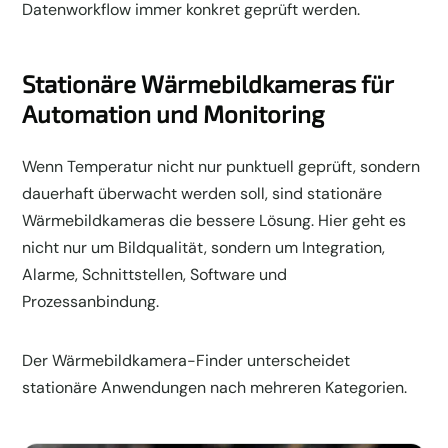
Datenworkflow immer konkret geprüft werden.
Stationäre Wärmebildkameras für
Automation und Monitoring
Wenn Temperatur nicht nur punktuell geprüft, sondern
dauerhaft überwacht werden soll, sind stationäre
Wärmebildkameras die bessere Lösung. Hier geht es
nicht nur um Bildqualität, sondern um Integration,
Alarme, Schnittstellen, Software und
Prozessanbindung.
Der Wärmebildkamera-Finder unterscheidet
stationäre Anwendungen nach mehreren Kategorien.