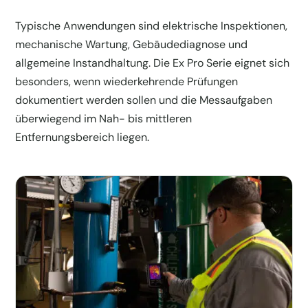
Typische Anwendungen sind elektrische Inspektionen,
mechanische Wartung, Gebäudediagnose und
allgemeine Instandhaltung. Die Ex Pro Serie eignet sich
besonders, wenn wiederkehrende Prüfungen
dokumentiert werden sollen und die Messaufgaben
überwiegend im Nah- bis mittleren
Entfernungsbereich liegen.