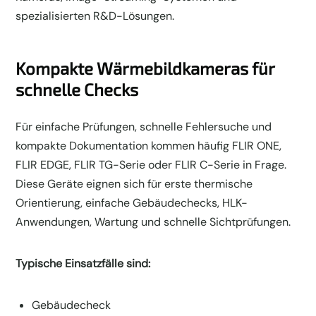
spezialisierten R&D-Lösungen.
Kompakte Wärmebildkameras für
schnelle Checks
Für einfache Prüfungen, schnelle Fehlersuche und
kompakte Dokumentation kommen häufig FLIR ONE,
FLIR EDGE, FLIR TG-Serie oder FLIR C-Serie in Frage.
Diese Geräte eignen sich für erste thermische
Orientierung, einfache Gebäudechecks, HLK-
Anwendungen, Wartung und schnelle Sichtprüfungen.
Typische Einsatzfälle sind:
Gebäudecheck