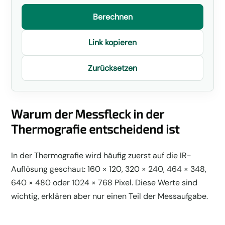
Berechnen
Link kopieren
Zurücksetzen
Warum der Messfleck in der
Thermografie entscheidend ist
In der Thermografie wird häufig zuerst auf die IR-
Auflösung geschaut: 160 × 120, 320 × 240, 464 × 348,
640 × 480 oder 1024 × 768 Pixel. Diese Werte sind
wichtig, erklären aber nur einen Teil der Messaufgabe.