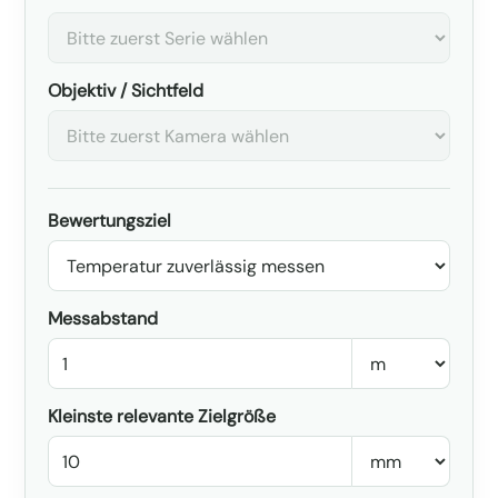
Objektiv / Sichtfeld
Bewertungsziel
Messabstand
Kleinste relevante Zielgröße