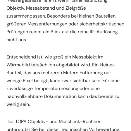
Messergebnisse liefern, wenn Kameraauflösung,
Objektiv, Messabstand und Zielgröße
zusammenpassen. Besonders bei kleinen Bauteilen,
größeren Messentfernungen oder sicherheitskritischen
Prüfungen reicht ein Blick auf die reine IR-Auflösung
nicht aus.
Entscheidend ist, wie groß ein Messobjekt im
Wärmebild tatsächlich abgebildet wird. Ein kleines
Bauteil, das aus mehreren Metern Entfernung nur
wenige Pixel belegt, kann zwar sichtbar sein. Für eine
zuverlässige Temperaturmessung oder eine
nachvollziehbare Dokumentation kann das bereits zu
wenig sein.
Der TOPA Objektiv- und Messfleck-Rechner
unterstützt Sie bei dieser technischen Vorbewertung.