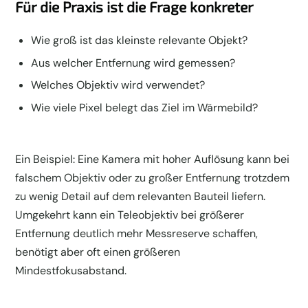
Für die Praxis ist die Frage konkreter
Wie groß ist das kleinste relevante Objekt?
Aus welcher Entfernung wird gemessen?
Welches Objektiv wird verwendet?
Wie viele Pixel belegt das Ziel im Wärmebild?
Ein Beispiel: Eine Kamera mit hoher Auflösung kann bei
falschem Objektiv oder zu großer Entfernung trotzdem
zu wenig Detail auf dem relevanten Bauteil liefern.
Umgekehrt kann ein Teleobjektiv bei größerer
Entfernung deutlich mehr Messreserve schaffen,
benötigt aber oft einen größeren
Mindestfokusabstand.