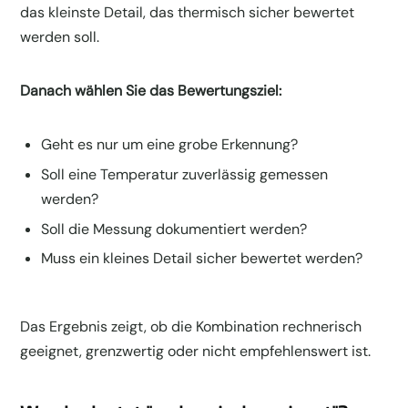
das kleinste Detail, das thermisch sicher bewertet
werden soll.
Danach wählen Sie das Bewertungsziel:
Geht es nur um eine grobe Erkennung?
Soll eine Temperatur zuverlässig gemessen
werden?
Soll die Messung dokumentiert werden?
Muss ein kleines Detail sicher bewertet werden?
Das Ergebnis zeigt, ob die Kombination rechnerisch
geeignet, grenzwertig oder nicht empfehlenswert ist.