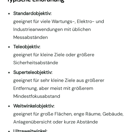
Standardobjektiv:
geeignet für viele Wartungs-, Elektro- und
Industrieanwendungen mit üblichen
Messabständen
Teleobjektiv:
geeignet für kleine Ziele oder größere
Sicherheitsabstände
Superteleobjektiv:
geeignet für sehr kleine Ziele aus größerer
Entfernung, aber meist mit größerem
Mindestfokusabstand
Weitwinkelobjektiv:
geeignet für große Flächen, enge Räume, Gebäude,
Anlagenübersicht oder kurze Abstände
Ultraweitwinkel: