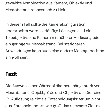
gewählte Kombination aus Kamera, Objektiv und
Messabstand rechnerisch zu klein.
In diesem Fall sollte die Kamerakonfiguration
überarbeitet werden. Häufige Lösungen sind ein
Teleobjektiv, eine Kamera mit höherer Auflösung oder
ein geringerer Messabstand. Bei stationären
Anwendungen kann auch eine andere Montageposition
sinnvoll sein.
Fazit
Die Auswahl einer Wärmebildkamera hängt stark von
Messabstand, Objektgröße und Objektiv ab. Die reine
IR-Auflösung reicht als Entscheidungskriterium nicht
aus. Entscheidend ist, wie groß das relevante Ziel im