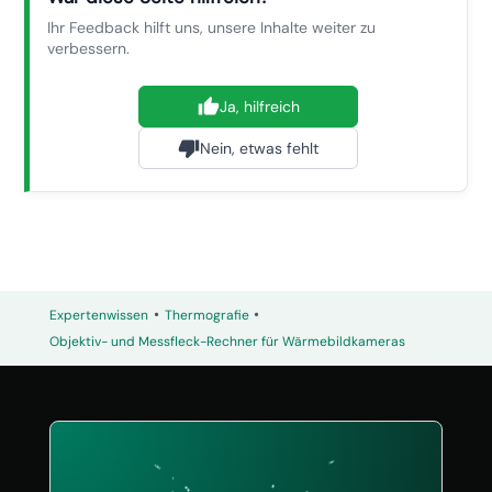
Ihr Feedback hilft uns, unsere Inhalte weiter zu
verbessern.
Ja, hilfreich
Nein, etwas fehlt
•
•
Expertenwissen
Thermografie
Objektiv- und Messfleck-Rechner für Wärmebildkameras