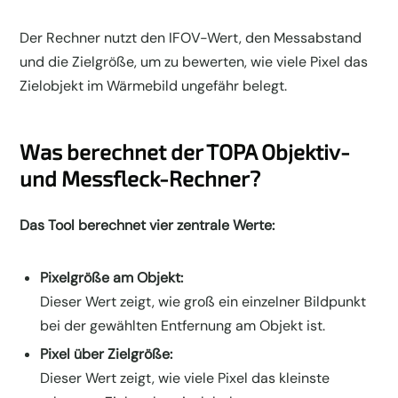
Der Rechner nutzt den IFOV-Wert, den Messabstand
und die Zielgröße, um zu bewerten, wie viele Pixel das
Zielobjekt im Wärmebild ungefähr belegt.
Was berechnet der TOPA Objektiv-
und Messfleck-Rechner?
Das Tool berechnet vier zentrale Werte:
Pixelgröße am Objekt:
Dieser Wert zeigt, wie groß ein einzelner Bildpunkt
bei der gewählten Entfernung am Objekt ist.
Pixel über Zielgröße:
Dieser Wert zeigt, wie viele Pixel das kleinste