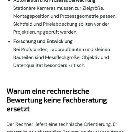
Automation und Prozessüberwachung
Stationäre Kameras müssen zur Zielgröße,
Montageposition und Prozessgeometrie passen.
Sichtfeld und Pixelabdeckung sollten vor der
Projektierung geprüft werden.
Forschung und Entwicklung
Bei Prüfständen, Laboraufbauten und kleinen
Bauteilen sind Messfleckgröße, Objektiv und
Datenqualität besonders kritisch.
Warum eine rechnerische
Bewertung keine Fachberatung
ersetzt
Der Rechner liefert eine technische Orientierung. Er