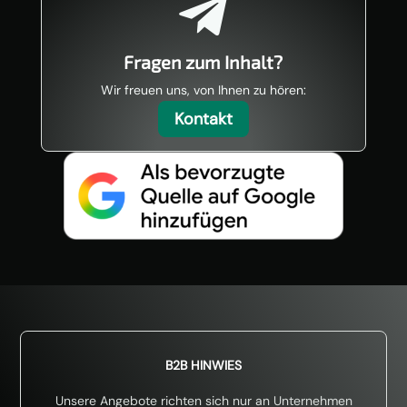

Fragen zum Inhalt?
Wir freuen uns, von Ihnen zu hören:
Kontakt
B2B HINWIES
Unsere Angebote richten sich nur an Unternehmen