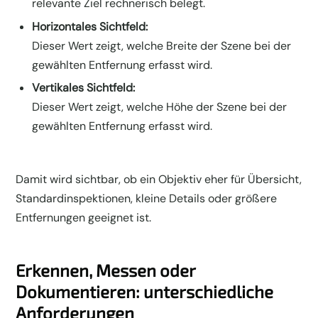
relevante Ziel rechnerisch belegt.
Horizontales Sichtfeld:
Dieser Wert zeigt, welche Breite der Szene bei der
gewählten Entfernung erfasst wird.
Vertikales Sichtfeld:
Dieser Wert zeigt, welche Höhe der Szene bei der
gewählten Entfernung erfasst wird.
Damit wird sichtbar, ob ein Objektiv eher für Übersicht,
Standardinspektionen, kleine Details oder größere
Entfernungen geeignet ist.
Erkennen, Messen oder
Dokumentieren: unterschiedliche
Anforderungen