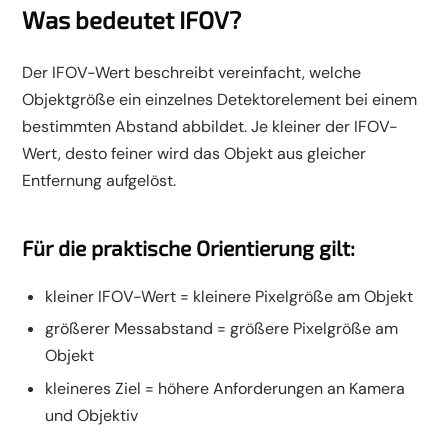
Was bedeutet IFOV?
Der IFOV-Wert beschreibt vereinfacht, welche
Objektgröße ein einzelnes Detektorelement bei einem
bestimmten Abstand abbildet. Je kleiner der IFOV-
Wert, desto feiner wird das Objekt aus gleicher
Entfernung aufgelöst.
Für die praktische Orientierung gilt:
kleiner IFOV-Wert = kleinere Pixelgröße am Objekt
größerer Messabstand = größere Pixelgröße am
Objekt
kleineres Ziel = höhere Anforderungen an Kamera
und Objektiv