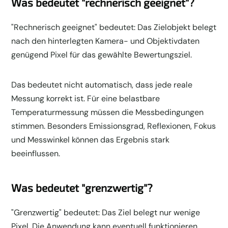
Was bedeutet "rechnerisch geeignet"?
"Rechnerisch geeignet" bedeutet: Das Zielobjekt belegt
nach den hinterlegten Kamera- und Objektivdaten
genügend Pixel für das gewählte Bewertungsziel.
Das bedeutet nicht automatisch, dass jede reale
Messung korrekt ist. Für eine belastbare
Temperaturmessung müssen die Messbedingungen
stimmen. Besonders Emissionsgrad, Reflexionen, Fokus
und Messwinkel können das Ergebnis stark
beeinflussen.
Was bedeutet "grenzwertig"?
"Grenzwertig" bedeutet: Das Ziel belegt nur wenige
Pixel. Die Anwendung kann eventuell funktionieren,