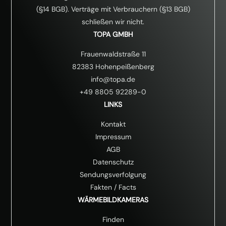
(§14 BGB). Verträge mit Verbrauchern (§13 BGB)
schließen wir nicht.
TOPA GMBH
Frauenwaldstraße 11
82383 Hohenpeißenberg
info@topa.de
+49 8805 92289-0
LINKS
Kontakt
Impressum
AGB
Datenschutz
Sendungsverfolgung
Fakten
/
Facts
WÄRMEBILDKAMERAS
Finden