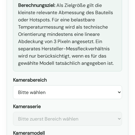
Berechnungsziel:
Als Zielgröße gilt die
kleinste relevante Abmessung des Bauteils
oder Hotspots. Für eine belastbare
Temperaturmessung wird als technische
Orientierung mindestens eine lineare
Abdeckung von 3 Pixeln angesetzt. Ein
separates Hersteller-Messfleckverhältnis
wird nur berücksichtigt, wenn es für das
gewählte Modell tatsächlich angegeben ist.
Kamerabereich
Kameraserie
Kameramodell