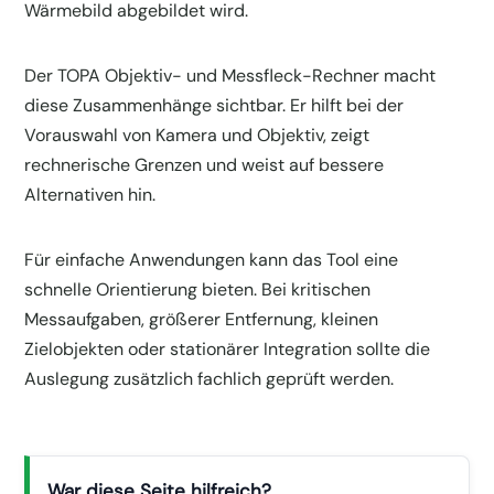
Wärmebild abgebildet wird.
Der TOPA Objektiv- und Messfleck-Rechner macht
diese Zusammenhänge sichtbar. Er hilft bei der
Vorauswahl von Kamera und Objektiv, zeigt
rechnerische Grenzen und weist auf bessere
Alternativen hin.
Für einfache Anwendungen kann das Tool eine
schnelle Orientierung bieten. Bei kritischen
Messaufgaben, größerer Entfernung, kleinen
Zielobjekten oder stationärer Integration sollte die
Auslegung zusätzlich fachlich geprüft werden.
War diese Seite hilfreich?