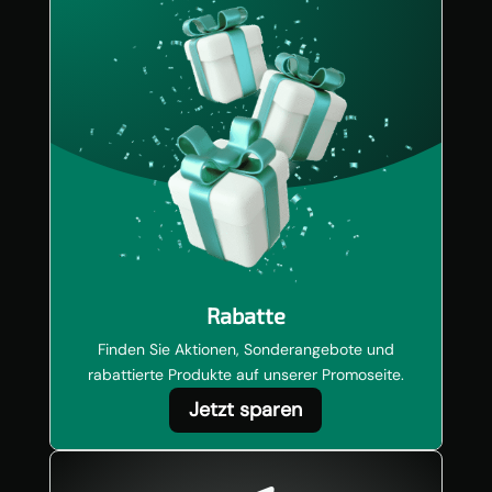
Rabatte
Finden Sie Aktionen, Sonderangebote und
rabattierte Produkte auf unserer Promoseite.
Jetzt sparen