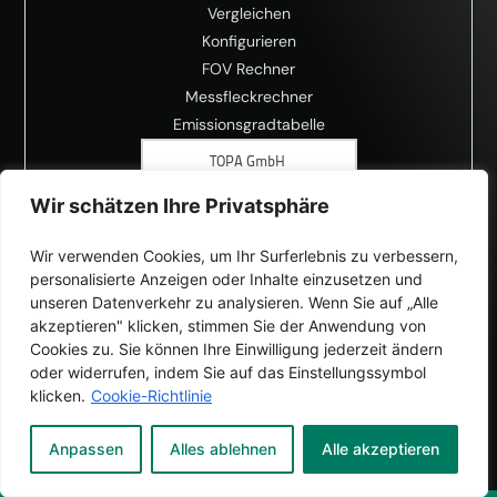
Vergleichen
Konfigurieren
FOV Rechner
Messfleckrechner
Emissionsgradtabelle
Wir schätzen Ihre Privatsphäre
Wir verwenden Cookies, um Ihr Surferlebnis zu verbessern,
personalisierte Anzeigen oder Inhalte einzusetzen und
unseren Datenverkehr zu analysieren. Wenn Sie auf „Alle
akzeptieren" klicken, stimmen Sie der Anwendung von
Cookies zu. Sie können Ihre Einwilligung jederzeit ändern
oder widerrufen, indem Sie auf das Einstellungssymbol
klicken.
Cookie-Richtlinie
Anpassen
Alles ablehnen
Alle akzeptieren