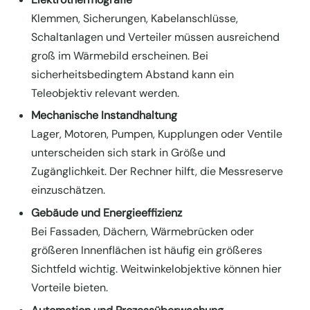
Klemmen, Sicherungen, Kabelanschlüsse,
Schaltanlagen und Verteiler müssen ausreichend
groß im Wärmebild erscheinen. Bei
sicherheitsbedingtem Abstand kann ein
Teleobjektiv relevant werden.
Mechanische Instandhaltung
Lager, Motoren, Pumpen, Kupplungen oder Ventile
unterscheiden sich stark in Größe und
Zugänglichkeit. Der Rechner hilft, die Messreserve
einzuschätzen.
Gebäude und Energieeffizienz
Bei Fassaden, Dächern, Wärmebrücken oder
größeren Innenflächen ist häufig ein größeres
Sichtfeld wichtig. Weitwinkelobjektive können hier
Vorteile bieten.