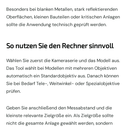
Besonders bei blanken Metallen, stark reflektierenden
Oberflächen, kleinen Bauteilen oder kritischen Anlagen
sollte die Anwendung technisch geprüft werden.
So nutzen Sie den Rechner sinnvoll
Wählen Sie zuerst die Kameraserie und das Modell aus.
Das Tool wählt bei Modellen mit mehreren Objektiven
automatisch ein Standardobjektiv aus. Danach können
Sie bei Bedarf Tele-, Weitwinkel- oder Spezialobjektive
prüfen.
Geben Sie anschließend den Messabstand und die
kleinste relevante Zielgröße ein. Als Zielgröße sollte
nicht die gesamte Anlage gewählt werden, sondern