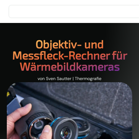
Objektiv- und
Messfleck-Rechner für
Wärmebildkameras
von
Sven Sautter
|
Thermografie