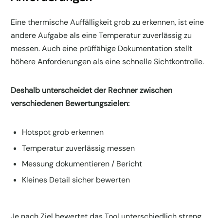
Eine thermische Auffälligkeit grob zu erkennen, ist eine
andere Aufgabe als eine Temperatur zuverlässig zu
messen. Auch eine prüffähige Dokumentation stellt
höhere Anforderungen als eine schnelle Sichtkontrolle.
Deshalb unterscheidet der Rechner zwischen
verschiedenen Bewertungszielen:
Hotspot grob erkennen
Temperatur zuverlässig messen
Messung dokumentieren / Bericht
Kleines Detail sicher bewerten
Je nach Ziel bewertet das Tool unterschiedlich streng.