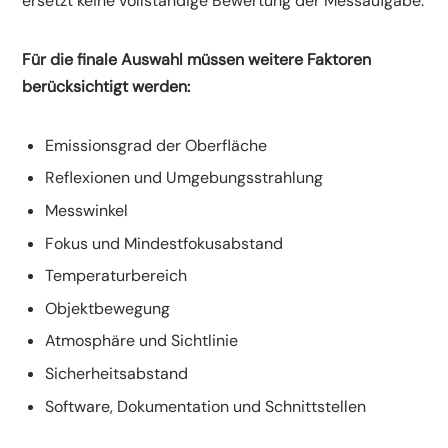
ersetzt keine vollständige Bewertung der Messaufgabe.
Für die finale Auswahl müssen weitere Faktoren
berücksichtigt werden:
Emissionsgrad der Oberfläche
Reflexionen und Umgebungsstrahlung
Messwinkel
Fokus und Mindestfokusabstand
Temperaturbereich
Objektbewegung
Atmosphäre und Sichtlinie
Sicherheitsabstand
Software, Dokumentation und Schnittstellen