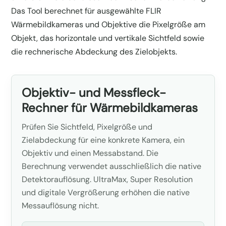
Das Tool berechnet für ausgewählte FLIR
Wärmebildkameras und Objektive die Pixelgröße am
Objekt, das horizontale und vertikale Sichtfeld sowie
die rechnerische Abdeckung des Zielobjekts.
Objektiv- und Messfleck-
Rechner für Wärmebildkameras
Prüfen Sie Sichtfeld, Pixelgröße und
Zielabdeckung für eine konkrete Kamera, ein
Objektiv und einen Messabstand. Die
Berechnung verwendet ausschließlich die native
Detektorauflösung. UltraMax, Super Resolution
und digitale Vergrößerung erhöhen die native
Messauflösung nicht.