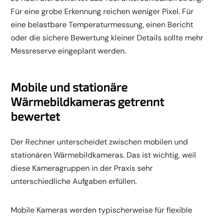
Für eine grobe Erkennung reichen weniger Pixel. Für
eine belastbare Temperaturmessung, einen Bericht
oder die sichere Bewertung kleiner Details sollte mehr
Messreserve eingeplant werden.
Mobile und stationäre
Wärmebildkameras getrennt
bewertet
Der Rechner unterscheidet zwischen mobilen und
stationären Wärmebildkameras. Das ist wichtig, weil
diese Kameragruppen in der Praxis sehr
unterschiedliche Aufgaben erfüllen.
Mobile Kameras werden typischerweise für flexible