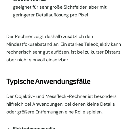
geeignet für sehr große Sichtfelder, aber mit
geringerer Detailauflösung pro Pixel
Der Rechner zeigt deshalb zusätzlich den
Mindestfokusabstand an. Ein starkes Teleobjektiv kann
rechnerisch sehr gut auflösen, ist bei zu kurzer Distanz
aber nicht sinnvoll einsetzbar.
Typische Anwendungsfälle
Der Objektiv- und Messfleck-Rechner ist besonders
hilfreich bei Anwendungen, bei denen kleine Details
oder größere Entfernungen eine Rolle spielen.
Elektrothermografie