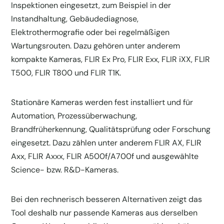
Inspektionen eingesetzt, zum Beispiel in der
Instandhaltung, Gebäudediagnose,
Elektrothermografie oder bei regelmäßigen
Wartungsrouten. Dazu gehören unter anderem
kompakte Kameras, FLIR Ex Pro, FLIR Exx, FLIR iXX, FLIR
T500, FLIR T800 und FLIR T1K.
Stationäre Kameras werden fest installiert und für
Automation, Prozessüberwachung,
Brandfrüherkennung, Qualitätsprüfung oder Forschung
eingesetzt. Dazu zählen unter anderem FLIR AX, FLIR
Axx, FLIR Axxx, FLIR A500f/A700f und ausgewählte
Science- bzw. R&D-Kameras.
Bei den rechnerisch besseren Alternativen zeigt das
Tool deshalb nur passende Kameras aus derselben