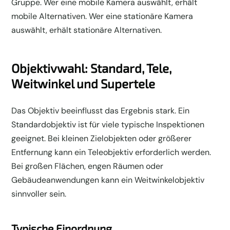
Gruppe. Wer eine mobile Kamera auswählt, erhält
mobile Alternativen. Wer eine stationäre Kamera
auswählt, erhält stationäre Alternativen.
Objektivwahl: Standard, Tele,
Weitwinkel und Supertele
Das Objektiv beeinflusst das Ergebnis stark. Ein
Standardobjektiv ist für viele typische Inspektionen
geeignet. Bei kleinen Zielobjekten oder größerer
Entfernung kann ein Teleobjektiv erforderlich werden.
Bei großen Flächen, engen Räumen oder
Gebäudeanwendungen kann ein Weitwinkelobjektiv
sinnvoller sein.
Typische Einordnung