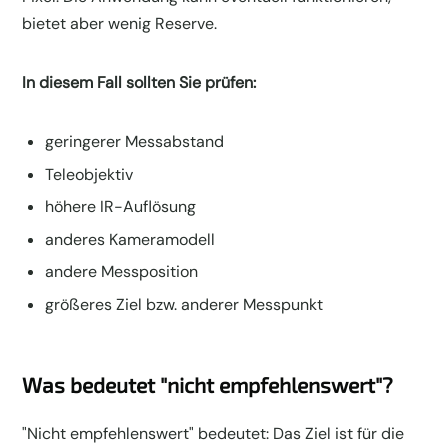
bietet aber wenig Reserve.
In diesem Fall sollten Sie prüfen:
geringerer Messabstand
Teleobjektiv
höhere IR-Auflösung
anderes Kameramodell
andere Messposition
größeres Ziel bzw. anderer Messpunkt
Was bedeutet "nicht empfehlenswert"?
"Nicht empfehlenswert" bedeutet: Das Ziel ist für die