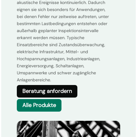
akustische Ereignisse kontinuierlich. Dadurch
eignen sie sich besonders für Anwendungen,
bei denen Fehler nur zeitweise auftreten, unter
bestimmten Lastbedingungen entstehen oder
außerhalb geplanter Inspektionsintervalle
erkannt werden müssen. Typische
Einsatzbereiche sind Zustandsüberwachung,
elektrische Infrastruktur, Mittel- und
Hochspannungsanlagen, Industrieanlagen,
Energieversorgung, Schaltanlagen,
Umspannwerke und schwer zugängliche
Anlagenbereiche.
Beratung anfordern
Alle Produkte