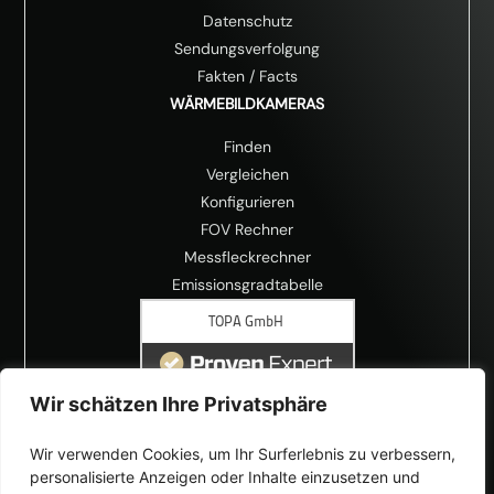
Datenschutz
Sendungsverfolgung
Fakten
/
Facts
WÄRMEBILDKAMERAS
Finden
Vergleichen
Konfigurieren
FOV Rechner
Messfleckrechner
Emissionsgradtabelle
Wir schätzen Ihre Privatsphäre
Wir verwenden Cookies, um Ihr Surferlebnis zu verbessern,
personalisierte Anzeigen oder Inhalte einzusetzen und