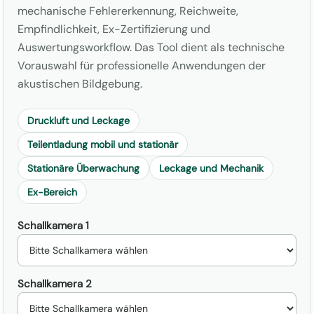
mechanische Fehlererkennung, Reichweite,
Empfindlichkeit, Ex-Zertifizierung und
Auswertungsworkflow. Das Tool dient als technische
Vorauswahl für professionelle Anwendungen der
akustischen Bildgebung.
Druckluft und Leckage
Teilentladung mobil und stationär
Stationäre Überwachung
Leckage und Mechanik
Ex-Bereich
Schallkamera 1
Schallkamera 2