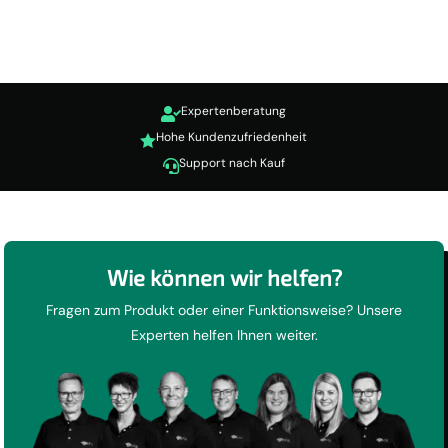
Expertenberatung

Hohe Kundenzufriedenheit

Support nach Kauf

Wie können wir helfen?
Fragen zum Produkt oder einer Funktionsweise? Unsere
Experten helfen Ihnen weiter.