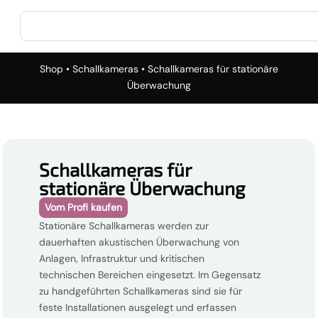
Shop
•
Schallkameras
• Schallkameras für stationäre
Überwachung
Schallkameras für
stationäre Überwachung
Vom Profi kaufen
Stationäre Schallkameras werden zur
dauerhaften akustischen Überwachung von
Anlagen, Infrastruktur und kritischen
technischen Bereichen eingesetzt. Im Gegensatz
zu handgeführten Schallkameras sind sie für
feste Installationen ausgelegt und erfassen