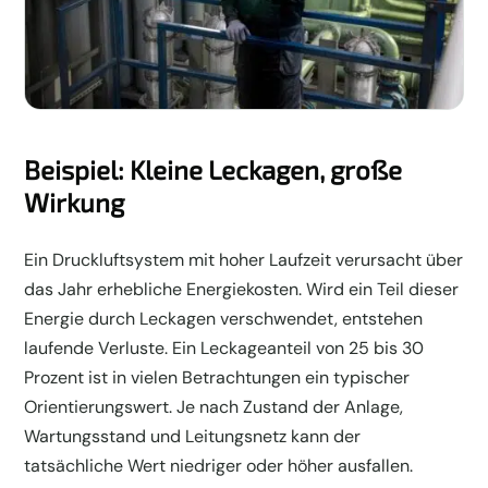
Beispiel: Kleine Leckagen, große
Wirkung
Ein Druckluftsystem mit hoher Laufzeit verursacht über
das Jahr erhebliche Energiekosten. Wird ein Teil dieser
Energie durch Leckagen verschwendet, entstehen
laufende Verluste. Ein Leckageanteil von 25 bis 30
Prozent ist in vielen Betrachtungen ein typischer
Orientierungswert. Je nach Zustand der Anlage,
Wartungsstand und Leitungsnetz kann der
tatsächliche Wert niedriger oder höher ausfallen.