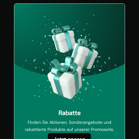
Rabatte
Finden Sie Aktionen, Sonderangebote und
rabattierte Produkte auf unserer Promoseite.