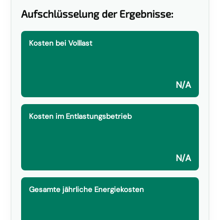
Aufschlüsselung der Ergebnisse:
Kosten bei Volllast
N/A
Kosten im Entlastungsbetrieb
N/A
Gesamte jährliche Energiekosten