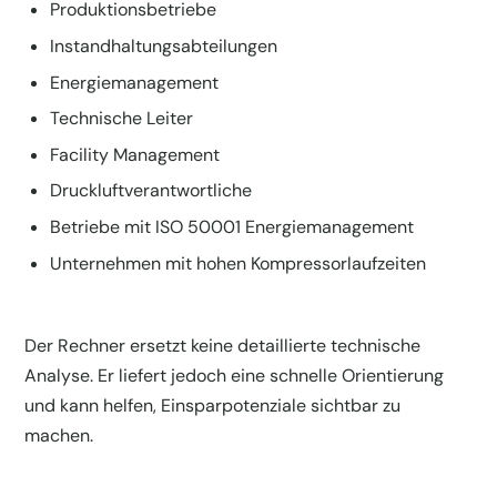
Produktionsbetriebe
Instandhaltungsabteilungen
Energiemanagement
Technische Leiter
Facility Management
Druckluftverantwortliche
Betriebe mit ISO 50001 Energiemanagement
Unternehmen mit hohen Kompressorlaufzeiten
Der Rechner ersetzt keine detaillierte technische
Analyse. Er liefert jedoch eine schnelle Orientierung
und kann helfen, Einsparpotenziale sichtbar zu
machen.