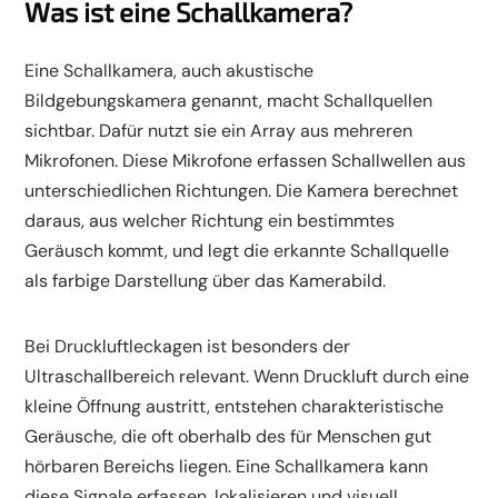
Was ist eine Schallkamera?
Eine Schallkamera, auch akustische
Bildgebungskamera genannt, macht Schallquellen
sichtbar. Dafür nutzt sie ein Array aus mehreren
Mikrofonen. Diese Mikrofone erfassen Schallwellen aus
unterschiedlichen Richtungen. Die Kamera berechnet
daraus, aus welcher Richtung ein bestimmtes
Geräusch kommt, und legt die erkannte Schallquelle
als farbige Darstellung über das Kamerabild.
Bei Druckluftleckagen ist besonders der
Ultraschallbereich relevant. Wenn Druckluft durch eine
kleine Öffnung austritt, entstehen charakteristische
Geräusche, die oft oberhalb des für Menschen gut
hörbaren Bereichs liegen. Eine Schallkamera kann
diese Signale erfassen, lokalisieren und visuell