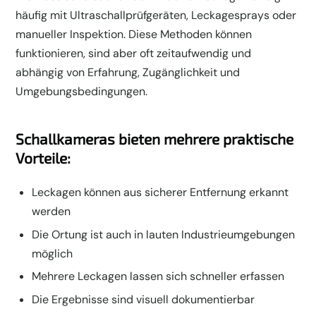
häufig mit Ultraschallprüfgeräten, Leckagesprays oder
manueller Inspektion. Diese Methoden können
funktionieren, sind aber oft zeitaufwendig und
abhängig von Erfahrung, Zugänglichkeit und
Umgebungsbedingungen.
Schallkameras bieten mehrere praktische
Vorteile:
Leckagen können aus sicherer Entfernung erkannt
werden
Die Ortung ist auch in lauten Industrieumgebungen
möglich
Mehrere Leckagen lassen sich schneller erfassen
Die Ergebnisse sind visuell dokumentierbar