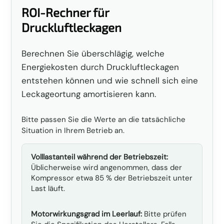
ROI-Rechner für
Druckluftleckagen
Berechnen Sie überschlägig, welche
Energiekosten durch Druckluftleckagen
entstehen können und wie schnell sich eine
Leckageortung amortisieren kann.
Bitte passen Sie die Werte an die tatsächliche
Situation in Ihrem Betrieb an.
Volllastanteil während der Betriebszeit:
Üblicherweise wird angenommen, dass der
Kompressor etwa 85 % der Betriebszeit unter
Last läuft.
Motorwirkungsgrad im Leerlauf:
Bitte prüfen