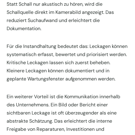
Statt Schall nur akustisch zu hören, wird die
Schallquelle direkt im Kamerabild angezeigt. Das
reduziert Suchaufwand und erleichtert die
Dokumentation.
Für die Instandhaltung bedeutet das: Leckagen können
systematisch erfasst, bewertet und priorisiert werden.
Kritische Leckagen lassen sich zuerst beheben.
Kleinere Leckagen können dokumentiert und in
geplante Wartungsfenster aufgenommen werden.
Ein weiterer Vorteil ist die Kommunikation innerhalb
des Unternehmens. Ein Bild oder Bericht einer
sichtbaren Leckage ist oft überzeugender als eine
abstrakte Schätzung. Das erleichtert die interne
Freigabe von Reparaturen, Investitionen und