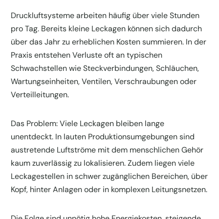
Druckluftsysteme arbeiten häufig über viele Stunden
pro Tag. Bereits kleine Leckagen können sich dadurch
über das Jahr zu erheblichen Kosten summieren. In der
Praxis entstehen Verluste oft an typischen
Schwachstellen wie Steckverbindungen, Schläuchen,
Wartungseinheiten, Ventilen, Verschraubungen oder
Verteilleitungen.
Das Problem: Viele Leckagen bleiben lange
unentdeckt. In lauten Produktionsumgebungen sind
austretende Luftströme mit dem menschlichen Gehör
kaum zuverlässig zu lokalisieren. Zudem liegen viele
Leckagestellen in schwer zugänglichen Bereichen, über
Kopf, hinter Anlagen oder in komplexen Leitungsnetzen.
Die Folge sind unnötig hohe Energiekosten, steigende