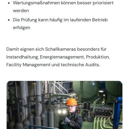
Wartungsmaßnahmen können besser priorisiert
werden
Die Prüfung kann häufig im laufenden Betrieb
erfolgen
Damit eignen sich Schallkameras besonders für
Instandhaltung, Energiemanagement, Produktion,
Facility Management und technische Audits.