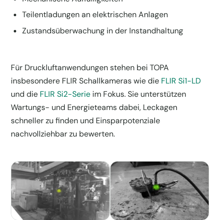
Teilentladungen an elektrischen Anlagen
Zustandsüberwachung in der Instandhaltung
Für Druckluftanwendungen stehen bei TOPA
insbesondere FLIR Schallkameras wie die
FLIR Si1-LD
und die
FLIR Si2-Serie
im Fokus. Sie unterstützen
Wartungs- und Energieteams dabei, Leckagen
schneller zu finden und Einsparpotenziale
nachvollziehbar zu bewerten.