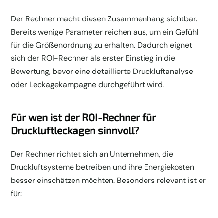
Der Rechner macht diesen Zusammenhang sichtbar.
Bereits wenige Parameter reichen aus, um ein Gefühl
für die Größenordnung zu erhalten. Dadurch eignet
sich der ROI-Rechner als erster Einstieg in die
Bewertung, bevor eine detaillierte Druckluftanalyse
oder Leckagekampagne durchgeführt wird.
Für wen ist der ROI-Rechner für
Druckluftleckagen sinnvoll?
Der Rechner richtet sich an Unternehmen, die
Druckluftsysteme betreiben und ihre Energiekosten
besser einschätzen möchten. Besonders relevant ist er
für: