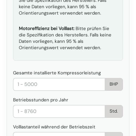
Sie die Spezifikation des Herstellers. Falls
keine Daten vorliegen, kann 95 % als
Orientierungswert verwendet werden.
Motoreffizienz bei Volllast:
Bitte prüfen Sie
die Spezifikation des Herstellers. Falls keine
Daten vorliegen, kann 95 % als
Orientierungswert verwendet werden.
Gesamte installierte Kompressorleistung
BHP
Betriebsstunden pro Jahr
Std.
Volllastanteil während der Betriebszeit