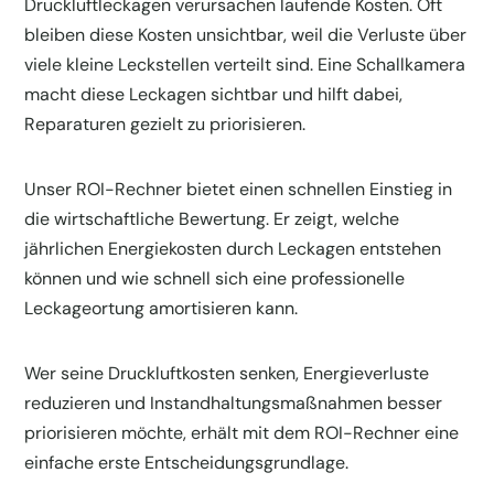
Druckluftleckagen verursachen laufende Kosten. Oft
bleiben diese Kosten unsichtbar, weil die Verluste über
viele kleine Leckstellen verteilt sind. Eine Schallkamera
macht diese Leckagen sichtbar und hilft dabei,
Reparaturen gezielt zu priorisieren.
Unser ROI-Rechner bietet einen schnellen Einstieg in
die wirtschaftliche Bewertung. Er zeigt, welche
jährlichen Energiekosten durch Leckagen entstehen
können und wie schnell sich eine professionelle
Leckageortung amortisieren kann.
Wer seine Druckluftkosten senken, Energieverluste
reduzieren und Instandhaltungsmaßnahmen besser
priorisieren möchte, erhält mit dem ROI-Rechner eine
einfache erste Entscheidungsgrundlage.