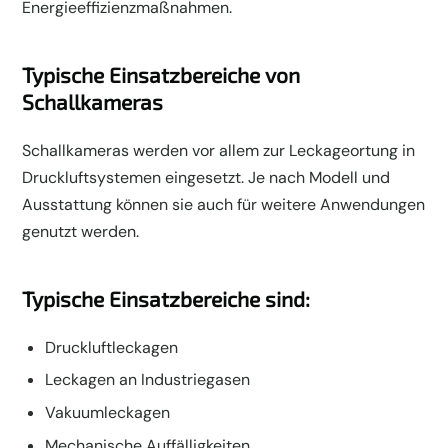
Energieeffizienzmaßnahmen.
Typische Einsatzbereiche von
Schallkameras
Schallkameras werden vor allem zur Leckageortung in
Druckluftsystemen eingesetzt. Je nach Modell und
Ausstattung können sie auch für weitere Anwendungen
genutzt werden.
Typische Einsatzbereiche sind:
Druckluftleckagen
Leckagen an Industriegasen
Vakuumleckagen
Mechanische Auffälligkeiten