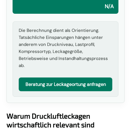
N/A
Die Berechnung dient als Orientierung.
Tatsächliche Einsparungen hängen unter
anderem von Druckniveau, Lastprofil,
Kompressortyp, Leckagegröße,
Betriebsweise und Instandhaltungsprozess
ab.
Beratung zur Leckageortung anfragen
Warum Druckluftleckagen
wirtschaftlich relevant sind