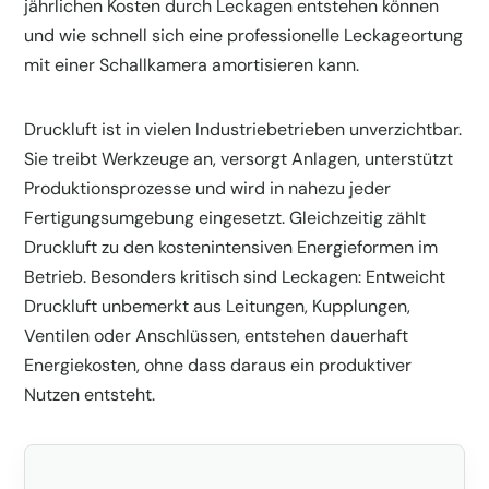
jährlichen Kosten durch Leckagen entstehen können
und wie schnell sich eine professionelle Leckageortung
mit einer Schallkamera amortisieren kann.
Druckluft ist in vielen Industriebetrieben unverzichtbar.
Sie treibt Werkzeuge an, versorgt Anlagen, unterstützt
Produktionsprozesse und wird in nahezu jeder
Fertigungsumgebung eingesetzt. Gleichzeitig zählt
Druckluft zu den kostenintensiven Energieformen im
Betrieb. Besonders kritisch sind Leckagen: Entweicht
Druckluft unbemerkt aus Leitungen, Kupplungen,
Ventilen oder Anschlüssen, entstehen dauerhaft
Energiekosten, ohne dass daraus ein produktiver
Nutzen entsteht.