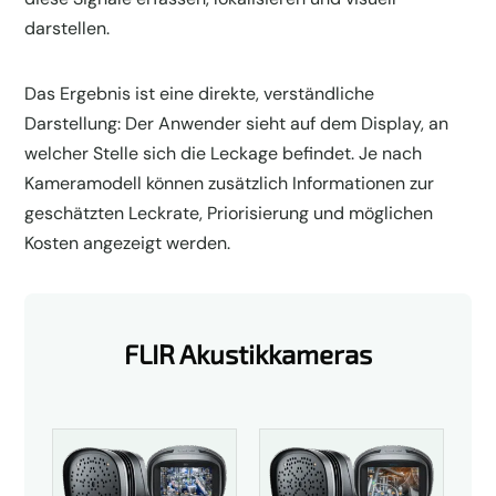
darstellen.
Das Ergebnis ist eine direkte, verständliche
Darstellung: Der Anwender sieht auf dem Display, an
welcher Stelle sich die Leckage befindet. Je nach
Kameramodell können zusätzlich Informationen zur
geschätzten Leckrate, Priorisierung und möglichen
Kosten angezeigt werden.
FLIR Akustikkameras