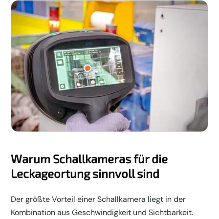
Warum Schallkameras für die
Leckageortung sinnvoll sind
Der größte Vorteil einer Schallkamera liegt in der
Kombination aus Geschwindigkeit und Sichtbarkeit.