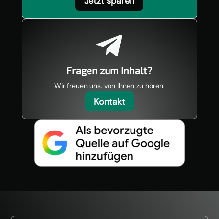
Jetzt sparen

Fragen zum Inhalt?
Wir freuen uns, von Ihnen zu hören:
Kontakt