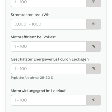
%
Stromkosten pro kWh
€
Motoreffizienz bei Volllast
%
Geschätzter Energieverlust durch Leckagen
%
Typische Annahme: 25-30 %
Motorwirkungsgrad im Leerlauf
%