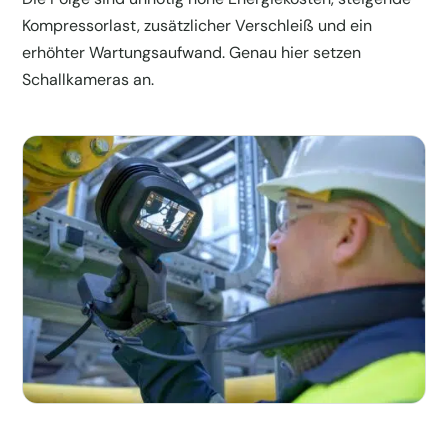
Kompressorlast, zusätzlicher Verschleiß und ein
erhöhter Wartungsaufwand. Genau hier setzen
Schallkameras an.