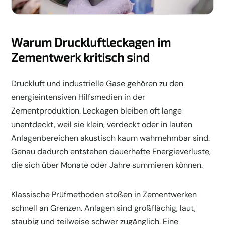
Warum Druckluftleckagen im
Zementwerk kritisch sind
Druckluft und industrielle Gase gehören zu den
energieintensiven Hilfsmedien in der
Zementproduktion. Leckagen bleiben oft lange
unentdeckt, weil sie klein, verdeckt oder in lauten
Anlagenbereichen akustisch kaum wahrnehmbar sind.
Genau dadurch entstehen dauerhafte Energieverluste,
die sich über Monate oder Jahre summieren können.
Klassische Prüfmethoden stoßen in Zementwerken
schnell an Grenzen. Anlagen sind großflächig, laut,
staubig und teilweise schwer zugänglich. Eine