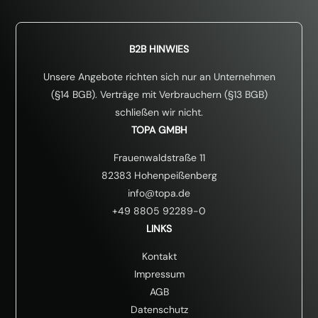
B2B HINWIES
Unsere Angebote richten sich nur an Unternehmen
(§14 BGB). Verträge mit Verbrauchern (§13 BGB)
schließen wir nicht.
TOPA GMBH
Frauenwaldstraße 11
82383 Hohenpeißenberg
info@topa.de
+49 8805 92289-0
LINKS
Kontakt
Impressum
AGB
Datenschutz