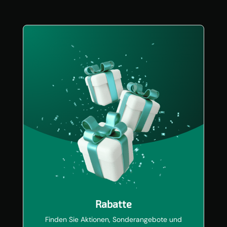
Rabatte
Finden Sie Aktionen, Sonderangebote und