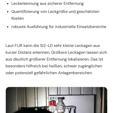
Leckerkennung aus sicherer Entfernung
Quantifizierung von Leckgröße und geschätzten
Kosten
robuste Ausführung für industrielle Einsatzbereiche
Laut FLIR kann die Si2-LD sehr kleine Leckagen aus
kurzer Distanz erkennen. Größere Leckagen lassen sich
aus deutlich größerer Entfernung lokalisieren. Das ist
besonders hilfreich bei heißen, schwer zugänglichen
oder potenziell gefährlichen Anlagenbereichen.