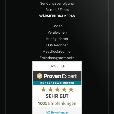
Sendungsverfolgung
Fakten
/
Facts
WÄRMEBILDKAMERAS
Finden
Vergleichen
Konfigurieren
FOV Rechner
Messfleckrechner
Emissionsgradtabelle