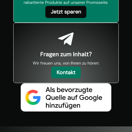
rabattierte Produkte auf unserer Promoseite.
Jetzt sparen

Fragen zum Inhalt?
Wir freuen uns, von Ihnen zu hören:
Kontakt