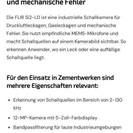
und mechanische Fehler
Die FLIR Si2-LD ist eine industrielle Schallkamera für
Druckluftleckagen, Gasleckagen und mechanische
Fehler. Sie nutzt empfindliche MEMS-Mikrofone und
macht Schallquellen auf einem Kamerabild sichtbar. So
erkennen Anwender, wo ein Leck oder eine auffällige
Schallquelle liegt.
Für den Einsatz in Zementwerken sind
mehrere Eigenschaften relevant:
Erkennung von Schallquellen im Bereich von 2-130
kHz
12-MP-Kamera mit 5-Zoll-Farbdisplay
Bandpassfilterung für laute Industrieumgebungen