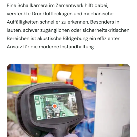
Eine Schallkamera im Zementwerk hilft dabei,
versteckte Druckluftleckagen und mechanische
Auffälligkeiten schneller zu erkennen. Besonders in
lauten, schwer zugänglichen oder sicherheitskritischen
Bereichen ist akustische Bildgebung ein effizienter
Ansatz für die moderne Instandhaltung.