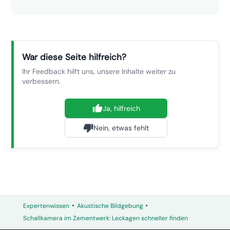
War diese Seite hilfreich?
Ihr Feedback hilft uns, unsere Inhalte weiter zu
verbessern.
Ja, hilfreich
Nein, etwas fehlt
•
•
Expertenwissen
Akustische Bildgebung
Schallkamera im Zementwerk: Leckagen schneller finden