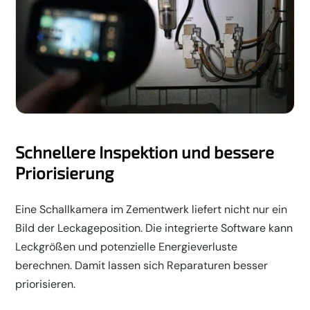
Schnellere Inspektion und bessere
Priorisierung
Eine Schallkamera im Zementwerk liefert nicht nur ein
Bild der Leckageposition. Die integrierte Software kann
Leckgrößen und potenzielle Energieverluste
berechnen. Damit lassen sich Reparaturen besser
priorisieren.