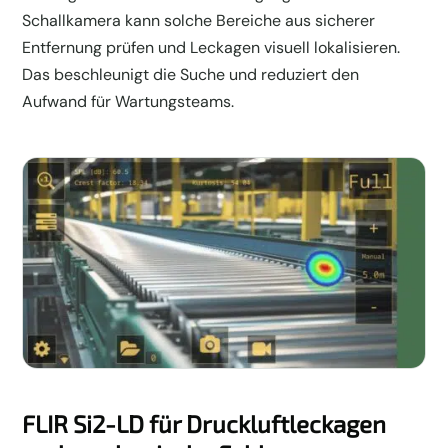
Schallkamera kann solche Bereiche aus sicherer
Entfernung prüfen und Leckagen visuell lokalisieren.
Das beschleunigt die Suche und reduziert den
Aufwand für Wartungsteams.
FLIR Si2-LD für Druckluftleckagen