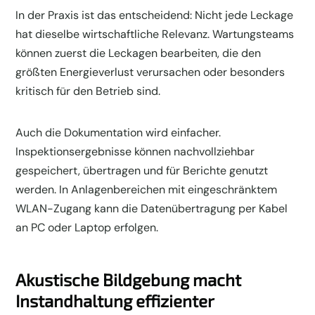
In der Praxis ist das entscheidend: Nicht jede Leckage
hat dieselbe wirtschaftliche Relevanz. Wartungsteams
können zuerst die Leckagen bearbeiten, die den
größten Energieverlust verursachen oder besonders
kritisch für den Betrieb sind.
Auch die Dokumentation wird einfacher.
Inspektionsergebnisse können nachvollziehbar
gespeichert, übertragen und für Berichte genutzt
werden. In Anlagenbereichen mit eingeschränktem
WLAN-Zugang kann die Datenübertragung per Kabel
an PC oder Laptop erfolgen.
Akustische Bildgebung macht
Instandhaltung effizienter