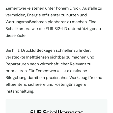
Zementwerke stehen unter hohem Druck, Ausfälle zu
vermeiden, Energie effizienter zu nutzen und
Wartungsmaßnahmen planbarer zu machen. Eine
Schallkamera wie die FLIR Si2-LD unterstützt genau
diese Ziele.
Sie hilft, Druckluftleckagen schneller zu finden,
versteckte Ineffizienzen sichtbar zu machen und
Reparaturen nach wirtschaftlicher Relevanz zu
priorisieren. Für Zementwerke ist akustische
Bildgebung damit ein praxisnahes Werkzeug für eine
effizientere, sicherere und kostengünstigere
Instandhaltung.
FLIR Schallkameras