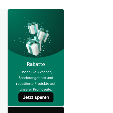
Rabatte
Finden Sie Aktionen,
Sonderangebote und
rabattierte Produkte auf
unserer Promoseite.
Jetzt sparen