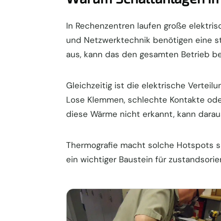
In Rechenzentren laufen große elektri
und Netzwerktechnik benötigen eine sta
aus, kann das den gesamten Betrieb be
Gleichzeitig ist die elektrische Vertei
Lose Klemmen, schlechte Kontakte ode
diese Wärme nicht erkannt, kann daraus
Thermografie macht solche Hotspots si
ein wichtiger Baustein für zustandsorie