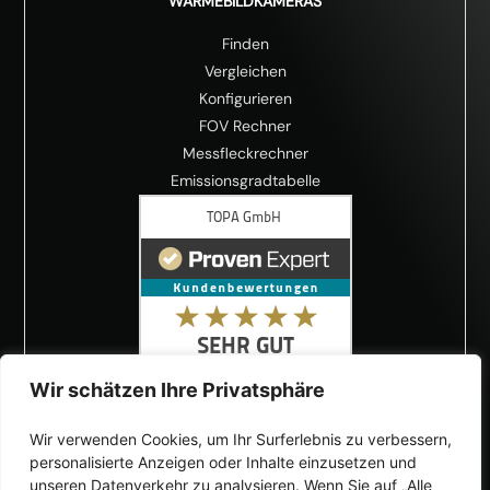
WÄRMEBILDKAMERAS
Finden
Vergleichen
Konfigurieren
FOV Rechner
Messfleckrechner
Emissionsgradtabelle
Wir schätzen Ihre Privatsphäre
Wir verwenden Cookies, um Ihr Surferlebnis zu verbessern,
personalisierte Anzeigen oder Inhalte einzusetzen und
unseren Datenverkehr zu analysieren. Wenn Sie auf „Alle