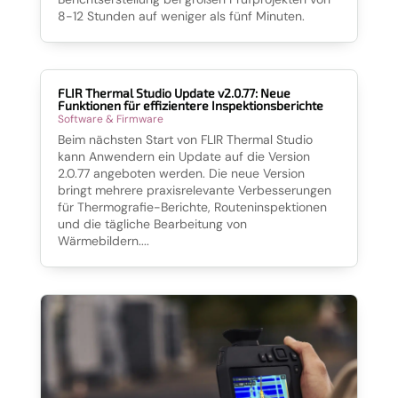
8-12 Stunden auf weniger als fünf Minuten.
FLIR Thermal Studio Update v2.0.77: Neue
Funktionen für effizientere Inspektionsberichte
Software & Firmware
Beim nächsten Start von FLIR Thermal Studio
kann Anwendern ein Update auf die Version
2.0.77 angeboten werden. Die neue Version
bringt mehrere praxisrelevante Verbesserungen
für Thermografie-Berichte, Routeninspektionen
und die tägliche Bearbeitung von
Wärmebildern....