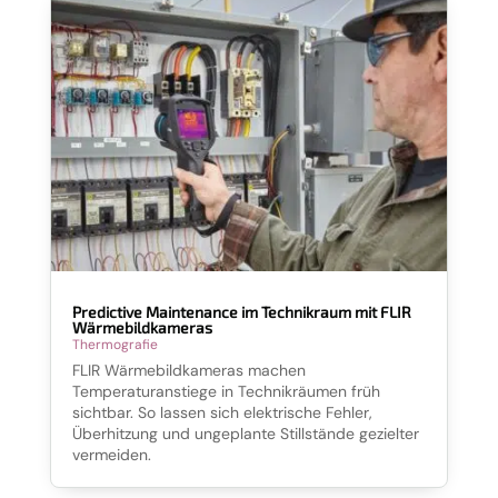
Predictive Maintenance im Technikraum mit FLIR
Wärmebildkameras
Thermografie
FLIR Wärmebildkameras machen
Temperaturanstiege in Technikräumen früh
sichtbar. So lassen sich elektrische Fehler,
Überhitzung und ungeplante Stillstände gezielter
vermeiden.