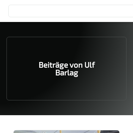
Beiträge von Ulf
Barlag