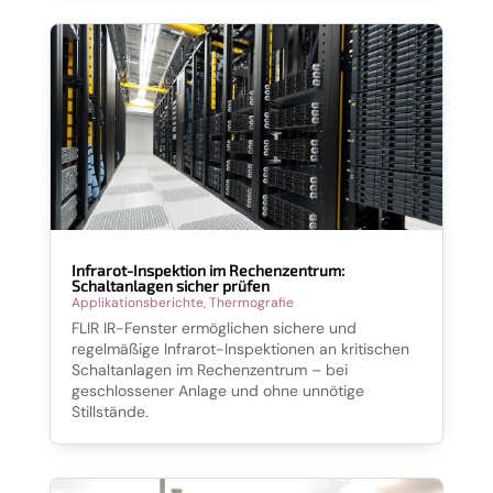
Infrarot-Inspektion im Rechenzentrum:
Schaltanlagen sicher prüfen
Applikationsberichte
,
Thermografie
FLIR IR-Fenster ermöglichen sichere und
regelmäßige Infrarot-Inspektionen an kritischen
Schaltanlagen im Rechenzentrum – bei
geschlossener Anlage und ohne unnötige
Stillstände.