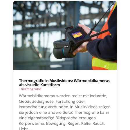
Thermografie in Musikvideos: Wärmebildkameras
als visuelle Kunstform
Thermografie
Wärmebildkameras werden meist mit Industrie,
Gebäudediagnose, Forschung oder
Instandhaltung verbunden. In Musikvideos zeigen
sie jedoch eine andere Seite: Thermografie kann
eine eigenständige Bildsprache erzeugen.
Körperwärme, Bewegung, Regen, Kälte, Rauch,
Licht,...