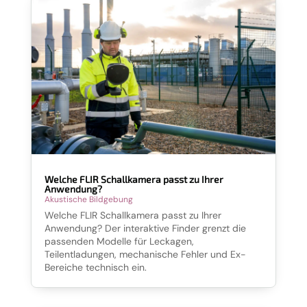
Welche FLIR Schallkamera passt zu Ihrer
Anwendung?
Akustische Bildgebung
Welche FLIR Schallkamera passt zu Ihrer
Anwendung? Der interaktive Finder grenzt die
passenden Modelle für Leckagen,
Teilentladungen, mechanische Fehler und Ex-
Bereiche technisch ein.