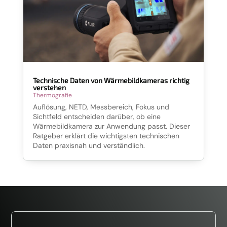
Technische Daten von Wärmebildkameras richtig
verstehen
Thermografie
Auflösung, NETD, Messbereich, Fokus und
Sichtfeld entscheiden darüber, ob eine
Wärmebildkamera zur Anwendung passt. Dieser
Ratgeber erklärt die wichtigsten technischen
Daten praxisnah und verständlich.