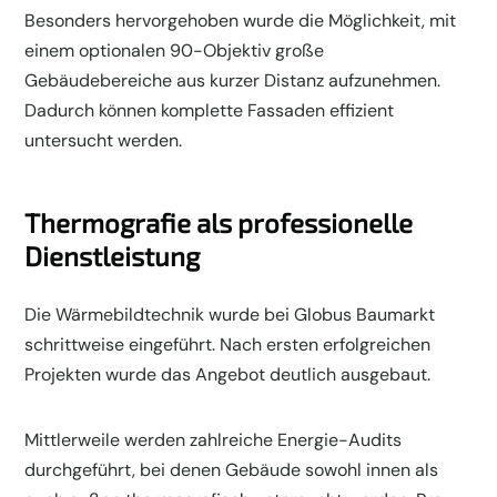
Besonders hervorgehoben wurde die Möglichkeit, mit
einem optionalen 90-Objektiv große
Gebäudebereiche aus kurzer Distanz aufzunehmen.
Dadurch können komplette Fassaden effizient
untersucht werden.
Thermografie als professionelle
Dienstleistung
Die Wärmebildtechnik wurde bei Globus Baumarkt
schrittweise eingeführt. Nach ersten erfolgreichen
Projekten wurde das Angebot deutlich ausgebaut.
Mittlerweile werden zahlreiche Energie-Audits
durchgeführt, bei denen Gebäude sowohl innen als