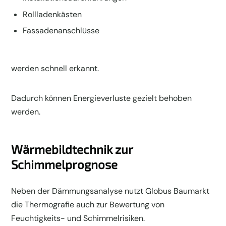
Rollladenkästen
Fassadenanschlüsse
werden schnell erkannt.
Dadurch können Energieverluste gezielt behoben
werden.
Wärmebildtechnik zur
Schimmelprognose
Neben der Dämmungsanalyse nutzt Globus Baumarkt
die Thermografie auch zur Bewertung von
Feuchtigkeits- und Schimmelrisiken.