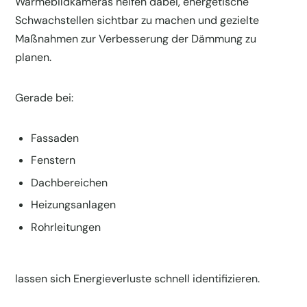
Wärmebildkameras helfen dabei, energetische
Schwachstellen sichtbar zu machen und gezielte
Maßnahmen zur Verbesserung der Dämmung zu
planen.
Gerade bei:
Fassaden
Fenstern
Dachbereichen
Heizungsanlagen
Rohrleitungen
lassen sich Energieverluste schnell identifizieren.