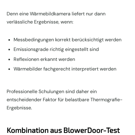
Denn eine Wärmebildkamera liefert nur dann
verlässliche Ergebnisse, wenn:
Messbedingungen korrekt berücksichtigt werden
Emissionsgrade richtig eingestellt sind
Reflexionen erkannt werden
Wärmebilder fachgerecht interpretiert werden
Professionelle Schulungen sind daher ein
entscheidender Faktor für belastbare Thermografie-
Ergebnisse.
Kombination aus BlowerDoor-Test