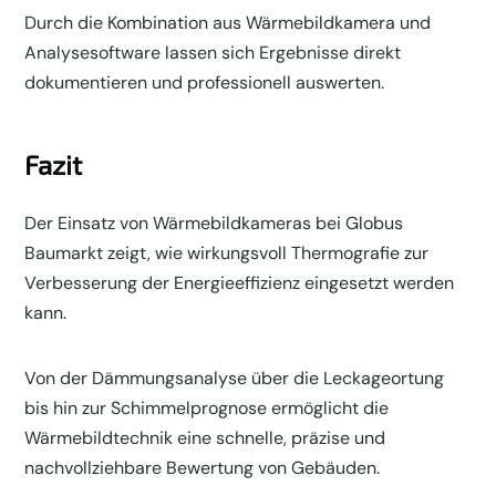
Durch die Kombination aus Wärmebildkamera und
Analysesoftware lassen sich Ergebnisse direkt
dokumentieren und professionell auswerten.
Fazit
Der Einsatz von Wärmebildkameras bei Globus
Baumarkt zeigt, wie wirkungsvoll Thermografie zur
Verbesserung der Energieeffizienz eingesetzt werden
kann.
Von der Dämmungsanalyse über die Leckageortung
bis hin zur Schimmelprognose ermöglicht die
Wärmebildtechnik eine schnelle, präzise und
nachvollziehbare Bewertung von Gebäuden.