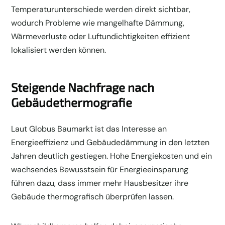
Temperaturunterschiede werden direkt sichtbar,
wodurch Probleme wie mangelhafte Dämmung,
Wärmeverluste oder Luftundichtigkeiten effizient
lokalisiert werden können.
Steigende Nachfrage nach
Gebäudethermografie
Laut Globus Baumarkt ist das Interesse an
Energieeffizienz und Gebäudedämmung in den letzten
Jahren deutlich gestiegen. Hohe Energiekosten und ein
wachsendes Bewusstsein für Energieeinsparung
führen dazu, dass immer mehr Hausbesitzer ihre
Gebäude thermografisch überprüfen lassen.