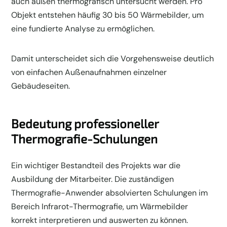
auch außen thermografisch untersucht werden. Pro
Objekt entstehen häufig 30 bis 50 Wärmebilder, um
eine fundierte Analyse zu ermöglichen.
Damit unterscheidet sich die Vorgehensweise deutlich
von einfachen Außenaufnahmen einzelner
Gebäudeseiten.
Bedeutung professioneller
Thermografie-Schulungen
Ein wichtiger Bestandteil des Projekts war die
Ausbildung der Mitarbeiter. Die zuständigen
Thermografie-Anwender absolvierten Schulungen im
Bereich Infrarot-Thermografie, um Wärmebilder
korrekt interpretieren und auswerten zu können.