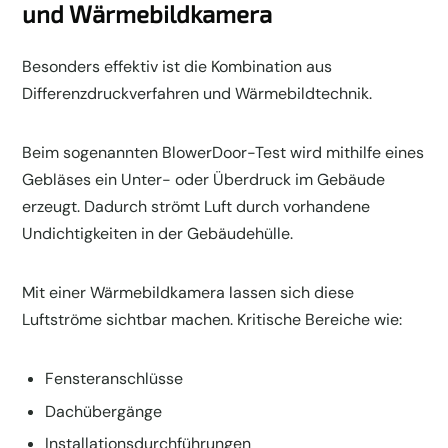
und Wärmebildkamera
Besonders effektiv ist die Kombination aus
Differenzdruckverfahren und Wärmebildtechnik.
Beim sogenannten BlowerDoor-Test wird mithilfe eines
Gebläses ein Unter- oder Überdruck im Gebäude
erzeugt. Dadurch strömt Luft durch vorhandene
Undichtigkeiten in der Gebäudehülle.
Mit einer Wärmebildkamera lassen sich diese
Luftströme sichtbar machen. Kritische Bereiche wie:
Fensteranschlüsse
Dachübergänge
Installationsdurchführungen