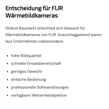
Entscheidung für FLIR
Wärmebildkameras
Globus Baumarkt entschied sich bewusst für
Wärmebildkameras von FLIR. Ausschlaggebend waren
laut Unternehmen insbesondere:
hohe Bildqualität
schnelle Einsatzbereitschaft
geringes Gewicht
einfache Bedienung
professionelle Softwarelösungen
verfügbare Weitwinkelobjektive