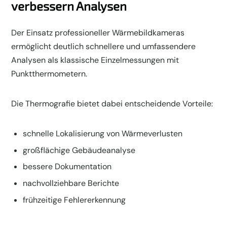
verbessern Analysen
Der Einsatz professioneller Wärmebildkameras
ermöglicht deutlich schnellere und umfassendere
Analysen als klassische Einzelmessungen mit
Punktthermometern.
Die Thermografie bietet dabei entscheidende Vorteile:
schnelle Lokalisierung von Wärmeverlusten
großflächige Gebäudeanalyse
bessere Dokumentation
nachvollziehbare Berichte
frühzeitige Fehlererkennung