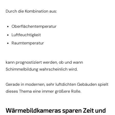
Durch die Kombination aus:
Oberflächentemperatur
Luftfeuchtigkeit
Raumtemperatur
kann prognostiziert werden, ob und wann
Schimmelbildung wahrscheinlich wird.
Gerade in modernen, sehr luftdichten Gebäuden spielt
dieses Thema eine immer größere Rolle.
Wärmebildkameras sparen Zeit und