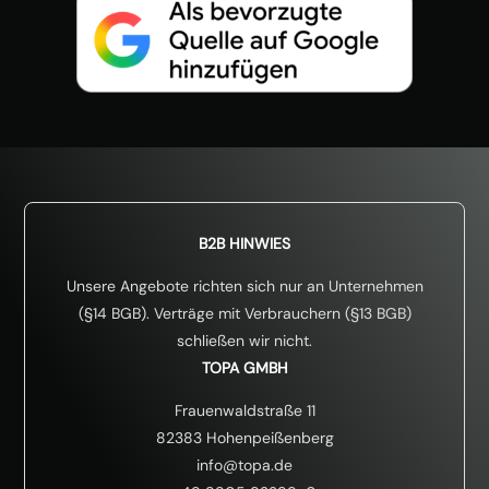
B2B HINWIES
Unsere Angebote richten sich nur an Unternehmen
(§14 BGB). Verträge mit Verbrauchern (§13 BGB)
schließen wir nicht.
TOPA GMBH
Frauenwaldstraße 11
82383 Hohenpeißenberg
info@topa.de