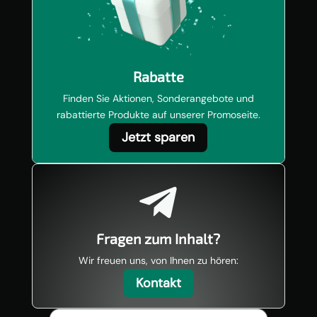
Rabatte
Finden Sie Aktionen, Sonderangebote und
rabattierte Produkte auf unserer Promoseite.
Jetzt sparen

Fragen zum Inhalt?
Wir freuen uns, von Ihnen zu hören:
Kontakt