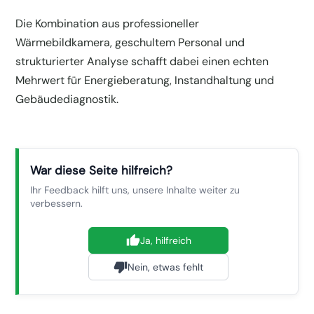
Die Kombination aus professioneller
Wärmebildkamera, geschultem Personal und
strukturierter Analyse schafft dabei einen echten
Mehrwert für Energieberatung, Instandhaltung und
Gebäudediagnostik.
War diese Seite hilfreich?
Ihr Feedback hilft uns, unsere Inhalte weiter zu
verbessern.
Ja, hilfreich
Nein, etwas fehlt