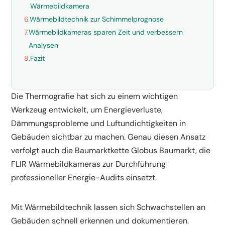
Wärmebildkamera
6.
Wärmebildtechnik zur Schimmelprognose
7.
Wärmebildkameras sparen Zeit und verbessern
Analysen
8.
Fazit
Die Thermografie hat sich zu einem wichtigen
Werkzeug entwickelt, um Energieverluste,
Dämmungsprobleme und Luftundichtigkeiten in
Gebäuden sichtbar zu machen. Genau diesen Ansatz
verfolgt auch die Baumarktkette Globus Baumarkt, die
FLIR Wärmebildkameras zur Durchführung
professioneller Energie-Audits einsetzt.
Mit Wärmebildtechnik lassen sich Schwachstellen an
Gebäuden schnell erkennen und dokumentieren.