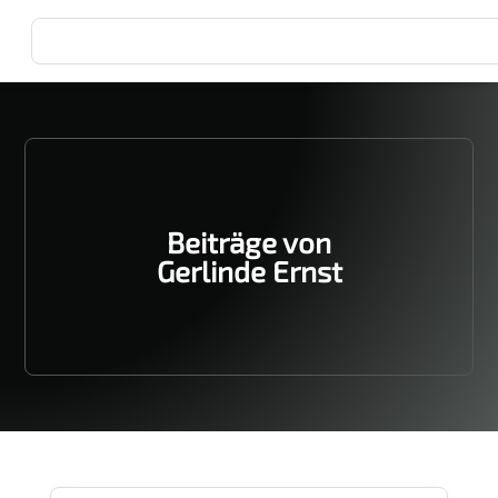
Beiträge von
Gerlinde Ernst