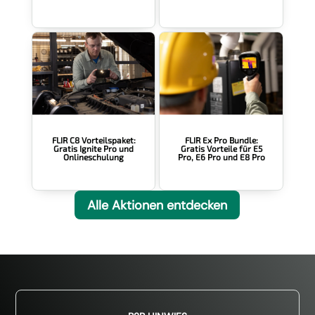
FLIR Ex Pro Bundle:
FLIR C8 Vorteilspaket:
Gratis Vorteile für E5
Gratis Ignite Pro und
Pro, E6 Pro und E8 Pro
Onlineschulung
Alle Aktionen entdecken