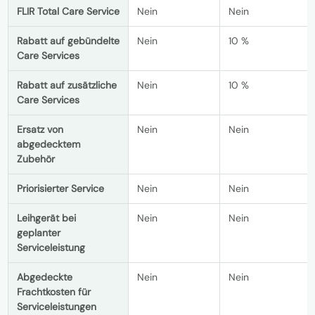
FLIR Total Care Service
Nein
Nein
Rabatt auf gebündelte
Nein
10 %
Care Services
Rabatt auf zusätzliche
Nein
10 %
Care Services
Ersatz von
Nein
Nein
abgedecktem
Zubehör
Priorisierter Service
Nein
Nein
Leihgerät bei
Nein
Nein
geplanter
Serviceleistung
Abgedeckte
Nein
Nein
Frachtkosten für
Serviceleistungen