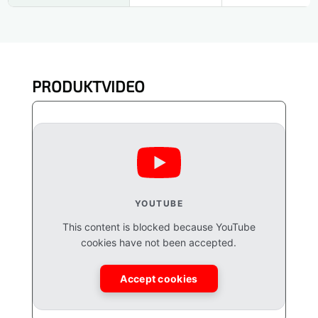
PRODUKTVIDEO
YOUTUBE
This content is blocked because YouTube
cookies have not been accepted.
Accept cookies