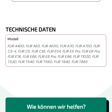
TECHNISCHE DATEN
Modell
FLIR A400, FLIR A50, FLIR A500, FLIR A70, FLIR A700, FLIR
C3-X, FLIR C5, FLIR CX5, FLIR E54, FLIR E5 Pro, FLIR E6 Pro,
FLIR E76, FLIR E86, FLIR E8 Pro, FLIR E96, FLIR T1020, FLIR
T530, FLIR T540, FLIR T560, FLIR T840, FLIR T865
Wie können wir helfen?