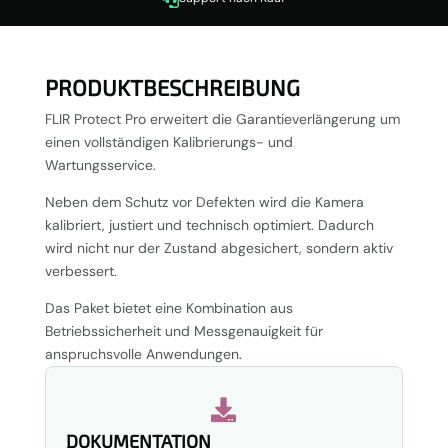

PRODUKTBESCHREIBUNG
FLIR Protect Pro erweitert die Garantieverlängerung um
einen vollständigen Kalibrierungs- und
Wartungsservice.
Neben dem Schutz vor Defekten wird die Kamera
kalibriert, justiert und technisch optimiert. Dadurch
wird nicht nur der Zustand abgesichert, sondern aktiv
verbessert.
Das Paket bietet eine Kombination aus
Betriebssicherheit und Messgenauigkeit für
anspruchsvolle Anwendungen.

DOKUMENTATION