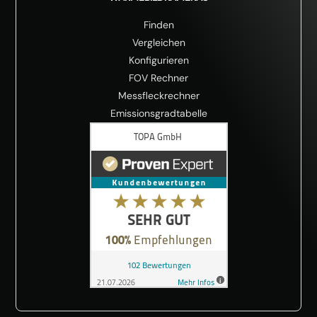
Finden
Vergleichen
Konfigurieren
FOV Rechner
Messfleckrechner
Emissionsgradtabelle