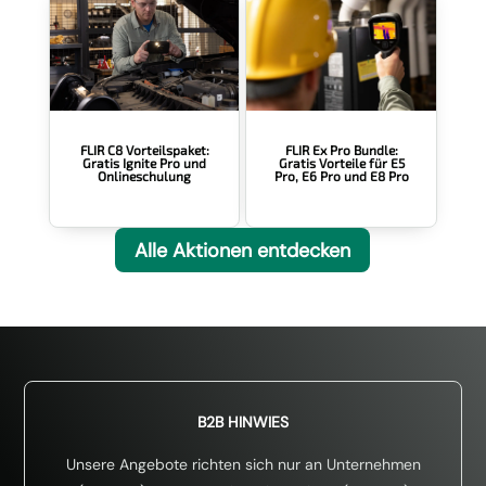
FLIR Ex Pro Bundle:
FLIR C8 Vorteilspaket:
Gratis Vorteile für E5
Gratis Ignite Pro und
Pro, E6 Pro und E8 Pro
Onlineschulung
Alle Aktionen entdecken
B2B HINWIES
Unsere Angebote richten sich nur an Unternehmen