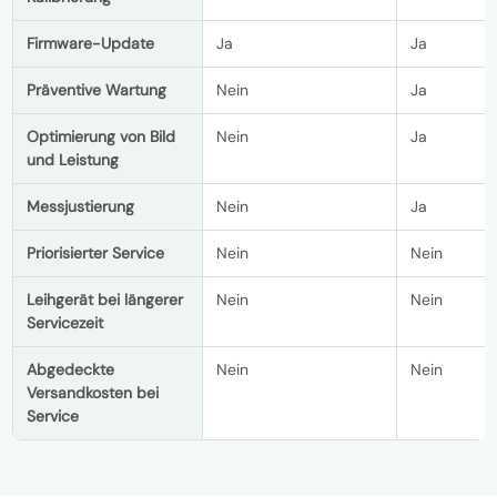
Firmware-Update
Ja
Ja
Präventive Wartung
Nein
Ja
Optimierung von Bild
Nein
Ja
und Leistung
Messjustierung
Nein
Ja
Priorisierter Service
Nein
Nein
Leihgerät bei längerer
Nein
Nein
Servicezeit
Abgedeckte
Nein
Nein
Versandkosten bei
Service