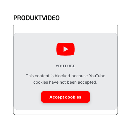
PRODUKTVIDEO
YOUTUBE
This content is blocked because YouTube
cookies have not been accepted.
Accept cookies