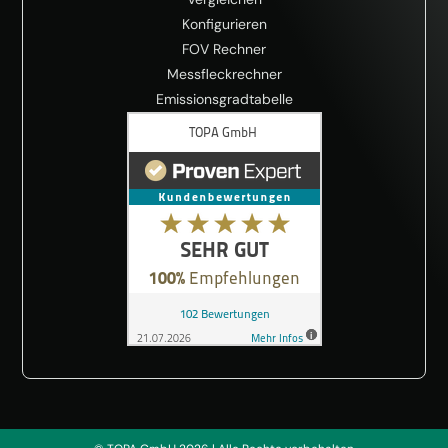
Konfigurieren
FOV Rechner
Messfleckrechner
Emissionsgradtabelle