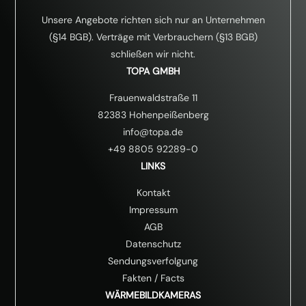
Unsere Angebote richten sich nur an Unternehmen
(§14 BGB). Verträge mit Verbrauchern (§13 BGB)
schließen wir nicht.
TOPA GMBH
Frauenwaldstraße 11
82383 Hohenpeißenberg
info@topa.de
+49 8805 92289-0
LINKS
Kontakt
Impressum
AGB
Datenschutz
Sendungsverfolgung
Fakten
/
Facts
WÄRMEBILDKAMERAS