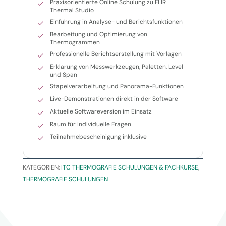
Praxisorientierte Online Schulung zu FLIR
Thermal Studio
Einführung in Analyse- und Berichtsfunktionen
Bearbeitung und Optimierung von
Thermogrammen
Professionelle Berichtserstellung mit Vorlagen
Erklärung von Messwerkzeugen, Paletten, Level
und Span
Stapelverarbeitung und Panorama-Funktionen
Live-Demonstrationen direkt in der Software
Aktuelle Softwareversion im Einsatz
Raum für individuelle Fragen
Teilnahmebescheinigung inklusive
KATEGORIEN:
ITC THERMOGRAFIE SCHULUNGEN & FACHKURSE
,
THERMOGRAFIE SCHULUNGEN