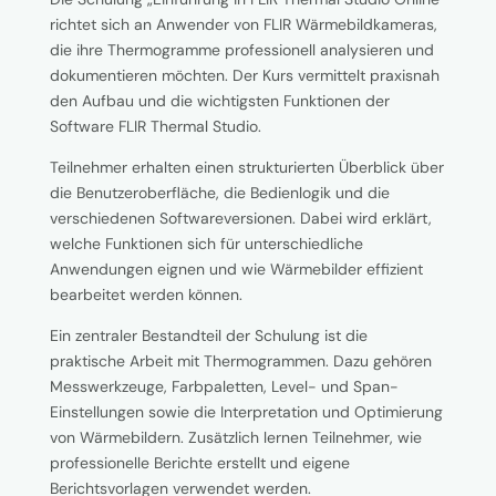
richtet sich an Anwender von FLIR Wärmebildkameras,
die ihre Thermogramme professionell analysieren und
dokumentieren möchten. Der Kurs vermittelt praxisnah
den Aufbau und die wichtigsten Funktionen der
Software FLIR Thermal Studio.
Teilnehmer erhalten einen strukturierten Überblick über
die Benutzeroberfläche, die Bedienlogik und die
verschiedenen Softwareversionen. Dabei wird erklärt,
welche Funktionen sich für unterschiedliche
Anwendungen eignen und wie Wärmebilder effizient
bearbeitet werden können.
Ein zentraler Bestandteil der Schulung ist die
praktische Arbeit mit Thermogrammen. Dazu gehören
Messwerkzeuge, Farbpaletten, Level- und Span-
Einstellungen sowie die Interpretation und Optimierung
von Wärmebildern. Zusätzlich lernen Teilnehmer, wie
professionelle Berichte erstellt und eigene
Berichtsvorlagen verwendet werden.