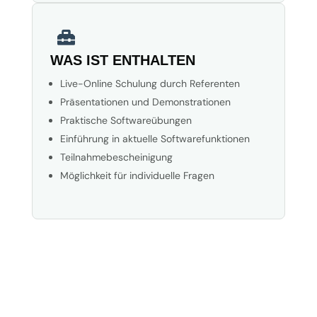

WAS IST ENTHALTEN
Live-Online Schulung durch Referenten
Präsentationen und Demonstrationen
Praktische Softwareübungen
Einführung in aktuelle Softwarefunktionen
Teilnahmebescheinigung
Möglichkeit für individuelle Fragen