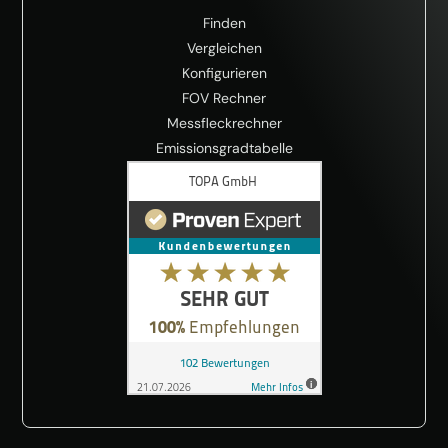
Finden
Vergleichen
Konfigurieren
FOV Rechner
Messfleckrechner
Emissionsgradtabelle