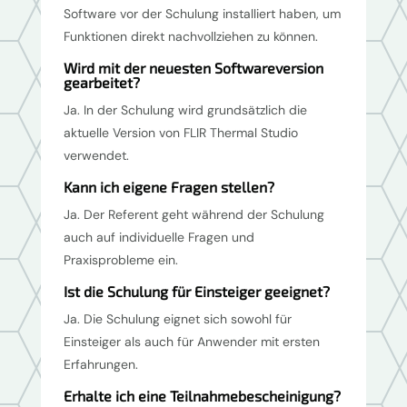
Software vor der Schulung installiert haben, um
Funktionen direkt nachvollziehen zu können.
Wird mit der neuesten Softwareversion
gearbeitet?
Ja. In der Schulung wird grundsätzlich die
aktuelle Version von FLIR Thermal Studio
verwendet.
Kann ich eigene Fragen stellen?
Ja. Der Referent geht während der Schulung
auch auf individuelle Fragen und
Praxisprobleme ein.
Ist die Schulung für Einsteiger geeignet?
Ja. Die Schulung eignet sich sowohl für
Einsteiger als auch für Anwender mit ersten
Erfahrungen.
Erhalte ich eine Teilnahmebescheinigung?