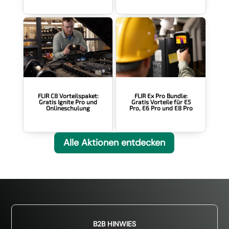
FLIR Ex Pro Bundle:
FLIR C8 Vorteilspaket:
Gratis Vorteile für E5
Gratis Ignite Pro und
Pro, E6 Pro und E8 Pro
Onlineschulung
Alle Aktionen entdecken
B2B HINWIES