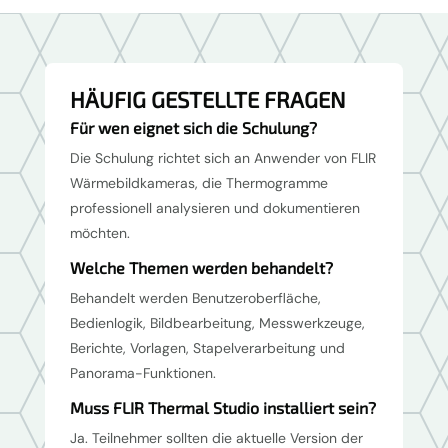
HÄUFIG GESTELLTE FRAGEN
Für wen eignet sich die Schulung?
Die Schulung richtet sich an Anwender von FLIR
Wärmebildkameras, die Thermogramme
professionell analysieren und dokumentieren
möchten.
Welche Themen werden behandelt?
Behandelt werden Benutzeroberfläche,
Bedienlogik, Bildbearbeitung, Messwerkzeuge,
Berichte, Vorlagen, Stapelverarbeitung und
Panorama-Funktionen.
Muss FLIR Thermal Studio installiert sein?
Ja. Teilnehmer sollten die aktuelle Version der