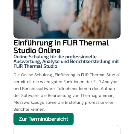
Einführung in FLIR Thermal
Studio Online
Online Schulung für die professionelle
Auswertung, Analyse und Berichtserstellung mit
FLIR Thermal Studio
Die Online Schulung „Einführung in FLIR Thermal Studio“
vermittelt die wichtigsten Funktionen der FLIR Analyse-
und Berichtssoftware. Teilnehmer lernen den Aufbau
der Software, die Bearbeitung von Thermogrammen,
Messwerkzeuge sowie die Erstellung professioneller
Berichte kennen.
Zur Terminübersicht