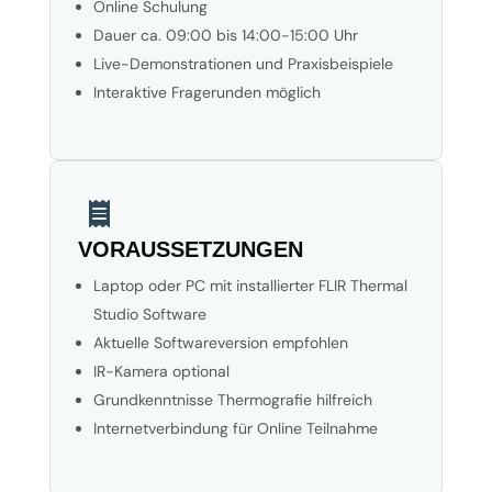
Online Schulung
Dauer ca. 09:00 bis 14:00-15:00 Uhr
Live-Demonstrationen und Praxisbeispiele
Interaktive Fragerunden möglich

VORAUSSETZUNGEN
Laptop oder PC mit installierter FLIR Thermal
Studio Software
Aktuelle Softwareversion empfohlen
IR-Kamera optional
Grundkenntnisse Thermografie hilfreich
Internetverbindung für Online Teilnahme