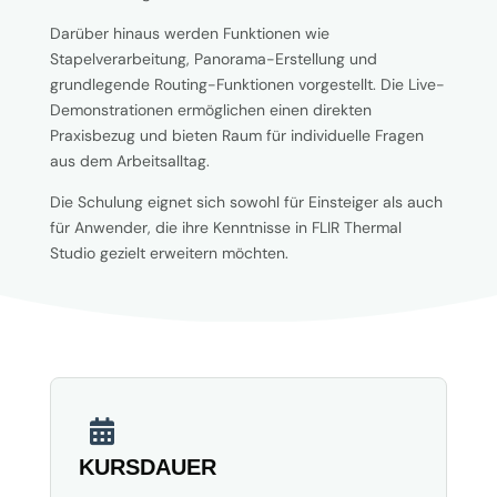
Darüber hinaus werden Funktionen wie
Stapelverarbeitung, Panorama-Erstellung und
grundlegende Routing-Funktionen vorgestellt. Die Live-
Demonstrationen ermöglichen einen direkten
Praxisbezug und bieten Raum für individuelle Fragen
aus dem Arbeitsalltag.
Die Schulung eignet sich sowohl für Einsteiger als auch
für Anwender, die ihre Kenntnisse in FLIR Thermal
Studio gezielt erweitern möchten.

KURSDAUER