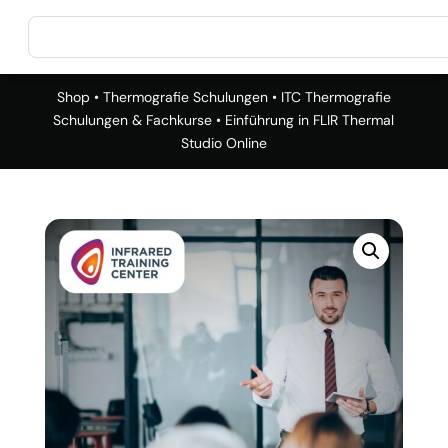
Shop
•
Thermografie Schulungen
•
ITC Thermografie
Schulungen & Fachkurse
• Einführung in FLIR Thermal
Studio Online