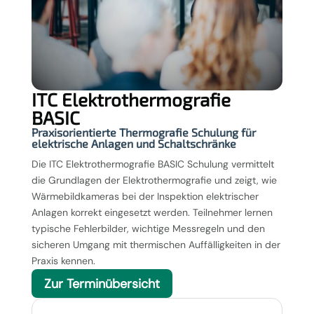
ITC Elektrothermografie
BASIC
Praxisorientierte Thermografie Schulung für
elektrische Anlagen und Schaltschränke
Die ITC Elektrothermografie BASIC Schulung vermittelt
die Grundlagen der Elektrothermografie und zeigt, wie
Wärmebildkameras bei der Inspektion elektrischer
Anlagen korrekt eingesetzt werden. Teilnehmer lernen
typische Fehlerbilder, wichtige Messregeln und den
sicheren Umgang mit thermischen Auffälligkeiten in der
Praxis kennen.
Zur Terminübersicht