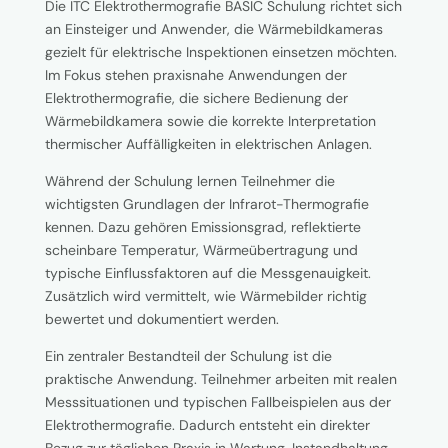
Die ITC Elektrothermografie BASIC Schulung richtet sich
an Einsteiger und Anwender, die Wärmebildkameras
gezielt für elektrische Inspektionen einsetzen möchten.
Im Fokus stehen praxisnahe Anwendungen der
Elektrothermografie, die sichere Bedienung der
Wärmebildkamera sowie die korrekte Interpretation
thermischer Auffälligkeiten in elektrischen Anlagen.
Während der Schulung lernen Teilnehmer die
wichtigsten Grundlagen der Infrarot-Thermografie
kennen. Dazu gehören Emissionsgrad, reflektierte
scheinbare Temperatur, Wärmeübertragung und
typische Einflussfaktoren auf die Messgenauigkeit.
Zusätzlich wird vermittelt, wie Wärmebilder richtig
bewertet und dokumentiert werden.
Ein zentraler Bestandteil der Schulung ist die
praktische Anwendung. Teilnehmer arbeiten mit realen
Messsituationen und typischen Fallbeispielen aus der
Elektrothermografie. Dadurch entsteht ein direkter