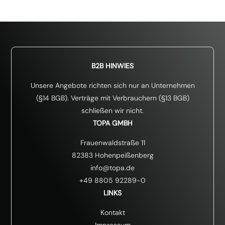
B2B HINWIES
Unsere Angebote richten sich nur an Unternehmen
(§14 BGB). Verträge mit Verbrauchern (§13 BGB)
schließen wir nicht.
TOPA GMBH
Frauenwaldstraße 11
82383 Hohenpeißenberg
info@topa.de
+49 8805 92289-0
LINKS
Kontakt
Impressum