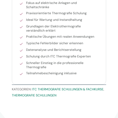
Fokus auf elektrische Anlagen und
Schaltschränke
Praxisorientierte Thermografie Schulung
Ideal für Wartung und Instandhaltung
Grundlagen der Elektrothermografie
verständlich erklärt
Praktische Übungen mit realen Anwendungen
Typische Fehlerbilder sicher erkennen
Datenanalyse und Berichtserstellung
Schulung durch ITC Thermografie Experten
Schneller Einstieg in die professionelle
Thermografie
Teilnahmebescheinigung inklusive
KATEGORIEN:
ITC THERMOGRAFIE SCHULUNGEN & FACHKURSE
,
THERMOGRAFIE SCHULUNGEN