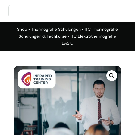
Shop
•
Thermografie Schulungen
•
ITC Thermografie
Schulungen & Fachkurse
• ITC Elektrothermografie
BASIC