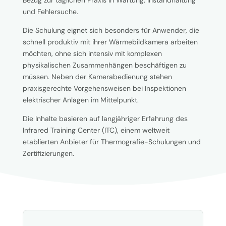
Bezug zur täglichen Praxis in Wartung, Instandhaltung
und Fehlersuche.
Die Schulung eignet sich besonders für Anwender, die
schnell produktiv mit ihrer Wärmebildkamera arbeiten
möchten, ohne sich intensiv mit komplexen
physikalischen Zusammenhängen beschäftigen zu
müssen. Neben der Kamerabedienung stehen
praxisgerechte Vorgehensweisen bei Inspektionen
elektrischer Anlagen im Mittelpunkt.
Die Inhalte basieren auf langjähriger Erfahrung des
Infrared Training Center (ITC), einem weltweit
etablierten Anbieter für Thermografie-Schulungen und
Zertifizierungen.