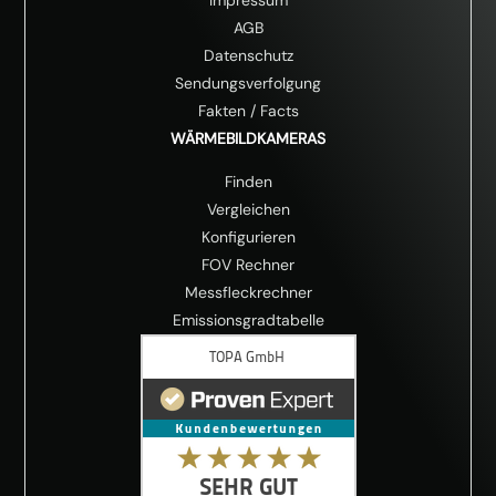
AGB
Datenschutz
Sendungsverfolgung
Fakten
/
Facts
WÄRMEBILDKAMERAS
Finden
Vergleichen
Konfigurieren
FOV Rechner
Messfleckrechner
Emissionsgradtabelle