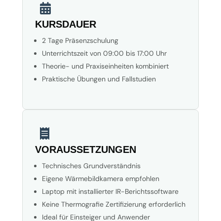

KURSDAUER
2 Tage Präsenzschulung
Unterrichtszeit von 09:00 bis 17:00 Uhr
Theorie- und Praxiseinheiten kombiniert
Praktische Übungen und Fallstudien

VORAUSSETZUNGEN
Technisches Grundverständnis
Eigene Wärmebildkamera empfohlen
Laptop mit installierter IR-Berichtssoftware
Keine Thermografie Zertifizierung erforderlich
Ideal für Einsteiger und Anwender