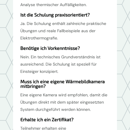
Analyse thermischer Auffälligkeiten.
Ist die Schulung praxisorientiert?
Ja. Die Schulung enthält zahlreiche praktische
Übungen und reale Fallbeispiele aus der
Elektrothermografie.
Benötige ich Vorkenntnisse?
Nein. Ein technisches Grundverständnis ist
ausreichend. Die Schulung ist speziell für
Einsteiger konzipiert.
Muss ich eine eigene Wärmebildkamera
mitbringen?
Eine eigene Kamera wird empfohlen, damit die
Übungen direkt mit dem später eingesetzten
System durchgeführt werden können.
Erhalte ich ein Zertifikat?
Teilnehmer erhalten eine