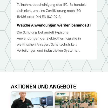
Teilnahmebescheinigung des ITC. Es handelt
sich nicht um eine Zertifizierung nach ISO
18436 oder DIN EN ISO 9712.
Welche Anwendungen werden behandelt?
Die Schulung behandelt typische
Anwendungen der Elektrothermografie in
elektrischen Anlagen, Schaltschränken,
Verteilungen und industriellen Systemen.
AKTIONEN UND ANGEBOTE