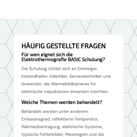
HÄUFIG GESTELLTE FRAGEN
Für wen eignet sich die
Elektrothermografie BASIC Schulung?
Die Schulung richtet sich an Einsteiger,
Instandhalter, Elektriker, Servicetechniker und
Anwender, die Wärmebildkameras für
elektrische Inspektionen einsetzen möchten.
Welche Themen werden behandelt?
Behandelt werden unter anderem
Emissionsgrad, reflektierte Temperatur,
Wärmeübertragung, elektrische Systeme,
typische Fehlerbilder, Messregeln und die