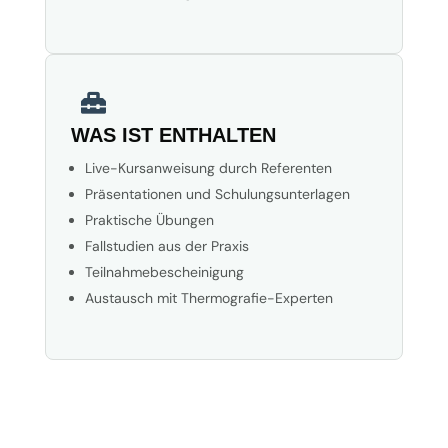

WAS IST ENTHALTEN
Live-Kursanweisung durch Referenten
Präsentationen und Schulungsunterlagen
Praktische Übungen
Fallstudien aus der Praxis
Teilnahmebescheinigung
Austausch mit Thermografie-Experten