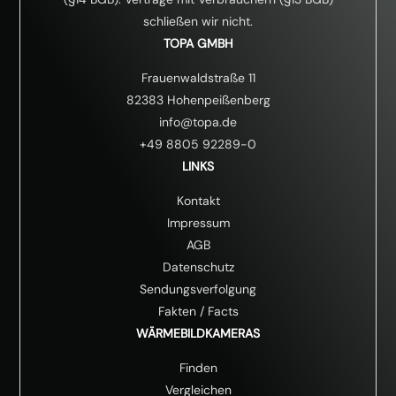
schließen wir nicht.
TOPA GMBH
Frauenwaldstraße 11
82383 Hohenpeißenberg
info@topa.de
+49 8805 92289-0
LINKS
Kontakt
Impressum
AGB
Datenschutz
Sendungsverfolgung
Fakten
/
Facts
WÄRMEBILDKAMERAS
Finden
Vergleichen