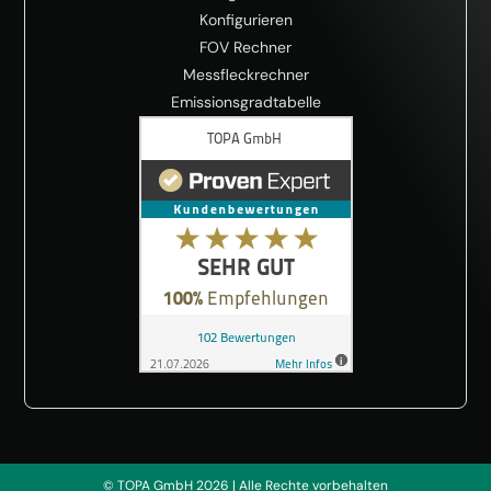
Konfigurieren
FOV Rechner
Messfleckrechner
Emissionsgradtabelle
© TOPA GmbH 2026 | Alle Rechte vorbehalten