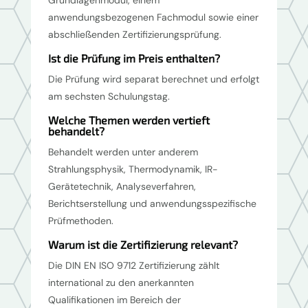
Grundlagenmodul, einem
anwendungsbezogenen Fachmodul sowie einer
abschließenden Zertifizierungsprüfung.
Ist die Prüfung im Preis enthalten?
Die Prüfung wird separat berechnet und erfolgt
am sechsten Schulungstag.
Welche Themen werden vertieft
behandelt?
Behandelt werden unter anderem
Strahlungsphysik, Thermodynamik, IR-
Gerätetechnik, Analyseverfahren,
Berichtserstellung und anwendungsspezifische
Prüfmethoden.
Warum ist die Zertifizierung relevant?
Die DIN EN ISO 9712 Zertifizierung zählt
international zu den anerkannten
Qualifikationen im Bereich der