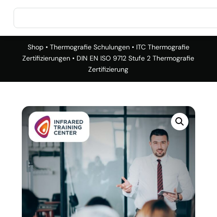
Shop
•
Thermografie Schulungen
•
ITC Thermografie
Zertifizierungen
• DIN EN ISO 9712 Stufe 2 Thermografie
Zertifizierung