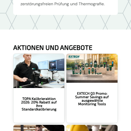
zerstörungsfreien Prüfung und Thermografie.
AKTIONEN UND ANGEBOTE
EXTECH Q3 Promo:
Summer Savings auf
TOPA Kalibrieraktion
ausgewählte
2026: 20% Rabatt auf
Monitoring Tools
Ihre
Standardkalibrierung