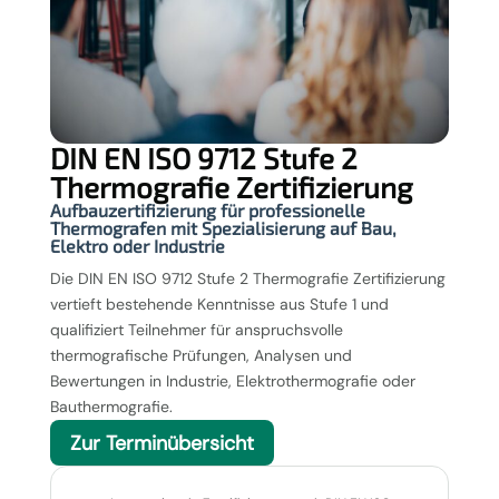
DIN EN ISO 9712 Stufe 2
Thermografie Zertifizierung
Aufbauzertifizierung für professionelle
Thermografen mit Spezialisierung auf Bau,
Elektro oder Industrie
Die DIN EN ISO 9712 Stufe 2 Thermografie Zertifizierung
vertieft bestehende Kenntnisse aus Stufe 1 und
qualifiziert Teilnehmer für anspruchsvolle
thermografische Prüfungen, Analysen und
Bewertungen in Industrie, Elektrothermografie oder
Bauthermografie.
Zur Terminübersicht