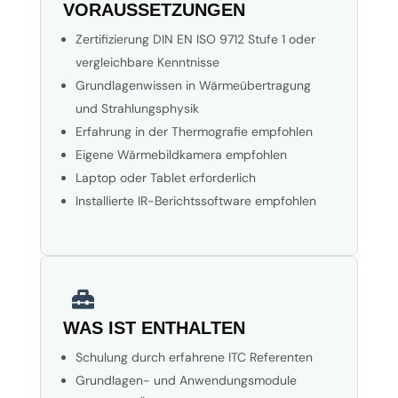
VORAUSSETZUNGEN
Zertifizierung DIN EN ISO 9712 Stufe 1 oder
vergleichbare Kenntnisse
Grundlagenwissen in Wärmeübertragung
und Strahlungsphysik
Erfahrung in der Thermografie empfohlen
Eigene Wärmebildkamera empfohlen
Laptop oder Tablet erforderlich
Installierte IR-Berichtssoftware empfohlen

WAS IST ENTHALTEN
Schulung durch erfahrene ITC Referenten
Grundlagen- und Anwendungsmodule