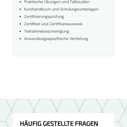
Praktische Übungen und Fallstudien
Kurshandbuch und Schulungsunterlagen
Zertifizierungsprüfung
Zertifikat und Zertifikatsausweis
Teilnahmebescheinigung
Anwendungsspezifische Vertiefung
HÄUFIG GESTELLTE FRAGEN