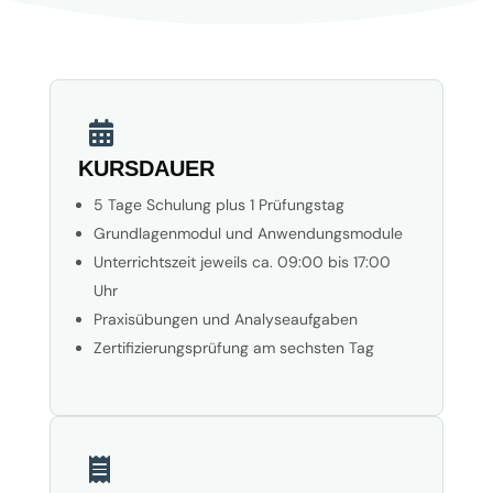

KURSDAUER
5 Tage Schulung plus 1 Prüfungstag
Grundlagenmodul und Anwendungsmodule
Unterrichtszeit jeweils ca. 09:00 bis 17:00
Uhr
Praxisübungen und Analyseaufgaben
Zertifizierungsprüfung am sechsten Tag
