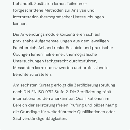
behandelt. Zusätzlich lernen Teilnehmer
fortgeschrittene Methoden zur Analyse und
Interpretation thermografischer Untersuchungen
kennen.
Die Anwendungsmodule konzentrieren sich auf
praxisnahe Aufgabenstellungen aus dem jeweiligen
Fachbereich. Anhand realer Beispiele und praktischer
Übungen lernen Teilnehmer, thermografische
Untersuchungen fachgerecht durchzuführen,
Messdaten korrekt auszuwerten und professionelle
Berichte zu erstellen.
Am sechsten Kurstag erfolgt die Zertifizierungsprüfung
nach DIN EN ISO 9712 Stufe 2. Die Zertifizierung zählt
international zu den anerkannten Qualifikationen im
Bereich der zerstörungsfreien Prüfung und bildet häufig
die Grundlage für weiterführende Qualifikationen oder
Sachverständigentätigkeiten.