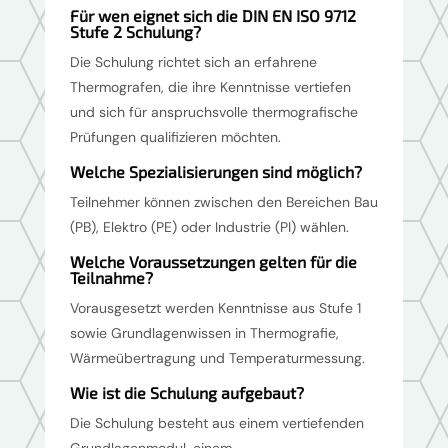
Für wen eignet sich die DIN EN ISO 9712
Stufe 2 Schulung?
Die Schulung richtet sich an erfahrene
Thermografen, die ihre Kenntnisse vertiefen
und sich für anspruchsvolle thermografische
Prüfungen qualifizieren möchten.
Welche Spezialisierungen sind möglich?
Teilnehmer können zwischen den Bereichen Bau
(PB), Elektro (PE) oder Industrie (PI) wählen.
Welche Voraussetzungen gelten für die
Teilnahme?
Vorausgesetzt werden Kenntnisse aus Stufe 1
sowie Grundlagenwissen in Thermografie,
Wärmeübertragung und Temperaturmessung.
Wie ist die Schulung aufgebaut?
Die Schulung besteht aus einem vertiefenden