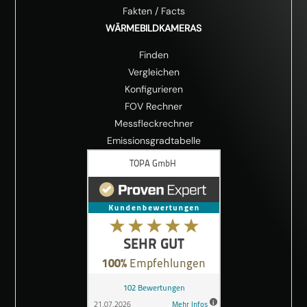
Fakten
/
Facts
WÄRMEBILDKAMERAS
Finden
Vergleichen
Konfigurieren
FOV Rechner
Messfleckrechner
Emissionsgradtabelle