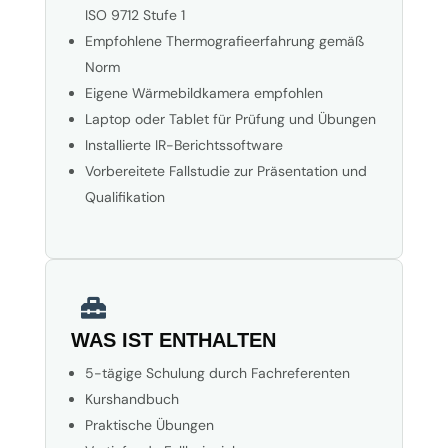
ISO 9712 Stufe 1
Empfohlene Thermografieerfahrung gemäß
Norm
Eigene Wärmebildkamera empfohlen
Laptop oder Tablet für Prüfung und Übungen
Installierte IR-Berichtssoftware
Vorbereitete Fallstudie zur Präsentation und
Qualifikation

WAS IST ENTHALTEN
5-tägige Schulung durch Fachreferenten
Kurshandbuch
Praktische Übungen