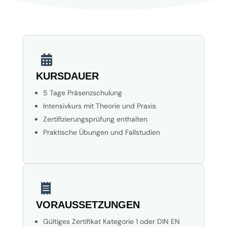

KURSDAUER
5 Tage Präsenzschulung
Intensivkurs mit Theorie und Praxis
Zertifizierungsprüfung enthalten
Praktische Übungen und Fallstudien

VORAUSSETZUNGEN
Gültiges Zertifikat Kategorie 1 oder DIN EN