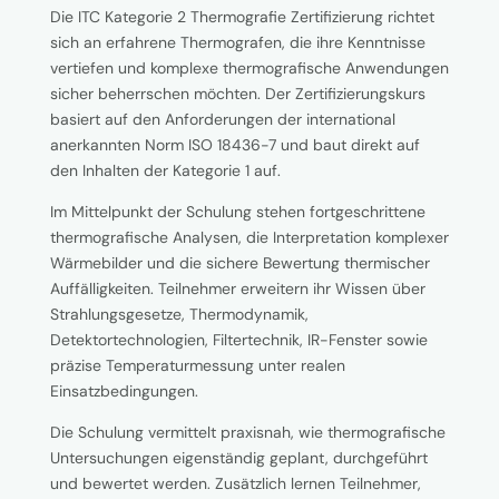
Die ITC Kategorie 2 Thermografie Zertifizierung richtet
sich an erfahrene Thermografen, die ihre Kenntnisse
vertiefen und komplexe thermografische Anwendungen
sicher beherrschen möchten. Der Zertifizierungskurs
basiert auf den Anforderungen der international
anerkannten Norm ISO 18436-7 und baut direkt auf
den Inhalten der Kategorie 1 auf.
Im Mittelpunkt der Schulung stehen fortgeschrittene
thermografische Analysen, die Interpretation komplexer
Wärmebilder und die sichere Bewertung thermischer
Auffälligkeiten. Teilnehmer erweitern ihr Wissen über
Strahlungsgesetze, Thermodynamik,
Detektortechnologien, Filtertechnik, IR-Fenster sowie
präzise Temperaturmessung unter realen
Einsatzbedingungen.
Die Schulung vermittelt praxisnah, wie thermografische
Untersuchungen eigenständig geplant, durchgeführt
und bewertet werden. Zusätzlich lernen Teilnehmer,