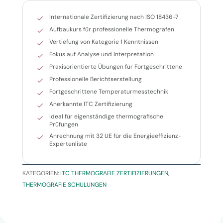
Internationale Zertifizierung nach ISO 18436-7
Aufbaukurs für professionelle Thermografen
Vertiefung von Kategorie 1 Kenntnissen
Fokus auf Analyse und Interpretation
Praxisorientierte Übungen für Fortgeschrittene
Professionelle Berichtserstellung
Fortgeschrittene Temperaturmesstechnik
Anerkannte ITC Zertifizierung
Ideal für eigenständige thermografische
Prüfungen
Anrechnung mit 32 UE für die Energieeffizienz-
Expertenliste
KATEGORIEN:
ITC THERMOGRAFIE ZERTIFIZIERUNGEN
,
THERMOGRAFIE SCHULUNGEN