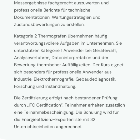
Messergebnisse fachgerecht auszuwerten und
professionelle Berichte für technische
Dokumentationen, Wartungsstrategien und
Zustandsbewertungen zu erstellen.
Kategorie 2 Thermografen übernehmen häufig
verantwortungsvollere Aufgaben im Unternehmen. Sie
unterstützen Kategorie 1 Anwender bei Gerätewahl,
Analyseverfahren, Dateninterpretation und der
Bewertung thermischer Auffälligkeiten. Der Kurs eignet
sich besonders für professionelle Anwender aus
Industrie, Elektrothermografie, Gebäudediagnostik,
Forschung und Instandhaltung.
Die Zertifizierung erfolgt nach bestandener Prüfung
durch „ITC Certification“. Teilnehmer erhalten zusätzlich
eine Teilnahmebescheinigung. Die Schulung wird für
die Energieeffizienz-Expertenliste mit 32
Unterrichtseinheiten angerechnet.