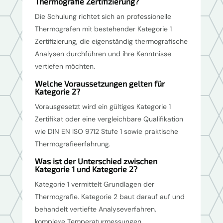
Thermografie Zertifizierung?
Die Schulung richtet sich an professionelle
Thermografen mit bestehender Kategorie 1
Zertifizierung, die eigenständig thermografische
Analysen durchführen und ihre Kenntnisse
vertiefen möchten.
Welche Voraussetzungen gelten für
Kategorie 2?
Vorausgesetzt wird ein gültiges Kategorie 1
Zertifikat oder eine vergleichbare Qualifikation
wie DIN EN ISO 9712 Stufe 1 sowie praktische
Thermografieerfahrung.
Was ist der Unterschied zwischen
Kategorie 1 und Kategorie 2?
Kategorie 1 vermittelt Grundlagen der
Thermografie. Kategorie 2 baut darauf auf und
behandelt vertiefte Analyseverfahren,
komplexe Temperaturmessungen,