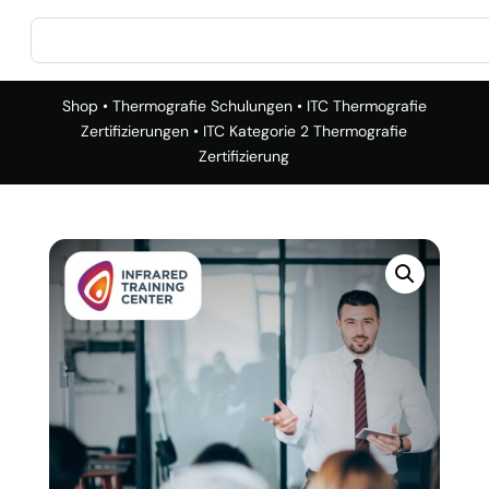
Shop
•
Thermografie Schulungen
•
ITC Thermografie
Zertifizierungen
• ITC Kategorie 2 Thermografie
Zertifizierung