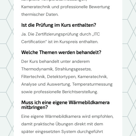
Kameratechnik und professionelle Bewertung
thermischer Daten.
Ist die Prüfung im Kurs enthalten?
Ja. Die Zertifizierungsprüfung durch „ITC
Certification“ ist im Kurspreis enthalten.
Welche Themen werden behandelt?
Der Kurs behandelt unter anderem
Thermodynamik, Strahlungsgesetze,
Filtertechnik, Detektortypen, Kameratechnik,
Analyse und Auswertung, Temperaturmessung
sowie professionelle Berichtserstellung.
Muss ich eine eigene Wärmebildkamera
mitbringen?
Eine eigene Wärmebildkamera wird empfohlen,
damit praktische Übungen direkt mit dem
später eingesetzten System durchgeführt