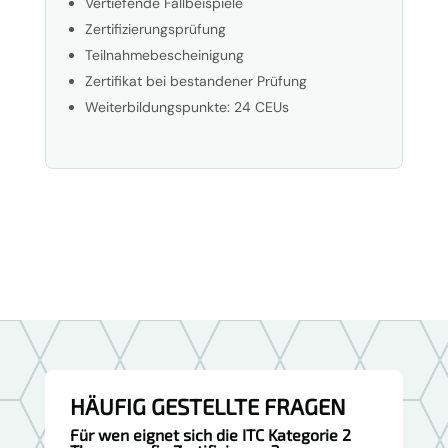
Vertiefende Fallbeispiele
Zertifizierungsprüfung
Teilnahmebescheinigung
Zertifikat bei bestandener Prüfung
Weiterbildungspunkte: 24 CEUs
HÄUFIG GESTELLTE FRAGEN
Für wen eignet sich die ITC Kategorie 2