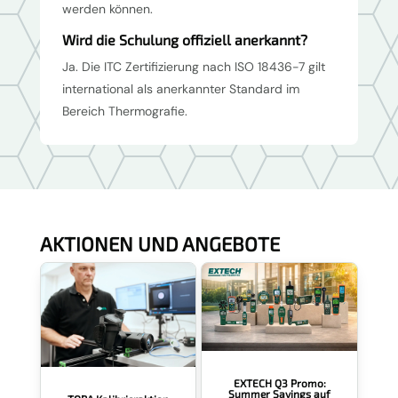
werden können.
Wird die Schulung offiziell anerkannt?
Ja. Die ITC Zertifizierung nach ISO 18436-7 gilt
international als anerkannter Standard im
Bereich Thermografie.
AKTIONEN UND ANGEBOTE
EXTECH Q3 Promo:
Summer Savings auf