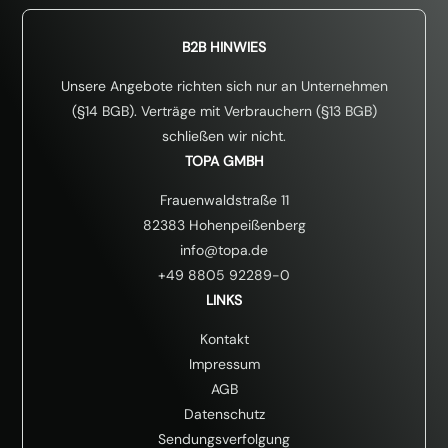
B2B HINWIES
Unsere Angebote richten sich nur an Unternehmen
(§14 BGB). Verträge mit Verbrauchern (§13 BGB)
schließen wir nicht.
TOPA GMBH
Frauenwaldstraße 11
82383 Hohenpeißenberg
info@topa.de
+49 8805 92289-0
LINKS
Kontakt
Impressum
AGB
Datenschutz
Sendungsverfolgung