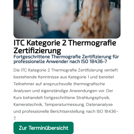
ITC Kategorie 2 Thermografie
Zertifizierung
Fortgeschrittene Thermografie Zertifizierung für
professionelle Anwender nach ISO 18436-7
Die ITC Kategorie 2 Thermografie Zertifizierung vertieft
bestehende Kenntnisse aus Kategorie 1 und bereitet
Teilnehmer auf anspruchsvolle thermografische
Analysen und eigenständige Anwendungen vor. Der
Kurs behandelt fortgeschrittene Strahlungsphysik,
Kameratechnik, Temperaturmessung, Datenanalyse
und professionelle Berichtserstellung nach ISO 18436-
7.
Zur Terminübersicht