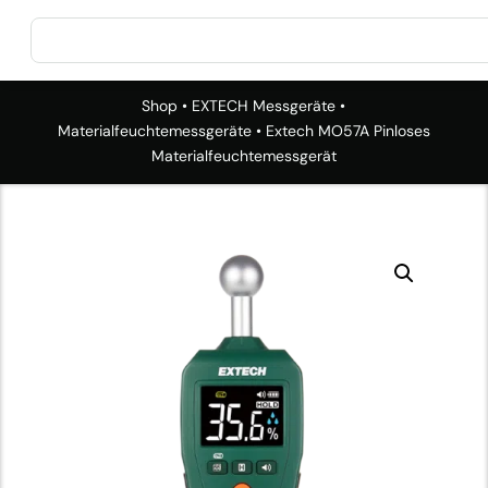
Shop
•
EXTECH Messgeräte
•
Materialfeuchtemessgeräte
• Extech MO57A Pinloses
Materialfeuchtemessgerät