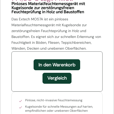
Pinloses Materialfeuchtemessgerät mit
Kugelsonde zur zerstörungsfreien
Feuchteprüfung in Holz und Baustoffen
Das Extech MO57A ist ein pinloses
Materialfeuchtemessgerät mit Kugelsonde zur
zerstörungsfreien Feuchteprüfung in Holz und
Baustoffen. Es eignet sich zur schnellen Erkennung von
Feuchtigkeit in Böden, Fliesen, Teppichbereichen,
Wänden, Decken und unebenen Oberflächen.
In den Warenkorb
Vergleich
Pinlose, nicht-invasive Feuchtemessung
Kugelsonde für schnelle Messungen auf harten,
empfindlichen oder unebenen Oberflächen