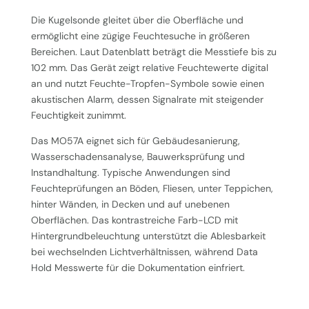
Die Kugelsonde gleitet über die Oberfläche und
ermöglicht eine zügige Feuchtesuche in größeren
Bereichen. Laut Datenblatt beträgt die Messtiefe bis zu
102 mm. Das Gerät zeigt relative Feuchtewerte digital
an und nutzt Feuchte-Tropfen-Symbole sowie einen
akustischen Alarm, dessen Signalrate mit steigender
Feuchtigkeit zunimmt.
Das MO57A eignet sich für Gebäudesanierung,
Wasserschadensanalyse, Bauwerksprüfung und
Instandhaltung. Typische Anwendungen sind
Feuchteprüfungen an Böden, Fliesen, unter Teppichen,
hinter Wänden, in Decken und auf unebenen
Oberflächen. Das kontrastreiche Farb-LCD mit
Hintergrundbeleuchtung unterstützt die Ablesbarkeit
bei wechselnden Lichtverhältnissen, während Data
Hold Messwerte für die Dokumentation einfriert.