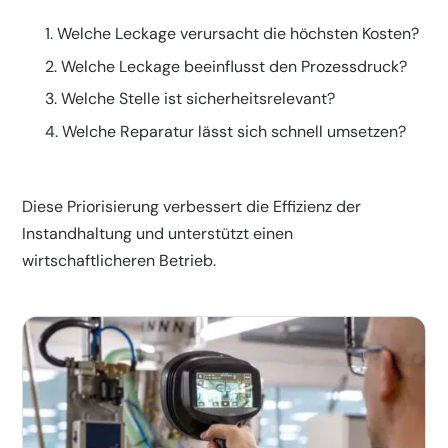
Welche Leckage verursacht die höchsten Kosten?
Welche Leckage beeinflusst den Prozessdruck?
Welche Stelle ist sicherheitsrelevant?
Welche Reparatur lässt sich schnell umsetzen?
Diese Priorisierung verbessert die Effizienz der
Instandhaltung und unterstützt einen
wirtschaftlicheren Betrieb.