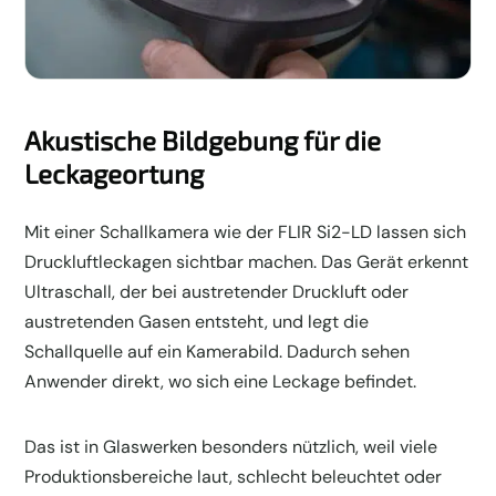
Akustische Bildgebung für die
Leckageortung
Mit einer Schallkamera wie der FLIR Si2-LD lassen sich
Druckluftleckagen sichtbar machen. Das Gerät erkennt
Ultraschall, der bei austretender Druckluft oder
austretenden Gasen entsteht, und legt die
Schallquelle auf ein Kamerabild. Dadurch sehen
Anwender direkt, wo sich eine Leckage befindet.
Das ist in Glaswerken besonders nützlich, weil viele
Produktionsbereiche laut, schlecht beleuchtet oder