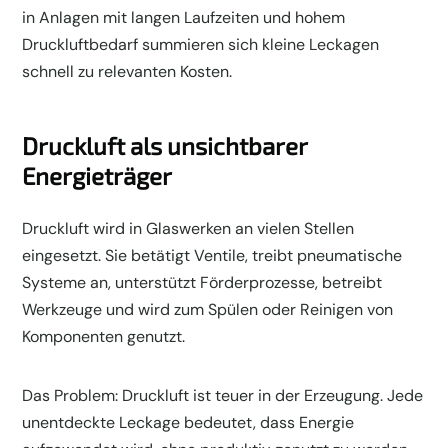
in Anlagen mit langen Laufzeiten und hohem
Druckluftbedarf summieren sich kleine Leckagen
schnell zu relevanten Kosten.
Druckluft als unsichtbarer
Energieträger
Druckluft wird in Glaswerken an vielen Stellen
eingesetzt. Sie betätigt Ventile, treibt pneumatische
Systeme an, unterstützt Förderprozesse, betreibt
Werkzeuge und wird zum Spülen oder Reinigen von
Komponenten genutzt.
Das Problem: Druckluft ist teuer in der Erzeugung. Jede
unentdeckte Leckage bedeutet, dass Energie