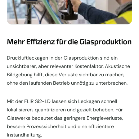
Mehr Effizienz für die Glasproduktion
Druckluftleckagen in der Glasproduktion sind ein
unsichtbarer, aber relevanter Kostenfaktor. Akustische
Bildgebung hilft, diese Verluste sichtbar zu machen,
ohne den laufenden Betrieb unnötig zu unterbrechen.
Mit der FLIR Si2-LD lassen sich Leckagen schnell
lokalisieren, quantifizieren und gezielt beheben. Für
Glaswerke bedeutet das geringere Energieverluste,
bessere Prozesssicherheit und eine effizientere
Instandhaltung.