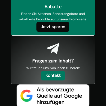
Rabatte
Finden Sie Aktionen, Sonderangebote und
rabattierte Produkte auf unserer Promoseite.
Jetzt sparen

Fragen zum Inhalt?
Wir freuen uns, von Ihnen zu hören:
Kontakt