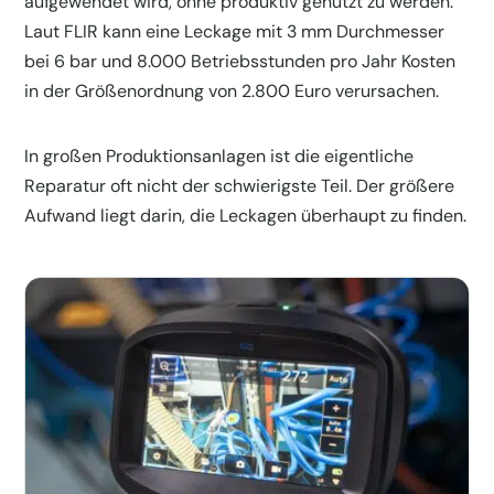
aufgewendet wird, ohne produktiv genutzt zu werden.
Laut FLIR kann eine Leckage mit 3 mm Durchmesser
bei 6 bar und 8.000 Betriebsstunden pro Jahr Kosten
in der Größenordnung von 2.800 Euro verursachen.
In großen Produktionsanlagen ist die eigentliche
Reparatur oft nicht der schwierigste Teil. Der größere
Aufwand liegt darin, die Leckagen überhaupt zu finden.