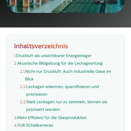
Inhaltsverzeichnis
1.
Druckluft als unsichtbarer Energieträger
2.
Akustische Bildgebung für die Leckageortung
2.1.
Nicht nur Druckluft: Auch industrielle Gase im
Blick
2.2.
Leckagen erkennen, quantifizieren und
priorisieren
2.3.
Statt Leckagen nur zu sammeln, können sie
priorisiert werden:
3.
Mehr Effizienz für die Glasproduktion
4.
FLIR Schallkameras