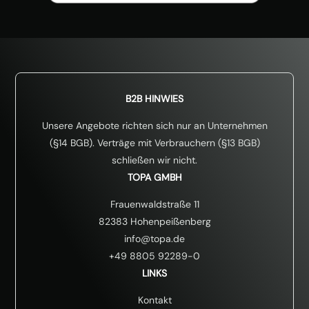
B2B HINWIES
Unsere Angebote richten sich nur an Unternehmen
(§14 BGB). Verträge mit Verbrauchern (§13 BGB)
schließen wir nicht.
TOPA GMBH
Frauenwaldstraße 11
82383 Hohenpeißenberg
info@topa.de
+49 8805 92289-0
LINKS
Kontakt