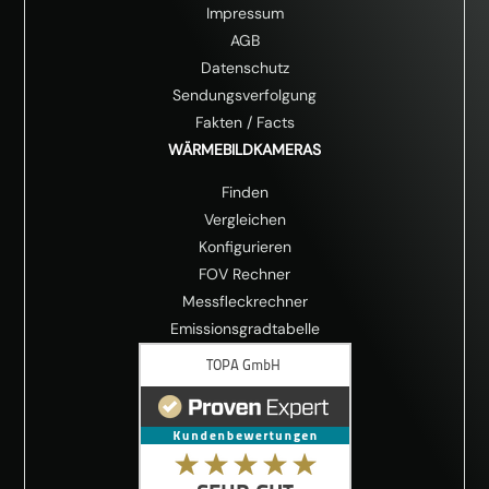
Impressum
AGB
Datenschutz
Sendungsverfolgung
Fakten
/
Facts
WÄRMEBILDKAMERAS
Finden
Vergleichen
Konfigurieren
FOV Rechner
Messfleckrechner
Emissionsgradtabelle