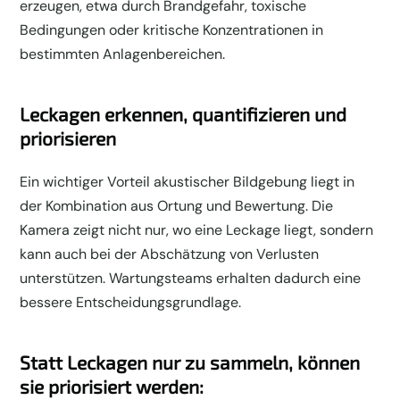
erzeugen, etwa durch Brandgefahr, toxische
Bedingungen oder kritische Konzentrationen in
bestimmten Anlagenbereichen.
Leckagen erkennen, quantifizieren und
priorisieren
Ein wichtiger Vorteil akustischer Bildgebung liegt in
der Kombination aus Ortung und Bewertung. Die
Kamera zeigt nicht nur, wo eine Leckage liegt, sondern
kann auch bei der Abschätzung von Verlusten
unterstützen. Wartungsteams erhalten dadurch eine
bessere Entscheidungsgrundlage.
Statt Leckagen nur zu sammeln, können
sie priorisiert werden: