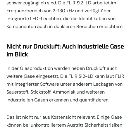
schwer zugänglich sind. Die FLIR Si2-LD arbeitet im
Frequenzbereich von 2-130 kHz und verfügt über
integrierte LED-Leuchten, die die Identifikation von
Komponenten auch in dunkleren Bereichen erleichtern.
Nicht nur Druckluft: Auch industrielle Gase
im Blick
In der Glasproduktion werden neben Druckluft auch
weitere Gase eingesetzt. Die FLIR Si2-LD kann laut FLIR
mit integrierter Software unter anderem Leckagen von
Sauerstoff, Stickstoff, Ammoniak und weiteren
industriellen Gasen erkennen und quantifizieren.
Das ist nicht nur aus Kostensicht relevant. Einige Gase
können bei unkontrolliertem Austritt Sicherheitsrisiken