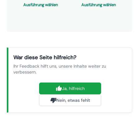
Ausführung wählen
Ausführung wählen
War diese Seite hilfreich?
Ihr Feedback hilft uns, unsere Inhalte weiter zu
verbessern.
Ja, hilfreich
Nein, etwas fehlt