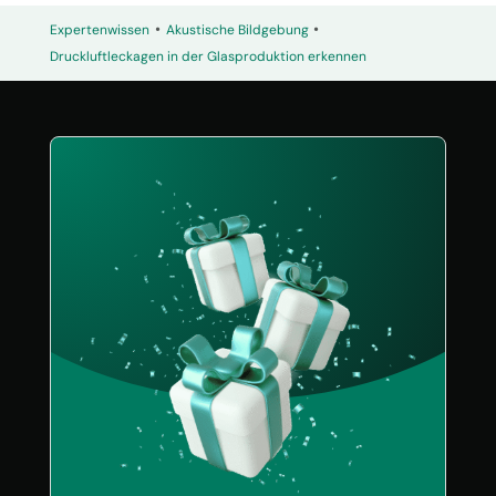
•
•
Expertenwissen
Akustische Bildgebung
Druckluftleckagen in der Glasproduktion erkennen