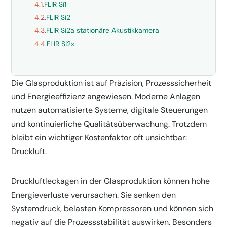
4.1.
FLIR Si1
4.2.
FLIR Si2
4.3.
FLIR Si2a stationäre Akustikkamera
4.4.
FLIR Si2x
Die Glasproduktion ist auf Präzision, Prozesssicherheit
und Energieeffizienz angewiesen. Moderne Anlagen
nutzen automatisierte Systeme, digitale Steuerungen
und kontinuierliche Qualitätsüberwachung. Trotzdem
bleibt ein wichtiger Kostenfaktor oft unsichtbar:
Druckluft.
Druckluftleckagen in der Glasproduktion können hohe
Energieverluste verursachen. Sie senken den
Systemdruck, belasten Kompressoren und können sich
negativ auf die Prozessstabilität auswirken. Besonders