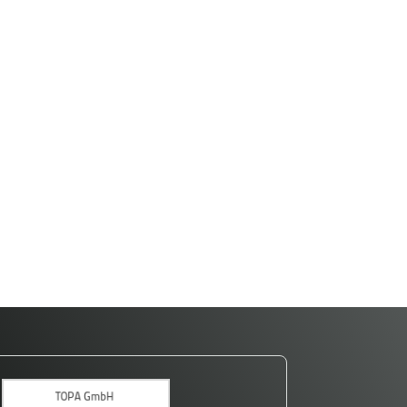
Kalibrierung sparen