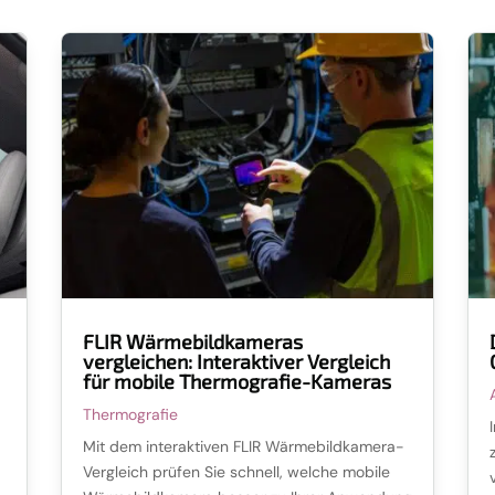
FLIR Wärmebildkameras
vergleichen: Interaktiver Vergleich
für mobile Thermografie-Kameras
Thermografie
Mit dem interaktiven FLIR Wärmebildkamera-
Vergleich prüfen Sie schnell, welche mobile