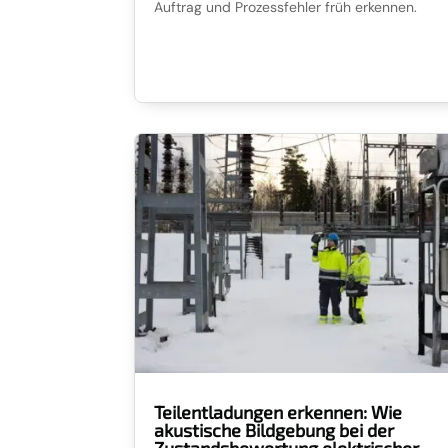
Auftrag und Prozessfehler früh erkennen.
Teilentladungen erkennen: Wie
akustische Bildgebung bei der
Zustandsbewertung elektrischer