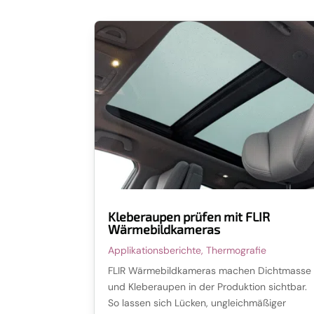
Kleberaupen prüfen mit FLIR
Wärmebildkameras
Applikationsberichte
,
Thermografie
FLIR Wärmebildkameras machen Dichtmasse
und Kleberaupen in der Produktion sichtbar.
So lassen sich Lücken, ungleichmäßiger