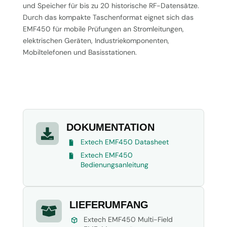
und Speicher für bis zu 20 historische RF-Datensätze.
Durch das kompakte Taschenformat eignet sich das
EMF450 für mobile Prüfungen an Stromleitungen,
elektrischen Geräten, Industriekomponenten,
Mobiltelefonen und Basisstationen.
DOKUMENTATION

Extech EMF450 Datasheet
Extech EMF450
Bedienungsanleitung
LIEFERUMFANG

Extech EMF450 Multi-Field