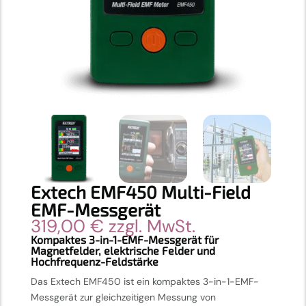
Extech EMF450 Multi-Field
EMF-Messgerät
319,00
€
zzgl. MwSt.
Kompaktes 3-in-1-EMF-Messgerät für
Magnetfelder, elektrische Felder und
Hochfrequenz-Feldstärke
Das Extech EMF450 ist ein kompaktes 3-in-1-EMF-
Messgerät zur gleichzeitigen Messung von