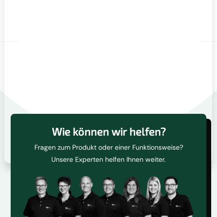
Wie können wir helfen?
Fragen zum Produkt oder einer Funktionsweise?
Unsere Experten helfen Ihnen weiter.