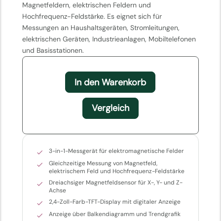
Magnetfeldern, elektrischen Feldern und
Hochfrequenz-Feldstärke. Es eignet sich für
Messungen an Haushaltsgeräten, Stromleitungen,
elektrischen Geräten, Industrieanlagen, Mobiltelefonen
und Basisstationen.
In den Warenkorb
Vergleich
3-in-1-Messgerät für elektromagnetische Felder
Gleichzeitige Messung von Magnetfeld,
elektrischem Feld und Hochfrequenz-Feldstärke
Dreiachsiger Magnetfeldsensor für X-, Y- und Z-
Achse
2,4-Zoll-Farb-TFT-Display mit digitaler Anzeige
Anzeige über Balkendiagramm und Trendgrafik