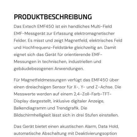
PRODUKTBESCHREIBUNG
Das Extech EMF450 ist ein handliches Multi-Field
EMF-Messgerät zur Erfassung elektromagnetischer
Felder. Es misst und zeigt Magnetfeld, elektrisches Feld
und Hochfrequenz-Feldstärke gleichzeitig an. Damit
eignet sich das Gerät für orientierende EMF-
Messungen in technischen, industriellen und
gebäudebezogenen Anwendungen.
Für Magnetfeldmessungen verfügt das EMF450 über
einen dreiachsigen Sensor für X-, Y- und Z-Achse. Die
Messwerte werden auf einem 2,4-Zoll-Farb-TFT-
Display dargestellt, inklusive digitaler Anzeige,
Balkendiagramm und Trendgrafik. Die
Bildschirmhelligkeit lässt sich in drei Stufen einstellen.
Das Gerät bietet einen akustischen Alarm, Data Hold,
automatische Abschaltung mit Deaktivierungsoption