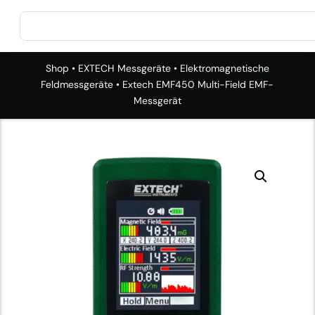
Shop
•
EXTECH Messgeräte
•
Elektromagnetische
Feldmessgeräte
• Extech EMF450 Multi-Field EMF-
Messgerät