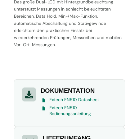
Das große Dual-LCD mit Hintergrundbeleuchtung
unterstützt Messungen in schlecht beleuchteten
Bereichen. Data Hold, Min-/Max-Funktion,
automatische Abschaltung und Stativgewinde
erleichtern den praktischen Einsatz bei
wiederkehrenden Prüfungen, Messreihen und mobilen
Vor-Ort-Messungen.
DOKUMENTATION

Extech EN510 Datasheet
Extech EN510
Bedienungsanleitung
LIEFERUMFANG