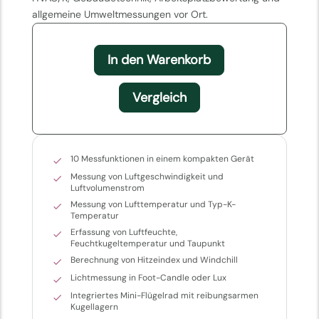
allgemeine Umweltmessungen vor Ort.
In den Warenkorb
Vergleich
10 Messfunktionen in einem kompakten Gerät
Messung von Luftgeschwindigkeit und
Luftvolumenstrom
Messung von Lufttemperatur und Typ-K-
Temperatur
Erfassung von Luftfeuchte,
Feuchtkugeltemperatur und Taupunkt
Berechnung von Hitzeindex und Windchill
Lichtmessung in Foot-Candle oder Lux
Integriertes Mini-Flügelrad mit reibungsarmen
Kugellagern