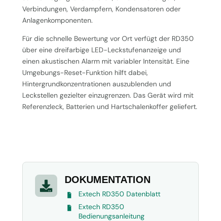
Verbindungen, Verdampfern, Kondensatoren oder
Anlagenkomponenten.
Für die schnelle Bewertung vor Ort verfügt der RD350
über eine dreifarbige LED-Leckstufenanzeige und
einen akustischen Alarm mit variabler Intensität. Eine
Umgebungs-Reset-Funktion hilft dabei,
Hintergrundkonzentrationen auszublenden und
Leckstellen gezielter einzugrenzen. Das Gerät wird mit
Referenzleck, Batterien und Hartschalenkoffer geliefert.
DOKUMENTATION

Extech RD350 Datenblatt
Extech RD350
Bedienungsanleitung