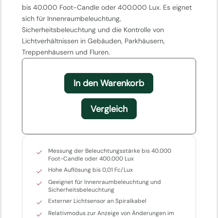
bis 40.000 Foot-Candle oder 400.000 Lux. Es eignet
sich für Innenraumbeleuchtung,
Sicherheitsbeleuchtung und die Kontrolle von
Lichtverhältnissen in Gebäuden, Parkhäusern,
Treppenhäusern und Fluren.
In den Warenkorb
Vergleich
Messung der Beleuchtungsstärke bis 40.000
Foot-Candle oder 400.000 Lux
Hohe Auflösung bis 0,01 Fc/Lux
Geeignet für Innenraumbeleuchtung und
Sicherheitsbeleuchtung
Externer Lichtsensor an Spiralkabel
Relativmodus zur Anzeige von Änderungen im