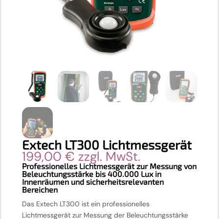
Extech LT300 Lichtmessgerät
199,00
€
zzgl. MwSt.
Professionelles Lichtmessgerät zur Messung von
Beleuchtungsstärke bis 400.000 Lux in
Innenräumen und sicherheitsrelevanten
Bereichen
Das Extech LT300 ist ein professionelles
Lichtmessgerät zur Messung der Beleuchtungsstärke