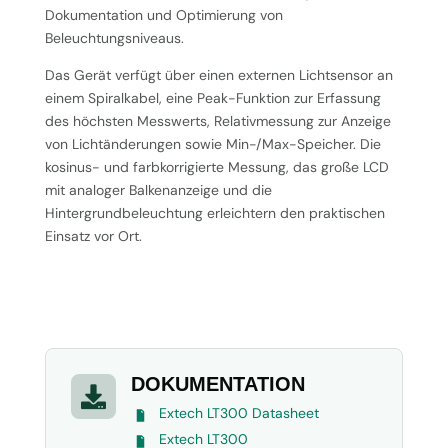
Dokumentation und Optimierung von
Beleuchtungsniveaus.
Das Gerät verfügt über einen externen Lichtsensor an
einem Spiralkabel, eine Peak-Funktion zur Erfassung
des höchsten Messwerts, Relativmessung zur Anzeige
von Lichtänderungen sowie Min-/Max-Speicher. Die
kosinus- und farbkorrigierte Messung, das große LCD
mit analoger Balkenanzeige und die
Hintergrundbeleuchtung erleichtern den praktischen
Einsatz vor Ort.
DOKUMENTATION

Extech LT300 Datasheet
Extech LT300