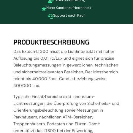
Expertenberatung

Hohe Kundenzufriedenheit

Support nach Kauf

PRODUKTBESCHREIBUNG
Das Extech LT300 misst die Lichtintensität mit hoher
Auflösung bis 0,01 Fc/Lux und eignet sich für präzise
Beleuchtungsmessungen in gewerblichen, technischen
und sicherheitsrelevanten Bereichen. Der Messbereich
reicht bis 40.000 Foot-Candle beziehungsweise
400.000 Lux.
Typische Einsatzbereiche sind Innenraum-
Lichtmessungen, die Überprüfung von Sicherheits- und
Orientierungsbeleuchtung sowie Messungen in
Parkhäusern, nächtlichen ATM-Bereichen,
Treppenhäusern, Podesten und Fluren. Damit
unterstützt das LT300 bei der Bewertung,