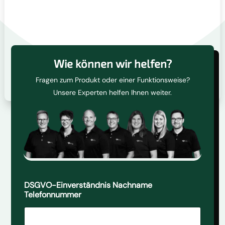
Wie können wir helfen?
Fragen zum Produkt oder einer Funktionsweise?
Unsere Experten helfen Ihnen weiter.
DSGVO-Einverständnis Nachname
Telefonnummer