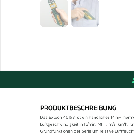
PRODUKTBESCHREIBUNG
Das Extech 45158 ist ein handliches Mini-Therm
Luftgeschwindigkeit in ft/min, MPH, m/s, km/h, 
Grundfunktionen der Serie um relative Luftfeu