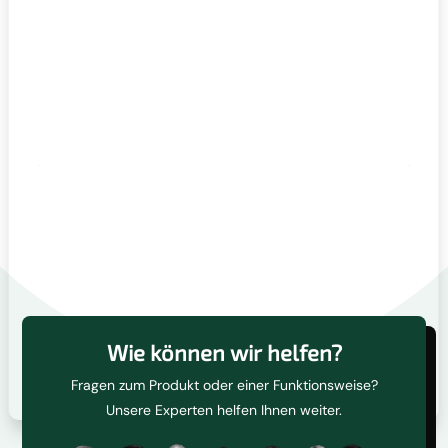
Wie können wir helfen?
Fragen zum Produkt oder einer Funktionsweise?
Unsere Experten helfen Ihnen weiter.