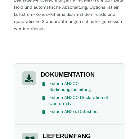
Hold und automatische Abschaltung. Optional ist ein
Luftstrom-Konus-Kit erhältlich, mit dem runde und
quadratische Standardöffnungen schneller gemessen
werden können.
DOKUMENTATION

Extech AN300
Bedienungsanleitung
Extech AN300 Declaration of
Conformity
Extech AN3xx Datasheet
LIEFERUMFANG