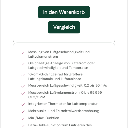
In den Warenkorb
Vergleich
Messung von Luftgeschwindigkeit und
Luftvolumenstrom
Gleichzeitige Anzeige von Luftstrom oder
Luftgeschwindigkeit und Temperatur
10-cm-Großflügelrad für größere
Lüftungskanäle und Luftauslässe
Messbereich Luftgeschwindigkeit: 0,2 bis 30 m/s
Messbereich Luftvolumenstrom: 0 bis 99.999
CFM/CMM
Integrierter Thermistor für Lufttemperatur
Mehrpunkt- und Zeitmittelwertberechnung
Min-/Max-Funktion
Data-Hold-Funktion zum Einfrieren des