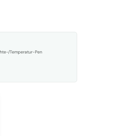
hte-/Temperatur-Pen