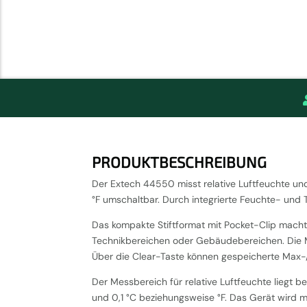
PRODUKTBESCHREIBUNG
Der Extech 44550 misst relative Luftfeuchte un
°F umschaltbar. Durch integrierte Feuchte- und
Das kompakte Stiftformat mit Pocket-Clip mach
Technikbereichen oder Gebäudebereichen. Die Ma
Über die Clear-Taste können gespeicherte Max-
Der Messbereich für relative Luftfeuchte liegt b
und 0,1 °C beziehungsweise °F. Das Gerät wird m