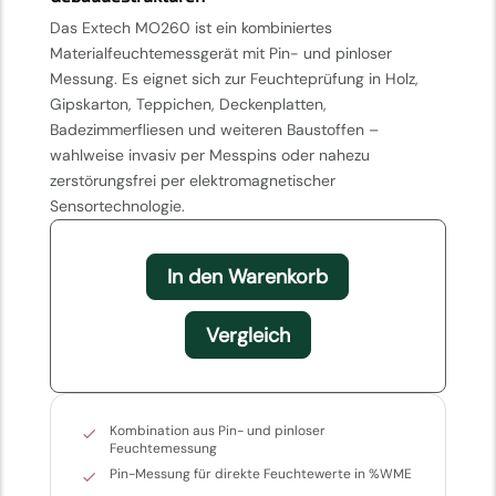
Das Extech MO260 ist ein kombiniertes
Materialfeuchtemessgerät mit Pin- und pinloser
Messung. Es eignet sich zur Feuchteprüfung in Holz,
Gipskarton, Teppichen, Deckenplatten,
Badezimmerfliesen und weiteren Baustoffen –
wahlweise invasiv per Messpins oder nahezu
zerstörungsfrei per elektromagnetischer
Sensortechnologie.
In den Warenkorb
Vergleich
Kombination aus Pin- und pinloser
Feuchtemessung
Pin-Messung für direkte Feuchtewerte in %WME