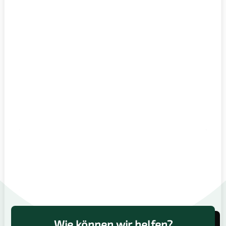
Wie können wir helfen?