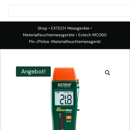
Shop
•
EXTECH Messgeräte
•
Materialfeuchtemessgeräte
• Extech MO260
Pin-/Pinlos-Materialfeuchtemessgerät
Angebot!