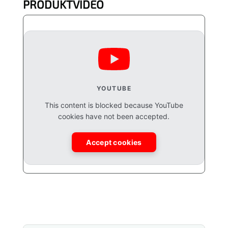
PRODUKTVIDEO
YOUTUBE
This content is blocked because YouTube
cookies have not been accepted.
Accept cookies