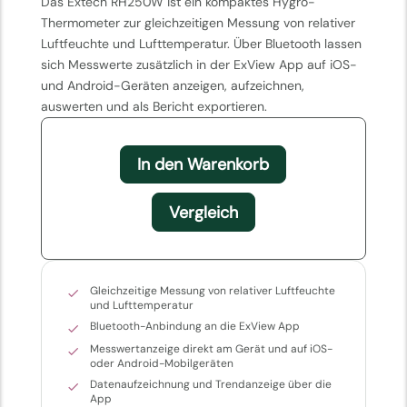
Das Extech RH250W ist ein kompaktes Hygro-
Thermometer zur gleichzeitigen Messung von relativer
Luftfeuchte und Lufttemperatur. Über Bluetooth lassen
sich Messwerte zusätzlich in der ExView App auf iOS-
und Android-Geräten anzeigen, aufzeichnen,
auswerten und als Bericht exportieren.
In den Warenkorb
Vergleich
Gleichzeitige Messung von relativer Luftfeuchte
und Lufttemperatur
Bluetooth-Anbindung an die ExView App
Messwertanzeige direkt am Gerät und auf iOS-
oder Android-Mobilgeräten
Datenaufzeichnung und Trendanzeige über die
App