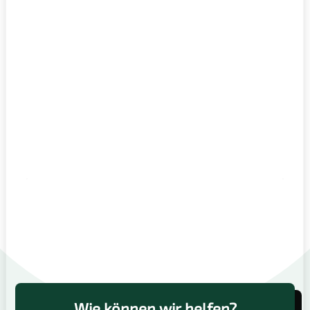
Wie können wir helfen?