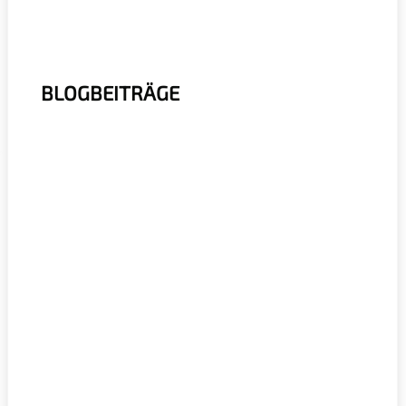
BLOGBEITRÄGE
r