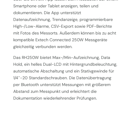
Smartphone oder Tablet anzeigen, teilen und
dokumentieren. Die App unterstützt
Datenaufzeichnung, Trendanzeige, programmierbare
High-/Low-Alarme, CSV-Export sowie PDF-Berichte
mit Fotos des Messorts. Außerdem können bis zu acht
kompatible Extech Connected 250W Messgeräte
gleichzeitig verbunden werden.
Das RH250W bietet Max-/Min-Aufzeichnung, Data
Hold, ein helles Dual-LCD mit Hintergrundbeleuchtung,
automatische Abschaltung und ein Stativgewinde für
1/4″-20 Standardschrauben. Die Datenübertragung
per Bluetooth unterstützt Messungen mit größerem
Abstand zum Messpunkt und erleichtert die
Dokumentation wiederkehrender Prüfungen.