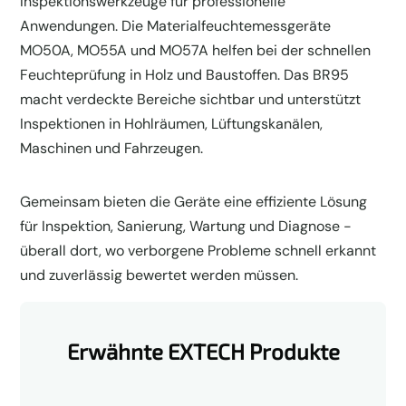
Inspektionswerkzeuge für professionelle
Anwendungen. Die Materialfeuchtemessgeräte
MO50A, MO55A und MO57A helfen bei der schnellen
Feuchteprüfung in Holz und Baustoffen. Das BR95
macht verdeckte Bereiche sichtbar und unterstützt
Inspektionen in Hohlräumen, Lüftungskanälen,
Maschinen und Fahrzeugen.
Gemeinsam bieten die Geräte eine effiziente Lösung
für Inspektion, Sanierung, Wartung und Diagnose -
überall dort, wo verborgene Probleme schnell erkannt
und zuverlässig bewertet werden müssen.
Erwähnte EXTECH Produkte