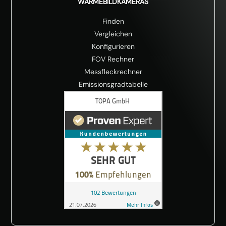
WÄRMEBILDKAMERAS
Finden
Vergleichen
Konfigurieren
FOV Rechner
Messfleckrechner
Emissionsgradtabelle