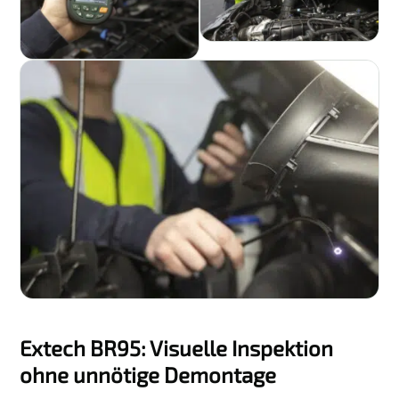
Extech BR95: Visuelle Inspektion
ohne unnötige Demontage