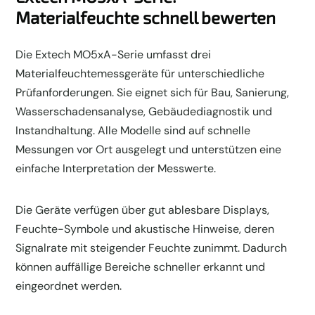
Materialfeuchte schnell bewerten
Die Extech MO5xA-Serie umfasst drei
Materialfeuchtemessgeräte für unterschiedliche
Prüfanforderungen. Sie eignet sich für Bau, Sanierung,
Wasserschadensanalyse, Gebäudediagnostik und
Instandhaltung. Alle Modelle sind auf schnelle
Messungen vor Ort ausgelegt und unterstützen eine
einfache Interpretation der Messwerte.
Die Geräte verfügen über gut ablesbare Displays,
Feuchte-Symbole und akustische Hinweise, deren
Signalrate mit steigender Feuchte zunimmt. Dadurch
können auffällige Bereiche schneller erkannt und
eingeordnet werden.