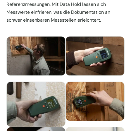
Referenzmessungen. Mit Data Hold lassen sich
Messwerte einfrieren, was die Dokumentation an
schwer einsehbaren Messstellen erleichtert.