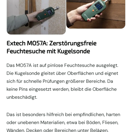
Extech MO57A: Zerstörungsfreie
Feuchtesuche mit Kugelsonde
Das MO57A ist auf pinlose Feuchtesuche ausgelegt.
Die Kugelsonde gleitet über Oberflächen und eignet
sich für schnelle Prüfungen größerer Bereiche. Da
keine Pins eingesetzt werden, bleibt die Oberfläche
unbeschädigt.
Das ist besonders hilfreich bei empfindlichen, harten
oder unebenen Materialien, etwa bei Böden, Fliesen,
Wänden, Decken oder Bereichen unter Belägen.