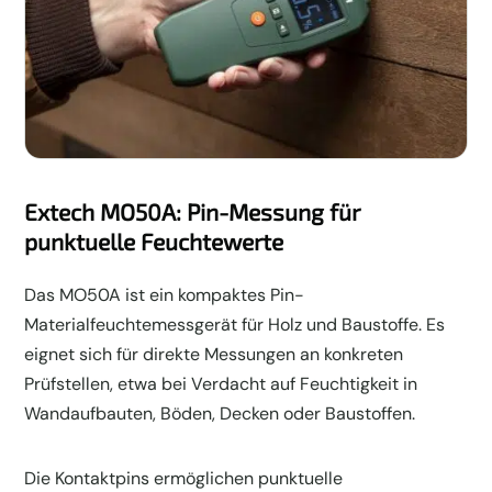
Extech MO50A: Pin-Messung für
punktuelle Feuchtewerte
Das MO50A ist ein kompaktes Pin-
Materialfeuchtemessgerät für Holz und Baustoffe. Es
eignet sich für direkte Messungen an konkreten
Prüfstellen, etwa bei Verdacht auf Feuchtigkeit in
Wandaufbauten, Böden, Decken oder Baustoffen.
Die Kontaktpins ermöglichen punktuelle