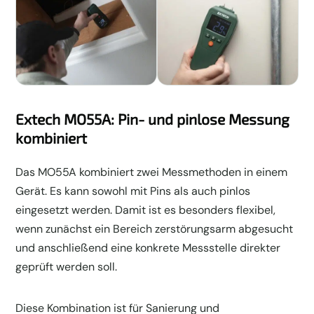
Extech MO55A: Pin- und pinlose Messung
kombiniert
Das MO55A kombiniert zwei Messmethoden in einem
Gerät. Es kann sowohl mit Pins als auch pinlos
eingesetzt werden. Damit ist es besonders flexibel,
wenn zunächst ein Bereich zerstörungsarm abgesucht
und anschließend eine konkrete Messstelle direkter
geprüft werden soll.
Diese Kombination ist für Sanierung und