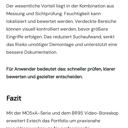
Der wesentliche Vorteil liegt in der Kombination aus
Messung und Sichtprüfung. Feuchtigkeit kann
lokalisiert und bewertet werden. Verdeckte Bereiche
können visuell kontrolliert werden, bevor größere
Eingriffe erfolgen. Das reduziert Suchaufwand, senkt
das Risiko unnötiger Demontage und unterstützt eine
bessere Dokumentation.
Für Anwender bedeutet das: schneller prüfen, klarer
bewerten und gezielter entscheiden.
Fazit
Mit der MO5xA-Serie und dem BR95 Video-Boreskop
erweitert Extech das Portfolio um praxisnahe