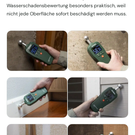
Wasserschadensbewertung besonders praktisch, weil
nicht jede Oberfläche sofort beschädigt werden muss.