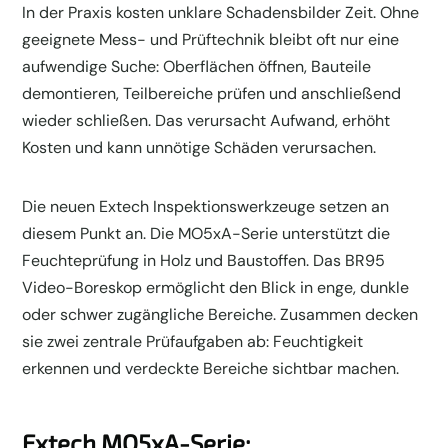
In der Praxis kosten unklare Schadensbilder Zeit. Ohne
geeignete Mess- und Prüftechnik bleibt oft nur eine
aufwendige Suche: Oberflächen öffnen, Bauteile
demontieren, Teilbereiche prüfen und anschließend
wieder schließen. Das verursacht Aufwand, erhöht
Kosten und kann unnötige Schäden verursachen.
Die neuen Extech Inspektionswerkzeuge setzen an
diesem Punkt an. Die MO5xA-Serie unterstützt die
Feuchteprüfung in Holz und Baustoffen. Das BR95
Video-Boreskop ermöglicht den Blick in enge, dunkle
oder schwer zugängliche Bereiche. Zusammen decken
sie zwei zentrale Prüfaufgaben ab: Feuchtigkeit
erkennen und verdeckte Bereiche sichtbar machen.
Extech MO5xA-Serie: