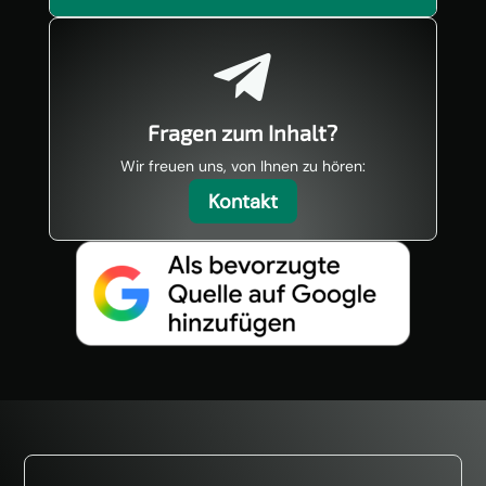

Fragen zum Inhalt?
Wir freuen uns, von Ihnen zu hören:
Kontakt