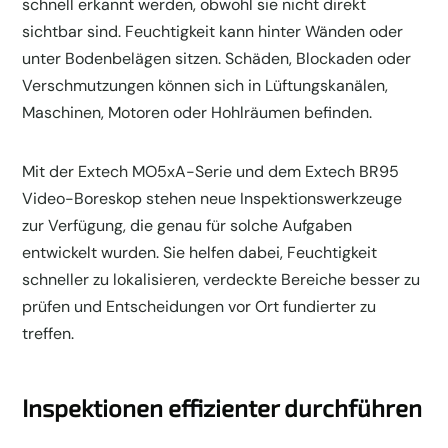
schnell erkannt werden, obwohl sie nicht direkt
sichtbar sind. Feuchtigkeit kann hinter Wänden oder
unter Bodenbelägen sitzen. Schäden, Blockaden oder
Verschmutzungen können sich in Lüftungskanälen,
Maschinen, Motoren oder Hohlräumen befinden.
Mit der Extech MO5xA-Serie und dem Extech BR95
Video-Boreskop stehen neue Inspektionswerkzeuge
zur Verfügung, die genau für solche Aufgaben
entwickelt wurden. Sie helfen dabei, Feuchtigkeit
schneller zu lokalisieren, verdeckte Bereiche besser zu
prüfen und Entscheidungen vor Ort fundierter zu
treffen.
Inspektionen effizienter durchführen