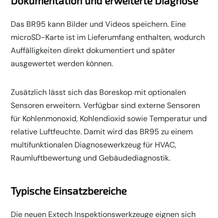
Dokumentation und erweiterte Diagnose
Das BR95 kann Bilder und Videos speichern. Eine
microSD-Karte ist im Lieferumfang enthalten, wodurch
Auffälligkeiten direkt dokumentiert und später
ausgewertet werden können.
Zusätzlich lässt sich das Boreskop mit optionalen
Sensoren erweitern. Verfügbar sind externe Sensoren
für Kohlenmonoxid, Kohlendioxid sowie Temperatur und
relative Luftfeuchte. Damit wird das BR95 zu einem
multifunktionalen Diagnosewerkzeug für HVAC,
Raumluftbewertung und Gebäudediagnostik.
Typische Einsatzbereiche
Die neuen Extech Inspektionswerkzeuge eignen sich