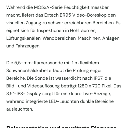
Während die MO5xA-Serie Feuchtigkeit messbar
macht, liefert das Extech BR95 Video-Boreskop den
visuellen Zugang zu schwer erreichbaren Bereichen. Es
eignet sich für Inspektionen in Hohlräumen,
Lüftungskanälen, Wandbereichen, Maschinen, Anlagen
und Fahrzeugen.
Die 5,5-mm-Kamerasonde mit 1 m flexiblem
Schwanenhalskabel erlaubt die Prüfung enger
Bereiche. Die Sonde ist wasserdicht nach IP67, die
Bild- und Videoauflösung beträgt 1280 x 720 Pixel. Das
3,5"-IPS-Display sorgt für eine klare Live-Anzeige,
während integrierte LED-Leuchten dunkle Bereiche
ausleuchten.