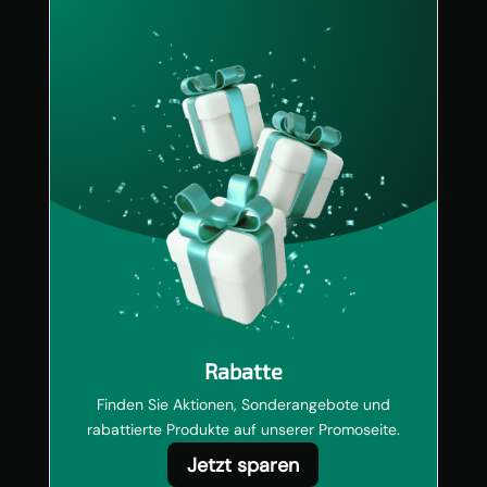
Rabatte
Finden Sie Aktionen, Sonderangebote und
rabattierte Produkte auf unserer Promoseite.
Jetzt sparen