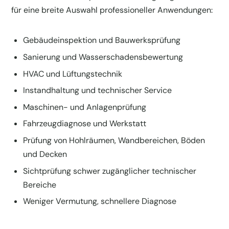
für eine breite Auswahl professioneller Anwendungen:
Gebäudeinspektion und Bauwerksprüfung
Sanierung und Wasserschadensbewertung
HVAC und Lüftungstechnik
Instandhaltung und technischer Service
Maschinen- und Anlagenprüfung
Fahrzeugdiagnose und Werkstatt
Prüfung von Hohlräumen, Wandbereichen, Böden
und Decken
Sichtprüfung schwer zugänglicher technischer
Bereiche
Weniger Vermutung, schnellere Diagnose