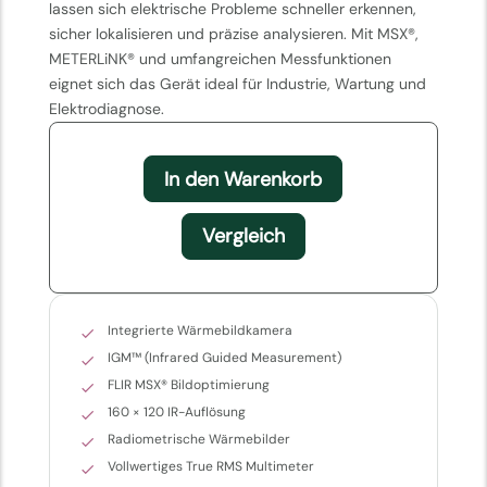
lassen sich elektrische Probleme schneller erkennen,
sicher lokalisieren und präzise analysieren. Mit MSX®,
METERLiNK® und umfangreichen Messfunktionen
eignet sich das Gerät ideal für Industrie, Wartung und
Elektrodiagnose.
In den Warenkorb
Vergleich
Integrierte Wärmebildkamera
IGM™ (Infrared Guided Measurement)
FLIR MSX® Bildoptimierung
160 × 120 IR-Auflösung
Radiometrische Wärmebilder
Vollwertiges True RMS Multimeter