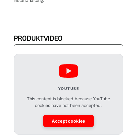
Instandhaltung.
PRODUKTVIDEO
YOUTUBE
This content is blocked because YouTube
cookies have not been accepted.
Accept cookies