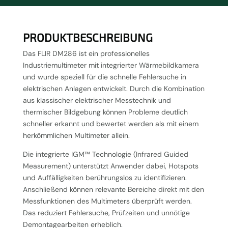
PRODUKTBESCHREIBUNG
Das FLIR DM286 ist ein professionelles
Industriemultimeter mit integrierter Wärmebildkamera
und wurde speziell für die schnelle Fehlersuche in
elektrischen Anlagen entwickelt. Durch die Kombination
aus klassischer elektrischer Messtechnik und
thermischer Bildgebung können Probleme deutlich
schneller erkannt und bewertet werden als mit einem
herkömmlichen Multimeter allein.
Die integrierte IGM™ Technologie (Infrared Guided
Measurement) unterstützt Anwender dabei, Hotspots
und Auffälligkeiten berührungslos zu identifizieren.
Anschließend können relevante Bereiche direkt mit den
Messfunktionen des Multimeters überprüft werden.
Das reduziert Fehlersuche, Prüfzeiten und unnötige
Demontagearbeiten erheblich.