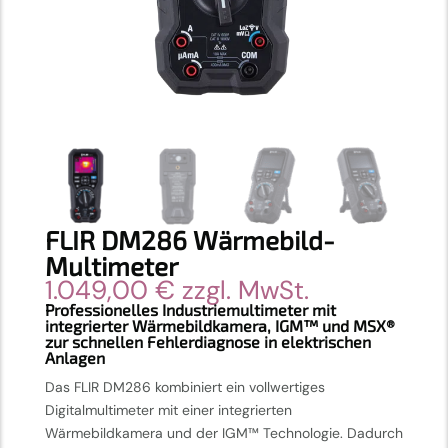
FLIR DM286 Wärmebild-
Multimeter
1.049,00
€
zzgl. MwSt.
Professionelles Industriemultimeter mit
integrierter Wärmebildkamera, IGM™ und MSX®
zur schnellen Fehlerdiagnose in elektrischen
Anlagen
Das FLIR DM286 kombiniert ein vollwertiges
Digitalmultimeter mit einer integrierten
Wärmebildkamera und der IGM™ Technologie. Dadurch