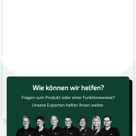
Wie können wir helfen?
Fragen zum Produkt oder einer Funktionsweise?
Unsere Experten helfen Ihnen weiter.