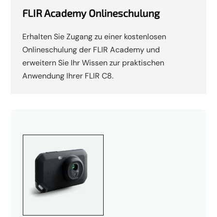
FLIR Academy Onlineschulung
Erhalten Sie Zugang zu einer kostenlosen
Onlineschulung der FLIR Academy und
erweitern Sie Ihr Wissen zur praktischen
Anwendung Ihrer FLIR C8.