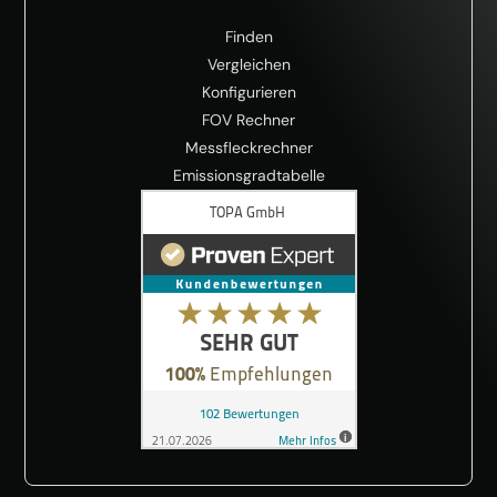
Finden
Vergleichen
Konfigurieren
FOV Rechner
Messfleckrechner
Emissionsgradtabelle