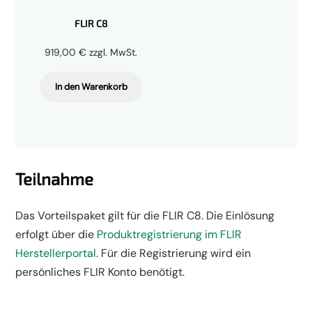
FLIR C8
919,00
€
zzgl. MwSt.
In den Warenkorb
Teilnahme
Das Vorteilspaket gilt für die FLIR C8. Die Einlösung
erfolgt über die
Produktregistrierung im FLIR
Herstellerportal
. Für die Registrierung wird ein
persönliches FLIR Konto benötigt.