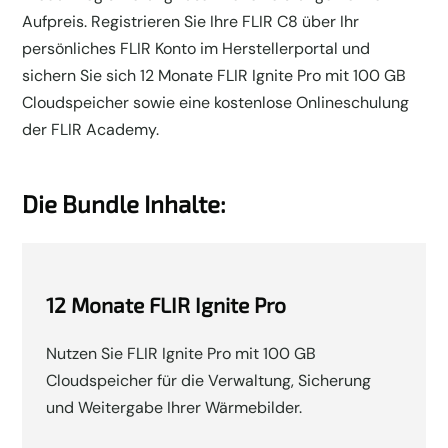
Aufpreis. Registrieren Sie Ihre FLIR C8 über Ihr
persönliches FLIR Konto im Herstellerportal und
sichern Sie sich 12 Monate FLIR Ignite Pro mit 100 GB
Cloudspeicher sowie eine kostenlose Onlineschulung
der FLIR Academy.
Die Bundle Inhalte:
12 Monate FLIR Ignite Pro
Nutzen Sie FLIR Ignite Pro mit 100 GB
Cloudspeicher für die Verwaltung, Sicherung
und Weitergabe Ihrer Wärmebilder.