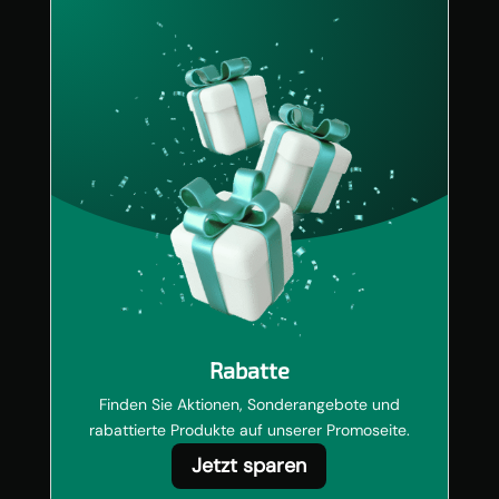
Rabatte
Finden Sie Aktionen, Sonderangebote und
rabattierte Produkte auf unserer Promoseite.
Jetzt sparen