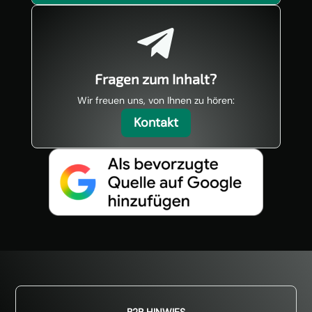

Fragen zum Inhalt?
Wir freuen uns, von Ihnen zu hören:
Kontakt
B2B HINWIES