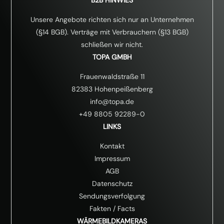
Unsere Angebote richten sich nur an Unternehmen
(§14 BGB). Verträge mit Verbrauchern (§13 BGB)
schließen wir nicht.
TOPA GMBH
Frauenwaldstraße 11
82383 Hohenpeißenberg
info@topa.de
+49 8805 92289-0
LINKS
Kontakt
Impressum
AGB
Datenschutz
Sendungsverfolgung
Fakten
/
Facts
WÄRMEBILDKAMERAS