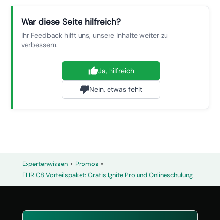
War diese Seite hilfreich?
Ihr Feedback hilft uns, unsere Inhalte weiter zu
verbessern.
Ja, hilfreich
Nein, etwas fehlt
•
•
Expertenwissen
Promos
FLIR C8 Vorteilspaket: Gratis Ignite Pro und Onlineschulung