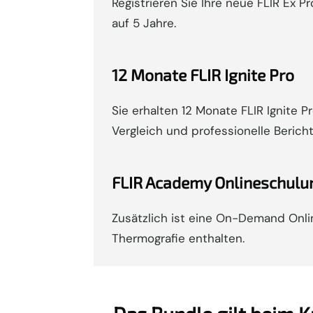
Registrieren Sie Ihre neue FLIR Ex P
auf 5 Jahre.
12 Monate FLIR Ignite Pro
Sie erhalten 12 Monate FLIR Ignite 
Vergleich und professionelle Bericht
FLIR Academy Onlineschulu
Zusätzlich ist eine On-Demand Onli
Thermografie enthalten.