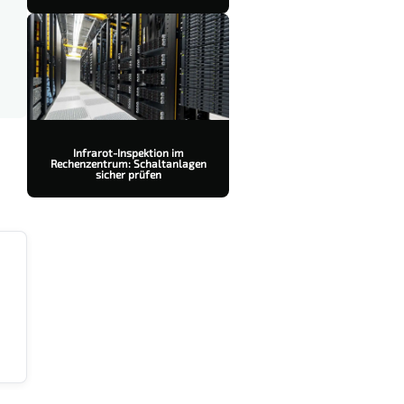
Infrarot-Inspektion im
Rechenzentrum: Schaltanlagen
sicher prüfen