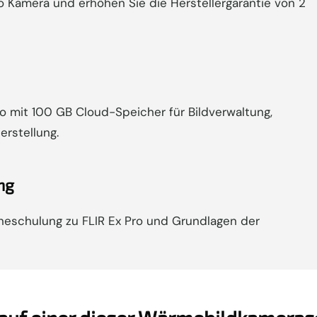
ro Kamera und erhöhen Sie die Herstellergarantie von 2
Pro mit 100 GB Cloud-Speicher für Bildverwaltung,
erstellung.
ng
neschulung zu FLIR Ex Pro und Grundlagen der