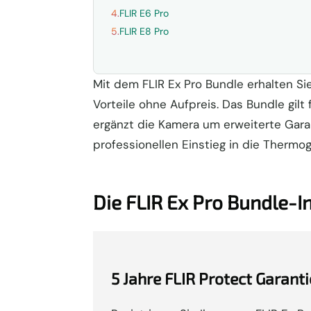
4.
FLIR E6 Pro
5.
FLIR E8 Pro
Mit dem FLIR Ex Pro Bundle erhalten Si
Vorteile ohne Aufpreis. Das Bundle gilt
ergänzt die Kamera um erweiterte Gara
professionellen Einstieg in die Thermog
Die FLIR Ex Pro Bundle-I
5 Jahre FLIR Protect Garanti