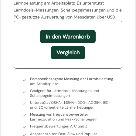
Lärmbelastung am Arbeitsplatz. Es unterstützt
Lärmdosis-Messungen, Schallpegelmessungen und die
PC-gestützte Auswertung von Messdaten über USB.
In den Warenkorb
Vergleich
Personenbezogene Messung der Lärmbelastung
am Arbeitsplatz
Geeignet für Lärmdosis-Messungen und
Schallpegelmessungen
Unterstützt OSHA-, MSHA-, DOD-, ACGIH-, IEC-
und ISO-orientierte Lärmerhebungen
Messung von frequenzbewerteter
Lärmexposition und Peak-Schallpegeln
Frequenzbewertungen A, C und Z
Ansprechzeiten Fast, Slow und Impulse