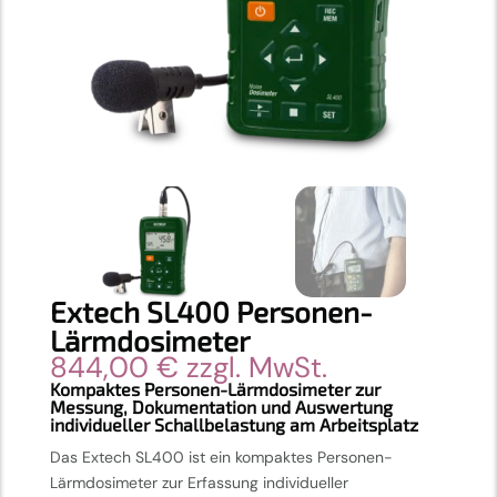
Extech SL400 Personen-
Lärmdosimeter
844,00
€
zzgl. MwSt.
Kompaktes Personen-Lärmdosimeter zur
Messung, Dokumentation und Auswertung
individueller Schallbelastung am Arbeitsplatz
Das Extech SL400 ist ein kompaktes Personen-
Lärmdosimeter zur Erfassung individueller