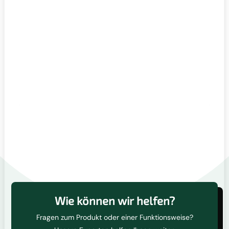
Wie können wir helfen?
Fragen zum Produkt oder einer Funktionsweise?