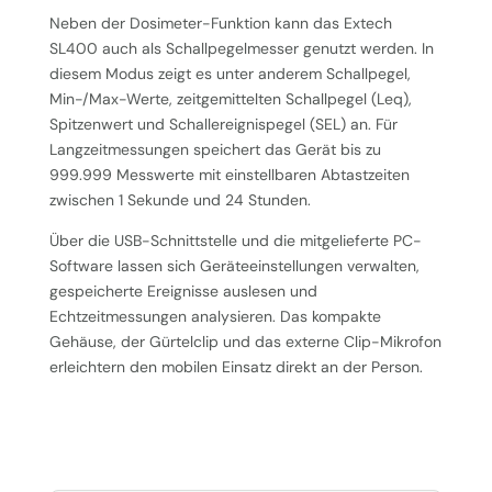
Neben der Dosimeter-Funktion kann das Extech
SL400 auch als Schallpegelmesser genutzt werden. In
diesem Modus zeigt es unter anderem Schallpegel,
Min-/Max-Werte, zeitgemittelten Schallpegel (Leq),
Spitzenwert und Schallereignispegel (SEL) an. Für
Langzeitmessungen speichert das Gerät bis zu
999.999 Messwerte mit einstellbaren Abtastzeiten
zwischen 1 Sekunde und 24 Stunden.
Über die USB-Schnittstelle und die mitgelieferte PC-
Software lassen sich Geräteeinstellungen verwalten,
gespeicherte Ereignisse auslesen und
Echtzeitmessungen analysieren. Das kompakte
Gehäuse, der Gürtelclip und das externe Clip-Mikrofon
erleichtern den mobilen Einsatz direkt an der Person.