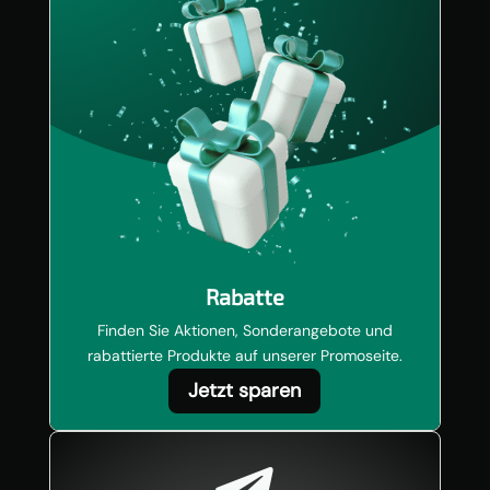
Rabatte
Finden Sie Aktionen, Sonderangebote und
rabattierte Produkte auf unserer Promoseite.
Jetzt sparen