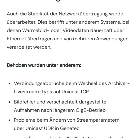
Auch die Stabilität der Netzwerkübertragung wurde
überarbeitet. Dies betrifft unter anderem Systeme, bei
denen Wärmebild- oder Videodaten dauerhaft über
Ethernet übertragen und von mehreren Anwendungen
verarbeitet werden.
Behoben wurden unter anderem:
Verbindungsabbrüche beim Wechsel des Archiver-
Livestream-Typs auf Unicast TCP
Bildfehler und verschachtelt dargestellte
Aufnahmen nach längerem GigE-Betrieb
Probleme beim Ändern von Streamparametern
über Unicast UDP in Genetec