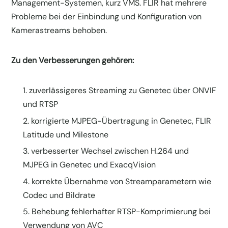
Management-Systemen, kurz VMS. FLIR hat mehrere
Probleme bei der Einbindung und Konfiguration von
Kamerastreams behoben.
Zu den Verbesserungen gehören:
zuverlässigeres Streaming zu Genetec über ONVIF
und RTSP
korrigierte MJPEG-Übertragung in Genetec, FLIR
Latitude und Milestone
verbesserter Wechsel zwischen H.264 und
MJPEG in Genetec und ExacqVision
korrekte Übernahme von Streamparametern wie
Codec und Bildrate
Behebung fehlerhafter RTSP-Komprimierung bei
Verwendung von AVC