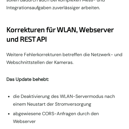
Integrationsaufgaben zuverlässiger arbeiten.
Korrekturen für WLAN, Webserver
und REST API
Weitere Fehlerkorrekturen betreffen die Netzwerk- und
Webschnittstellen der Kameras.
Das Update behebt:
die Deaktivierung des WLAN-Servermodus nach
einem Neustart der Stromversorgung
abgewiesene CORS-Anfragen durch den
Webserver