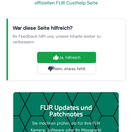
offiziellen FLIR Custhelp Seite
War diese Seite hilfreich?
Ihr Feedback hilft uns, unsere Inhalte weiter zu
verbessern.
Ja, hilfreich
Nein, etwas fehlt
FLIR Updates und
Patchnotes
Sie möchten prüfen, ob für Ihre FLIR
Kamera, Software oder Ihr Messgerät