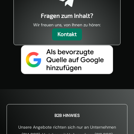

Fragen zum Inhalt?
Wir freuen uns, von Ihnen zu hören:
Kontakt
B2B HINWIES
Unsere Angebote richten sich nur an Unternehmen