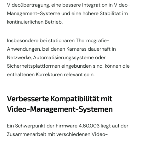
Videoübertragung, eine bessere Integration in Video-
Management-Systeme und eine höhere Stabilität im
kontinuierlichen Betrieb.
Insbesondere bei stationären Thermografie-
Anwendungen, bei denen Kameras dauerhaft in
Netzwerke, Automatisierungssysteme oder
Sicherheitsplattformen eingebunden sind, können die
enthaltenen Korrekturen relevant sein.
Verbesserte Kompatibilität mit
Video-Management-Systemen
Ein Schwerpunkt der Firmware 4.60.003 liegt auf der
Zusammenarbeit mit verschiedenen Video-