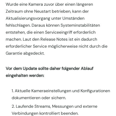
Wurde eine Kamera zuvor über einen längeren
Zeitraum ohne Neustart betrieben, kann der
Aktualisierungsvorgang unter Umständen
fehlschlagen. Daraus können Systeminstabilitäten
entstehen, die einen Serviceeingriff erforderlich
machen. Laut den Release Notes ist ein dadurch
erforderlicher Service möglicherweise nicht durch die
Garantie abgedeckt.
Vor dem Update sollte daher folgender Ablauf
eingehalten werden:
Aktuelle Kameraeinstellungen und Konfigurationen
dokumentieren oder sichern.
Laufende Streams, Messungen und externe
Verbindungen kontrolliert beenden.