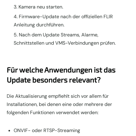
Kamera neu starten.
Firmware-Update nach der offiziellen FLIR
Anleitung durchführen.
Nach dem Update Streams, Alarme,
Schnittstellen und VMS-Verbindungen prüfen.
Für welche Anwendungen ist das
Update besonders relevant?
Die Aktualisierung empfiehlt sich vor allem für
Installationen, bei denen eine oder mehrere der
folgenden Funktionen verwendet werden:
ONVIF- oder RTSP-Streaming