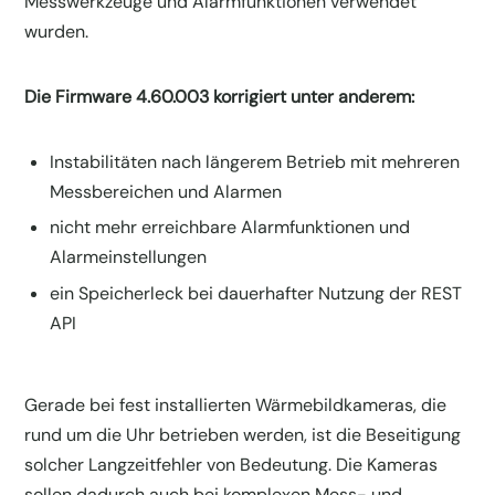
Messwerkzeuge und Alarmfunktionen verwendet
wurden.
Die Firmware 4.60.003 korrigiert unter anderem:
Instabilitäten nach längerem Betrieb mit mehreren
Messbereichen und Alarmen
nicht mehr erreichbare Alarmfunktionen und
Alarmeinstellungen
ein Speicherleck bei dauerhafter Nutzung der REST
API
Gerade bei fest installierten Wärmebildkameras, die
rund um die Uhr betrieben werden, ist die Beseitigung
solcher Langzeitfehler von Bedeutung. Die Kameras
sollen dadurch auch bei komplexen Mess- und