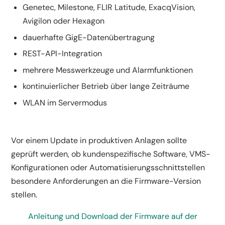
Genetec, Milestone, FLIR Latitude, ExacqVision,
Avigilon oder Hexagon
dauerhafte GigE-Datenübertragung
REST-API-Integration
mehrere Messwerkzeuge und Alarmfunktionen
kontinuierlicher Betrieb über lange Zeiträume
WLAN im Servermodus
Vor einem Update in produktiven Anlagen sollte
geprüft werden, ob kundenspezifische Software, VMS-
Konfigurationen oder Automatisierungsschnittstellen
besondere Anforderungen an die Firmware-Version
stellen.
Anleitung und Download der Firmware auf der