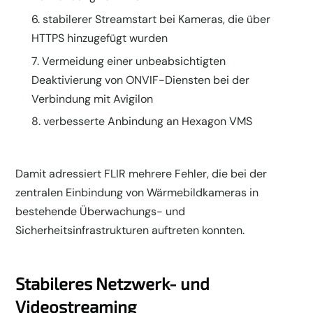
stabilerer Streamstart bei Kameras, die über
HTTPS hinzugefügt wurden
Vermeidung einer unbeabsichtigten
Deaktivierung von ONVIF-Diensten bei der
Verbindung mit Avigilon
verbesserte Anbindung an Hexagon VMS
Damit adressiert FLIR mehrere Fehler, die bei der
zentralen Einbindung von Wärmebildkameras in
bestehende Überwachungs- und
Sicherheitsinfrastrukturen auftreten konnten.
Stabileres Netzwerk- und
Videostreaming