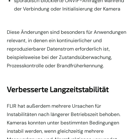
sporadisch blockierte ONVIF-Anfragen während
der Verbindung oder Initialisierung der Kamera
Diese Änderungen sind besonders für Anwendungen
relevant, in denen ein kontinuierlicher und
reproduzierbarer Datenstrom erforderlich ist,
beispielsweise bei der Zustandsüberwachung,
Prozesskontrolle oder Brandfrüherkennung.
Verbesserte Langzeitstabilität
FLIR hat außerdem mehrere Ursachen für
Instabilitäten nach längerer Betriebszeit behoben.
Kameras konnten unter bestimmten Bedingungen
instabil werden, wenn gleichzeitig mehrere