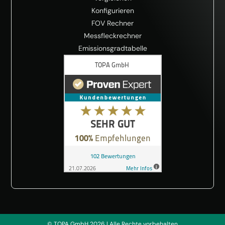
Konfigurieren
FOV Rechner
Messfleckrechner
Emissionsgradtabelle
© TOPA GmbH 2026 | Alle Rechte vorbehalten