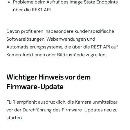
Probleme beim Aufruf des Image State Endpoints
über die REST API
Davon profitieren insbesondere kundenspezifische
Softwarelösungen, Webanwendungen und
Automatisierungssysteme, die über die REST API auf
Kamerafunktionen oder Bildzustände zugreifen.
Wichtiger Hinweis vor dem
Firmware-Update
FLIR empfiehlt ausdrücklich, die Kamera unmittelbar
vor der Durchführung des Firmware-Updates neu zu
starten.