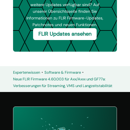
weitere Updates verfügbar sind? Auf
unserer Übersichtsseite finden Sie
Informationen zu FLIR Firmware-Updates,
Patchnotes und neuen Funktionen.
FLIR Updates ansehen
•
•
Expertenwissen
Software & Firmware
Neue FLIR Firmware 4.60.003 für Axx/Axxx und GF77a:
Verbesserungen für Streaming, VMS und Langzeitstabilität