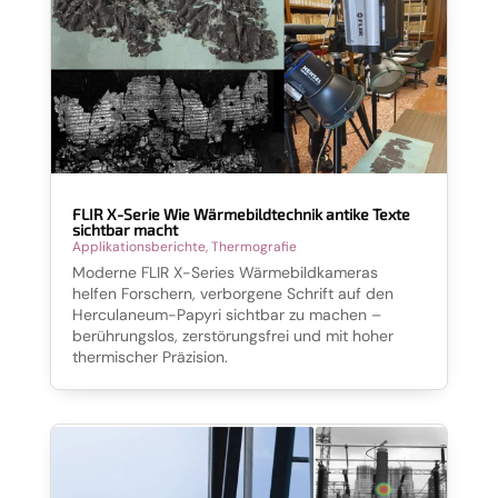
FLIR X-Serie Wie Wärmebildtechnik antike Texte
sichtbar macht
Applikationsberichte
,
Thermografie
Moderne FLIR X-Series Wärmebildkameras
helfen Forschern, verborgene Schrift auf den
Herculaneum-Papyri sichtbar zu machen –
berührungslos, zerstörungsfrei und mit hoher
thermischer Präzision.