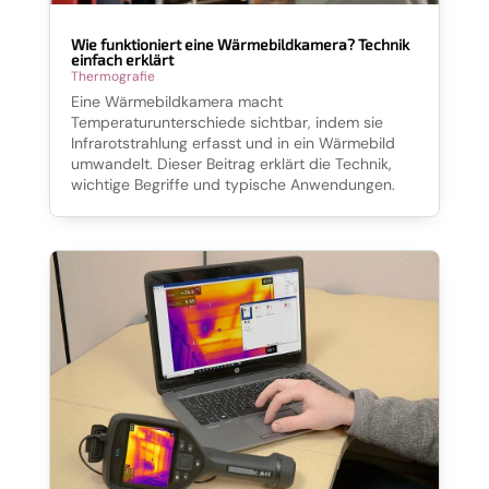
Wie funktioniert eine Wärmebildkamera? Technik
einfach erklärt
Thermografie
Eine Wärmebildkamera macht
Temperaturunterschiede sichtbar, indem sie
Infrarotstrahlung erfasst und in ein Wärmebild
umwandelt. Dieser Beitrag erklärt die Technik,
wichtige Begriffe und typische Anwendungen.