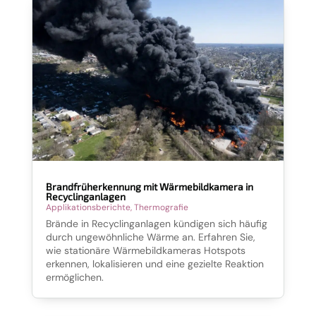
Brandfrüherkennung mit Wärmebildkamera in
Recyclinganlagen
Applikationsberichte
,
Thermografie
Brände in Recyclinganlagen kündigen sich häufig
durch ungewöhnliche Wärme an. Erfahren Sie,
wie stationäre Wärmebildkameras Hotspots
erkennen, lokalisieren und eine gezielte Reaktion
ermöglichen.