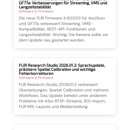
GF77a: Verbesserungen für Streaming, VMS und
Langzeitstabilität
Software & Firmware
Die neue FLIR Firmware 4.60.003 für Axx/Axxx
und GF77a verbessert Streaming, VMS-
Kompatibilität, REST-API-Funktionen und
Langzeitstabilität. Wichtig: Die Kamera sollte vor
dem Update neu gestartet werden.
FLIR Research Studio 2026.01.2: Sprachupdate,
präzisere Spatial Calibration und wichtige
Fehlerkorrekturen
Software & Firmware
FLIR Research Studio 2026.01.2 verbessert
Übersetzungen, Spatial Calibration und mehrere
Workflows. Das Update behebt unter anderem
Probleme mit A3xx RTSP-Streams, ROI-Import,
FLIR MIX, Layouts und Bilddarstellung.