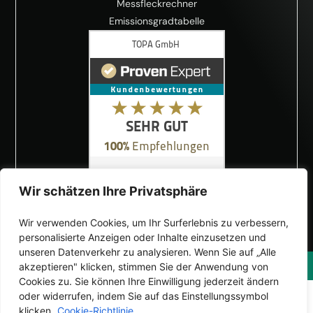
Messfleckrechner
Emissionsgradtabelle
Wir schätzen Ihre Privatsphäre
Wir verwenden Cookies, um Ihr Surferlebnis zu verbessern,
personalisierte Anzeigen oder Inhalte einzusetzen und
unseren Datenverkehr zu analysieren. Wenn Sie auf „Alle
© TOPA GmbH 2026 | Alle Rechte vorbehalten
akzeptieren" klicken, stimmen Sie der Anwendung von
Cookies zu. Sie können Ihre Einwilligung jederzeit ändern
oder widerrufen, indem Sie auf das Einstellungssymbol
klicken.
Cookie-Richtlinie