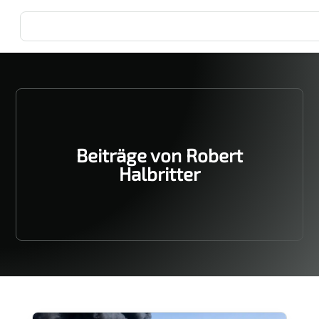
Beiträge von Robert
Halbritter