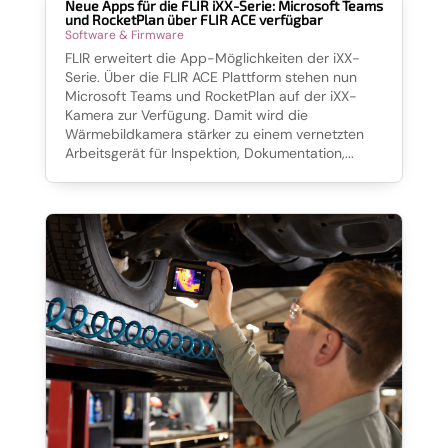
Neue Apps für die FLIR iXX-Serie: Microsoft Teams
und RocketPlan über FLIR ACE verfügbar
Software & Firmware
FLIR erweitert die App-Möglichkeiten der iXX-
Serie. Über die FLIR ACE Plattform stehen nun
Microsoft Teams und RocketPlan auf der iXX-
Kamera zur Verfügung. Damit wird die
Wärmebildkamera stärker zu einem vernetzten
Arbeitsgerät für Inspektion, Dokumentation,...