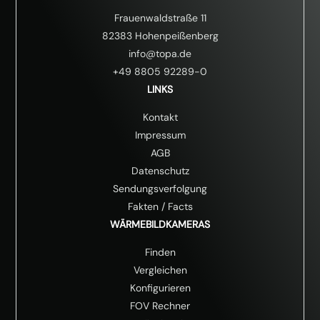
Frauenwaldstraße 11
82383 Hohenpeißenberg
info@topa.de
+49 8805 92289-0
LINKS
Kontakt
Impressum
AGB
Datenschutz
Sendungsverfolgung
Fakten
/
Facts
WÄRMEBILDKAMERAS
Finden
Vergleichen
Konfigurieren
FOV Rechner