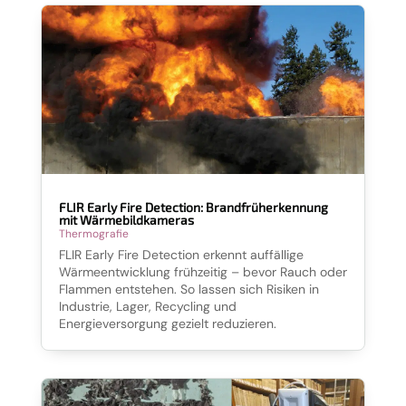
FLIR Early Fire Detection: Brandfrüherkennung
mit Wärmebildkameras
Thermografie
FLIR Early Fire Detection erkennt auffällige
Wärmeentwicklung frühzeitig – bevor Rauch oder
Flammen entstehen. So lassen sich Risiken in
Industrie, Lager, Recycling und
Energieversorgung gezielt reduzieren.