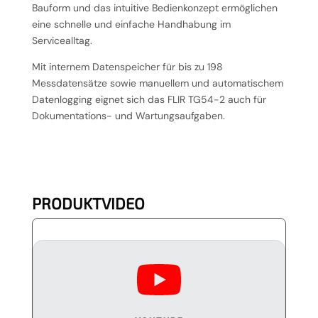
Bauform und das intuitive Bedienkonzept ermöglichen
eine schnelle und einfache Handhabung im
Servicealltag.
Mit internem Datenspeicher für bis zu 198
Messdatensätze sowie manuellem und automatischem
Datenlogging eignet sich das FLIR TG54-2 auch für
Dokumentations- und Wartungsaufgaben.
PRODUKTVIDEO