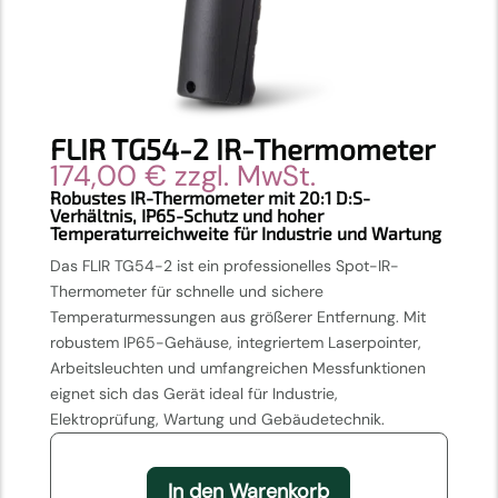
FLIR TG54-2 IR-Thermometer
174,00
€
zzgl. MwSt.
Robustes IR-Thermometer mit 20:1 D:S-
Verhältnis, IP65-Schutz und hoher
Temperaturreichweite für Industrie und Wartung
Das FLIR TG54-2 ist ein professionelles Spot-IR-
Thermometer für schnelle und sichere
Temperaturmessungen aus größerer Entfernung. Mit
robustem IP65-Gehäuse, integriertem Laserpointer,
Arbeitsleuchten und umfangreichen Messfunktionen
eignet sich das Gerät ideal für Industrie,
Elektroprüfung, Wartung und Gebäudetechnik.
In den Warenkorb