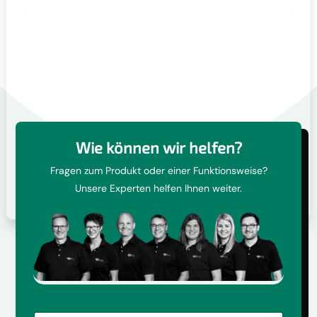
Wie können wir helfen?
Fragen zum Produkt oder einer Funktionsweise?
Unsere Experten helfen Ihnen weiter.