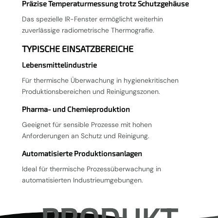
Präzise Temperaturmessung trotz Schutzgehäuse
Das spezielle IR-Fenster ermöglicht weiterhin
zuverlässige radiometrische Thermografie.
TYPISCHE EINSATZBEREICHE
Lebensmittelindustrie
Für thermische Überwachung in hygienekritischen
Produktionsbereichen und Reinigungszonen.
Pharma- und Chemieproduktion
Geeignet für sensible Prozesse mit hohen
Anforderungen an Schutz und Reinigung.
Automatisierte Produktionsanlagen
Ideal für thermische Prozessüberwachung in
automatisierten Industrieumgebungen.