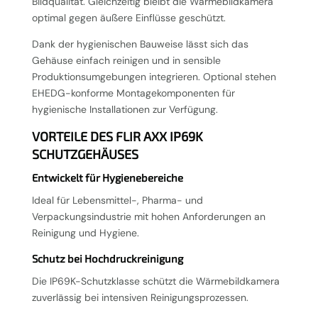
Bildqualität. Gleichzeitig bleibt die Wärmebildkamera
optimal gegen äußere Einflüsse geschützt.
Dank der hygienischen Bauweise lässt sich das
Gehäuse einfach reinigen und in sensible
Produktionsumgebungen integrieren. Optional stehen
EHEDG-konforme Montagekomponenten für
hygienische Installationen zur Verfügung.
VORTEILE DES FLIR AXX IP69K
SCHUTZGEHÄUSES
Entwickelt für Hygienebereiche
Ideal für Lebensmittel-, Pharma- und
Verpackungsindustrie mit hohen Anforderungen an
Reinigung und Hygiene.
Schutz bei Hochdruckreinigung
Die IP69K-Schutzklasse schützt die Wärmebildkamera
zuverlässig bei intensiven Reinigungsprozessen.