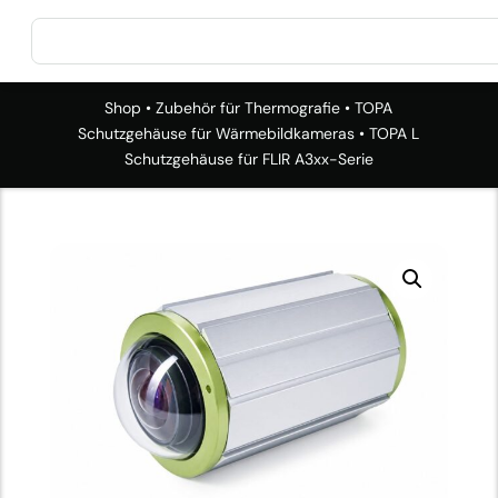
Shop
•
Zubehör für Thermografie
•
TOPA
Schutzgehäuse für Wärmebildkameras
• TOPA L
Schutzgehäuse für FLIR A3xx-Serie