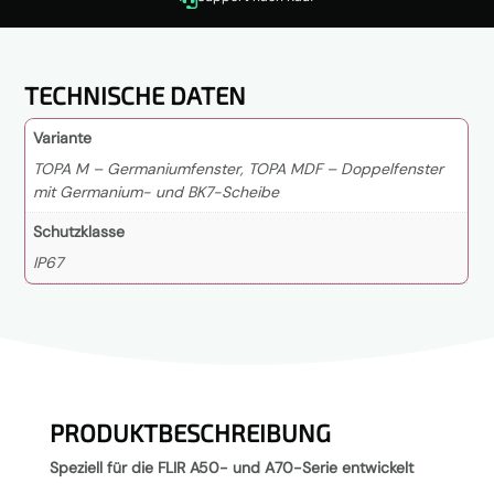
TECHNISCHE DATEN
Variante
TOPA M – Germaniumfenster, TOPA MDF – Doppelfenster
mit Germanium- und BK7-Scheibe
Schutzklasse
IP67
PRODUKTBESCHREIBUNG
Speziell für die FLIR A50- und A70-Serie entwickelt