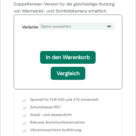
Doppelfenster-Version für die gleichzeitige Nutzung
von Wärmebild- und Sichtbildkamera erhältlich.
Variante
In den Warenkorb
Vergleich
Speziell für FLIR A50 und A70 entwickelt
Schutzklasse IP67
Staub- und wasserdicht
Robuste Aluminiumkonstruktion
Vibrationssichere Ausführung