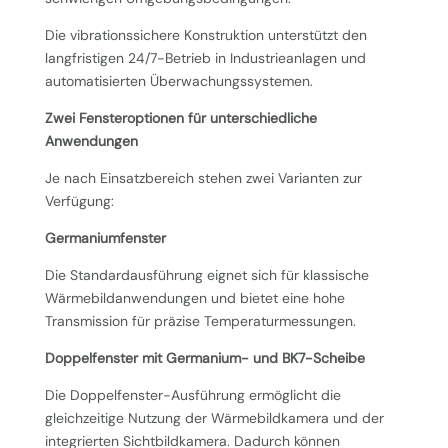
Die vibrationssichere Konstruktion unterstützt den
langfristigen 24/7-Betrieb in Industrieanlagen und
automatisierten Überwachungssystemen.
Zwei Fensteroptionen für unterschiedliche
Anwendungen
Je nach Einsatzbereich stehen zwei Varianten zur
Verfügung:
Germaniumfenster
Die Standardausführung eignet sich für klassische
Wärmebildanwendungen und bietet eine hohe
Transmission für präzise Temperaturmessungen.
Doppelfenster mit Germanium- und BK7-Scheibe
Die Doppelfenster-Ausführung ermöglicht die
gleichzeitige Nutzung der Wärmebildkamera und der
integrierten Sichtbildkamera. Dadurch können